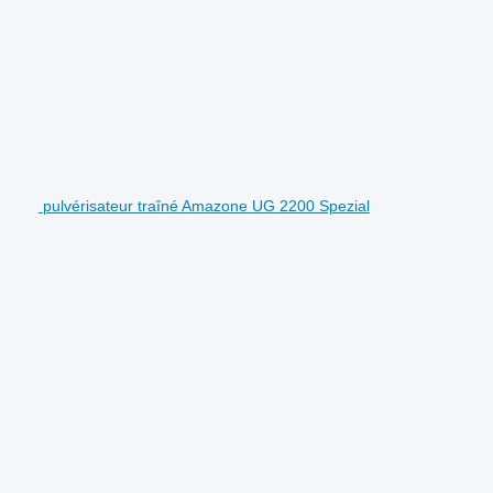
pulvérisateur traîné Amazone UG 2200 Spezial