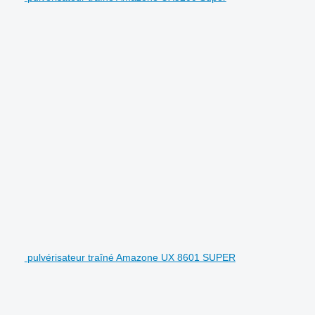
pulvérisateur traîné Amazone UX 8601 SUPER