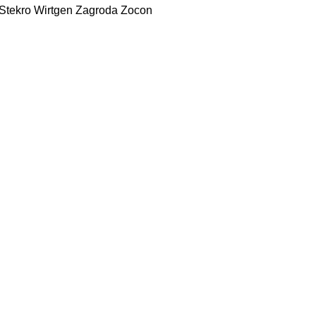
Stekro
Wirtgen
Zagroda
Zocon