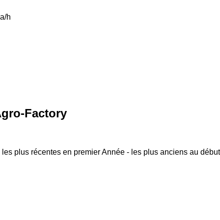
a/h
Agro-Factory
 les plus récentes en premier
Année - les plus anciens au début