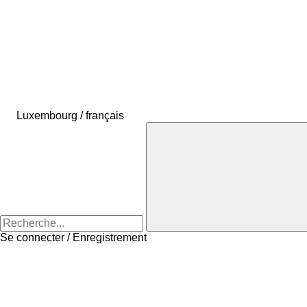
Luxembourg / français
Se connecter / Enregistrement