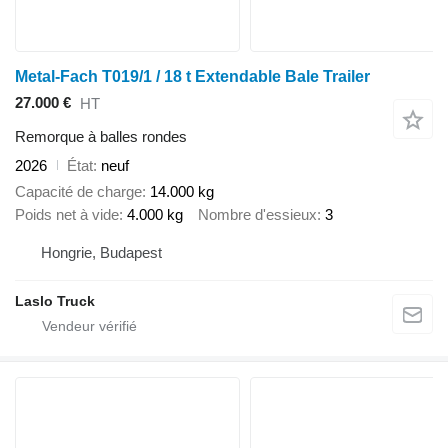
Metal-Fach T019/1 / 18 t Extendable Bale Trailer
27.000 €
HT
Remorque à balles rondes
2026
État
neuf
Capacité de charge
14.000 kg
Poids net à vide
4.000 kg
Nombre d'essieux
3
Hongrie, Budapest
Laslo Truck