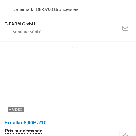
Danemark, Dk-9700 Brønderslev
E-FARM GmbH
VIDÉO
Erdallar 8,60B-210
Prix sur demande