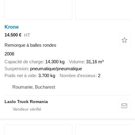
Krone
14.500 €
HT
Remorque à balles rondes
2008
Capacité de charge
14.300 kg
Volume
31,16 m³
Suspension
pneumatique/pneumatique
Poids net à vide
3.700 kg
Nombre d'essieux
2
Roumanie, Bucharest
Laslo Truck Romania