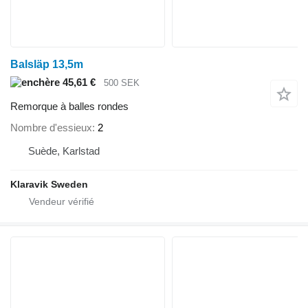
Balsläp 13,5m
45,61 €
500 SEK
Remorque à balles rondes
Nombre d'essieux
2
Suède, Karlstad
Klaravik Sweden