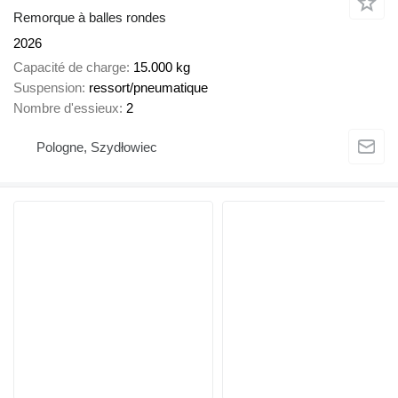
Remorque à balles rondes
2026
Capacité de charge
15.000 kg
Suspension
ressort/pneumatique
Nombre d'essieux
2
Pologne, Szydłowiec