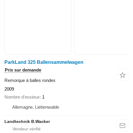
ParkLand 325 Ballensammelwagen
Prix sur demande
Remorque à balles rondes
2009
Nombre d'essieux
1
Allemagne, Liebenwalde
Landtechnik B.Wacker