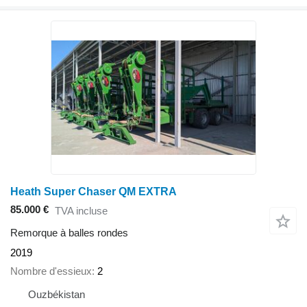
Heath Super Chaser QM EXTRA
85.000 €
TVA incluse
Remorque à balles rondes
2019
Nombre d'essieux
2
Ouzbékistan