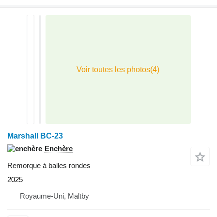
Marshall BC-23
Enchère
Remorque à balles rondes
2025
Royaume-Uni, Maltby