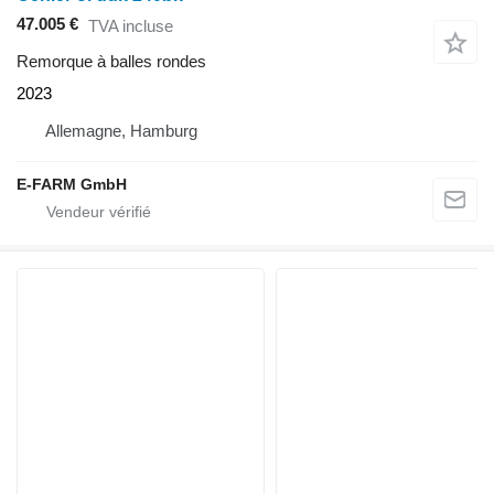
47.005 €
TVA incluse
Remorque à balles rondes
2023
Allemagne, Hamburg
E-FARM GmbH