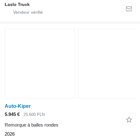
Laslo Truck
Auto-Kiper
5.945 €
25.600 PLN
Remorque à balles rondes
2026