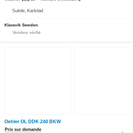
Suède, Karlstad
Klaravik Sweden
Oehler OL DDK 240 BKW
Prix sur demande