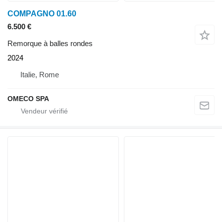
COMPAGNO 01.60
6.500 €
Remorque à balles rondes
2024
Italie, Rome
OMECO SPA