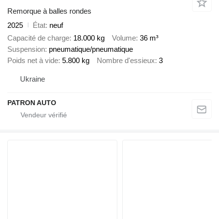
Remorque à balles rondes
2025
État
neuf
Capacité de charge
18.000 kg
Volume
36 m³
Suspension
pneumatique/pneumatique
Poids net à vide
5.800 kg
Nombre d'essieux
3
Ukraine
PATRON AUTO