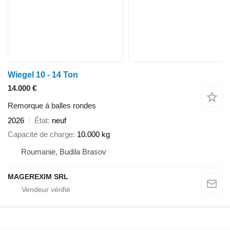
Wiegel 10 - 14 Ton
14.000 €
Remorque à balles rondes
2026
État
neuf
Capacité de charge
10.000 kg
Roumanie, Budila Brasov
MAGEREXIM SRL