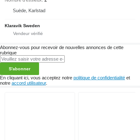
Suède, Karlstad
Klaravik Sweden
Abonnez-vous pour recevoir de nouvelles annonces de cette
rubrique
S'abonner
En cliquant ici, vous acceptez notre
politique de confidentialité
et
notre
accord utilisateur
.