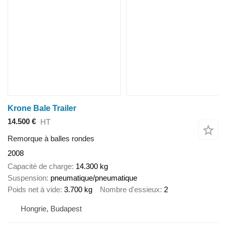
Krone Bale Trailer
14.500 €
HT
Remorque à balles rondes
2008
Capacité de charge
14.300 kg
Suspension
pneumatique/pneumatique
Poids net à vide
3.700 kg
Nombre d'essieux
2
Hongrie, Budapest