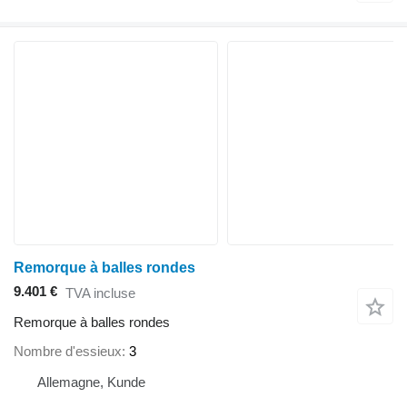
Remorque à balles rondes
9.401 €
TVA incluse
Remorque à balles rondes
Nombre d'essieux
3
Allemagne, Kunde