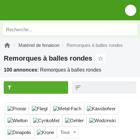
Matériel de fenaison
Remorques à balles rondes
Remorques à balles rondes
100 annonces:
Remorques à balles rondes
Tous