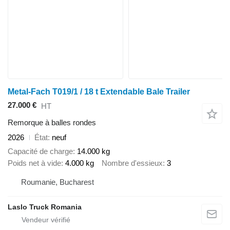
Metal-Fach T019/1 / 18 t Extendable Bale Trailer
27.000 €
HT
Remorque à balles rondes
2026
État
neuf
Capacité de charge
14.000 kg
Poids net à vide
4.000 kg
Nombre d'essieux
3
Roumanie, Bucharest
Laslo Truck Romania