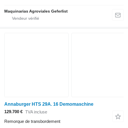
Maquinarias Agroviales Geferlist
Annaburger HTS 29A. 16 Demomaschine
129.700 €
TVA incluse
Remorque de transbordement