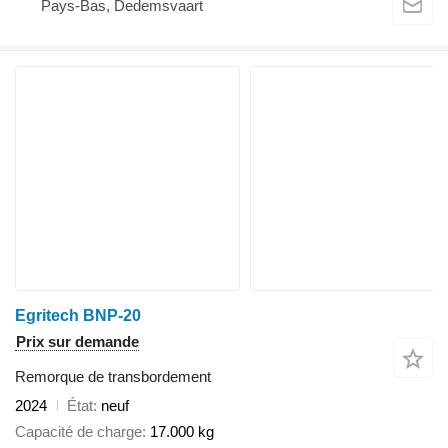
Pays-Bas, Dedemsvaart
Egritech BNP-20
Prix sur demande
Remorque de transbordement
2024
État
neuf
Capacité de charge
17.000 kg