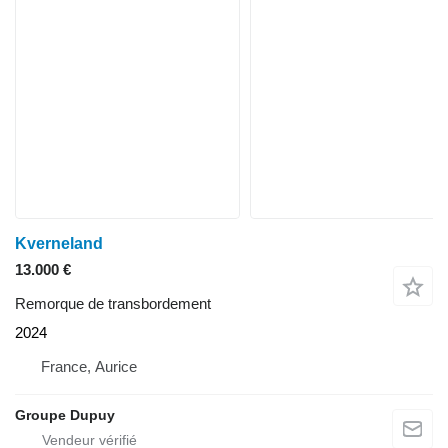
Kverneland
13.000 €
Remorque de transbordement
2024
France, Aurice
Groupe Dupuy