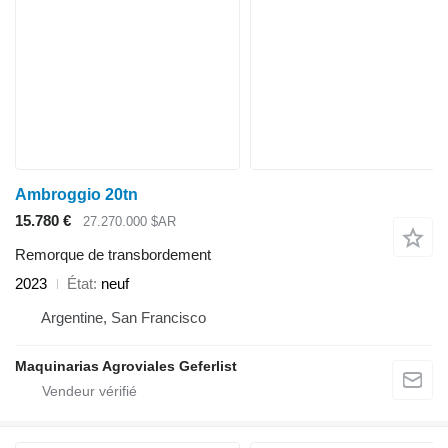
Ambroggio 20tn
15.780 €
27.270.000 $AR
Remorque de transbordement
2023
État
neuf
Argentine, San Francisco
Maquinarias Agroviales Geferlist