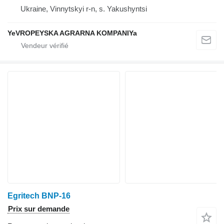
Ukraine, Vinnytskyi r-n, s. Yakushyntsi
YeVROPEYSKA AGRARNA KOMPANIYa
Egritech BNP-16
Prix sur demande