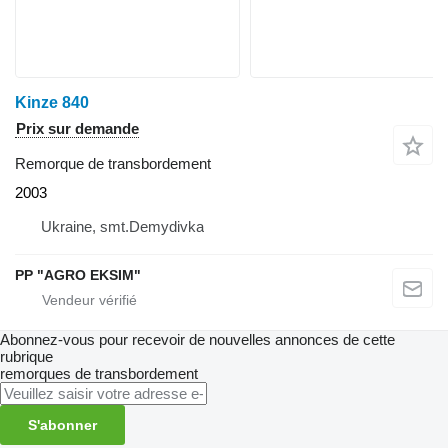
Kinze 840
Prix sur demande
Remorque de transbordement
2003
Ukraine, smt.Demydivka
PP "AGRO EKSIM"
Abonnez-vous pour recevoir de nouvelles annonces de cette
rubrique
remorques de transbordement
S'abonner