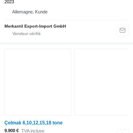
2023
Allemagne, Kunde
Merkantil Export-Import GmbH
Çelmak 6,10,12,15,18 tone
9.900 €
TVA incluse