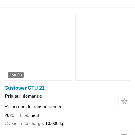
VIDÉO
Güstower GTU 21
Prix sur demande
Remorque de transbordement
2025
État
neuf
Capacité de charge
10.000 kg