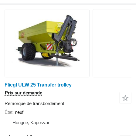
Fliegl ULW 25 Transfer trolley
Prix sur demande
Remorque de transbordement
État
neuf
Hongrie, Kaposvar