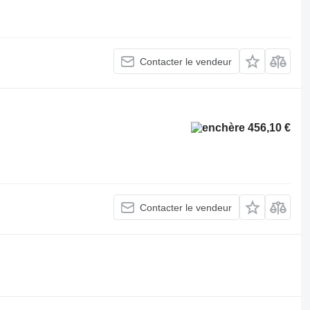
Contacter le vendeur
456,10 €
Contacter le vendeur
.