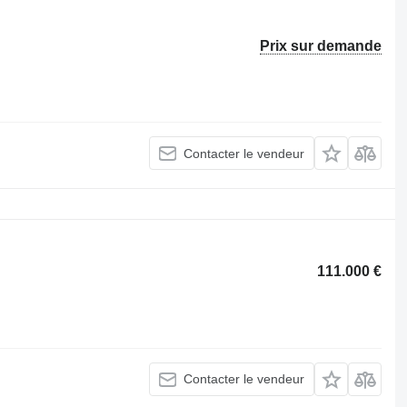
Prix sur demande
Contacter le vendeur
111.000 €
Contacter le vendeur