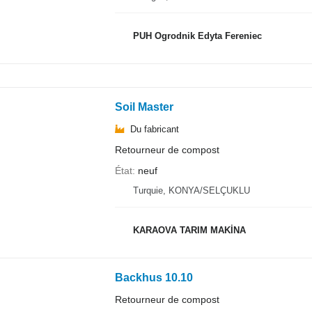
PUH Ogrodnik Edyta Fereniec
Soil Master
Du fabricant
Retourneur de compost
État
neuf
Turquie, KONYA/SELÇUKLU
KARAOVA TARIM MAKİNA
Backhus 10.10
Retourneur de compost