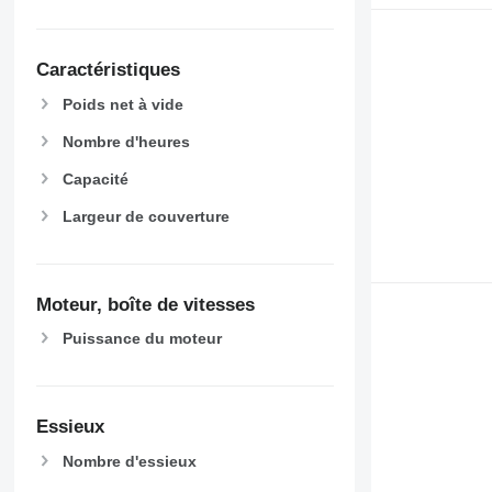
Caractéristiques
Poids net à vide
Nombre d'heures
Capacité
Largeur de couverture
Moteur, boîte de vitesses
Puissance du moteur
Essieux
Nombre d'essieux