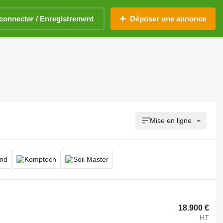
connecter / Enregistrement
Déposer une annonce
Mise en ligne
18.900 €
HT