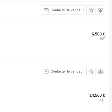
Contacter le vendeur
6.500 €
HT
Contacter le vendeur
14.500 €
HT