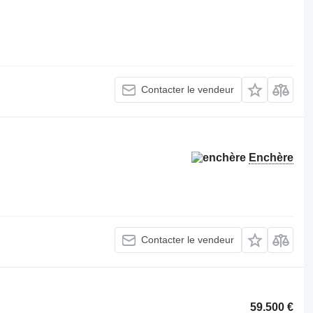
Contacter le vendeur
Enchère
Contacter le vendeur
59.500 €