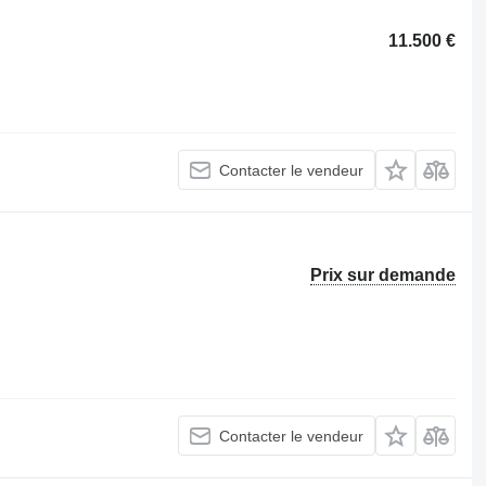
11.500 €
Contacter le vendeur
Prix sur demande
Contacter le vendeur