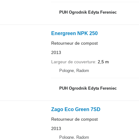
PUH Ogrodnik Edyta Fereniec
Energreen NPK 250
Retourneur de compost
2013
Largeur de couverture
2,5 m
Pologne, Radom
PUH Ogrodnik Edyta Fereniec
Zago Eco Green 7SD
Retourneur de compost
2013
Pologne, Radom