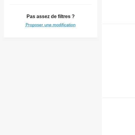
Pas assez de filtres ?
Proposer une modification