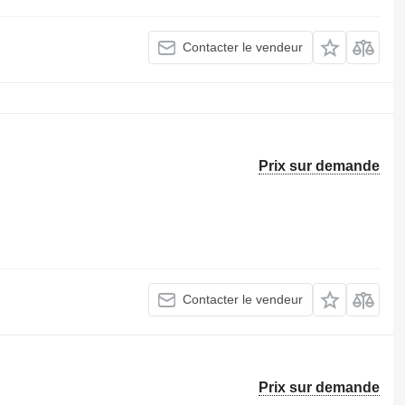
Contacter le vendeur
Prix sur demande
Contacter le vendeur
Prix sur demande