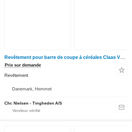
Revêtement pour barre de coupe à céréales Claas V930
Prix sur demande
Revêtement
Danemark, Hemmet
Chr. Nielsen - Tingheden A/S