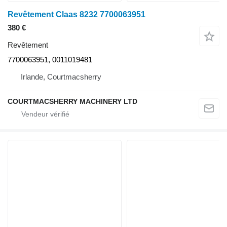
Revêtement Claas 8232 7700063951
380 €
Revêtement
7700063951, 0011019481
Irlande, Courtmacsherry
COURTMACSHERRY MACHINERY LTD