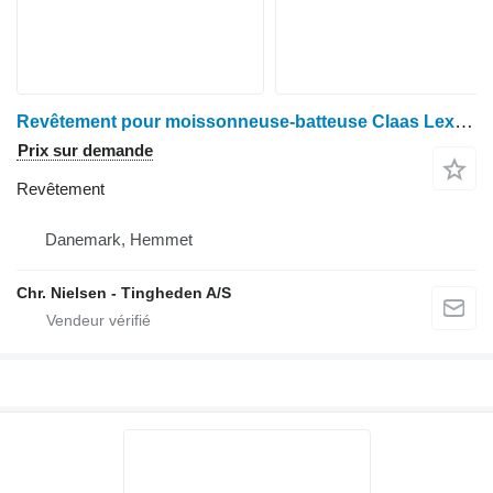
Revêtement pour moissonneuse-batteuse Claas Lexion 405
Prix sur demande
Revêtement
Danemark, Hemmet
Chr. Nielsen - Tingheden A/S