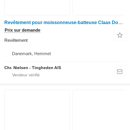
Revêtement pour moissonneuse-batteuse Claas Dominator 76
Prix sur demande
Revêtement
Danemark, Hemmet
Chr. Nielsen - Tingheden A/S