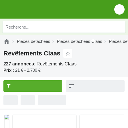
Pièces détachées
Pièces détachées Claas
Pièces dé
Revêtements Claas
227 annonces:
Revêtements Claas
Prix :
21 € - 2.700 €