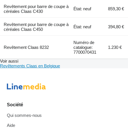
Revêtement pour barre de coupe à
État: neuf
859,30 €
céréales Claas C430
Revêtement pour barre de coupe à
État: neuf
394,80 €
céréales Claas C450
Numéro de
Revêtement Claas 8232
catalogue:
1.230 €
7700070431
Voir aussi
Revêtements Claas en Belgique
Société
Qui sommes-nous
Aide