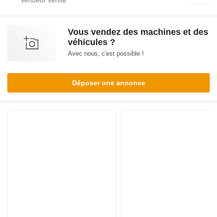
Vous vendez des machines et des
véhicules ?
Avec nous, c'est possible !
Déposer une annonce