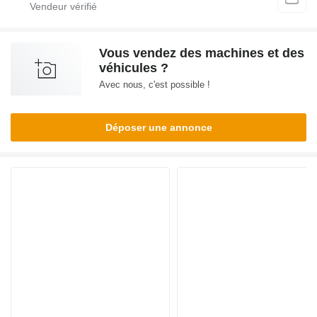
Vous vendez des machines et des
véhicules ?
Avec nous, c'est possible !
Déposer une annonce