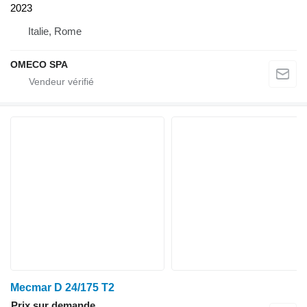
2023
Italie, Rome
OMECO SPA
Mecmar D 24/175 T2
Prix sur demande