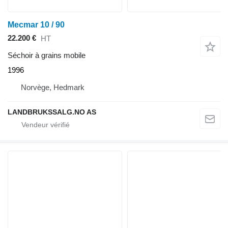
Mecmar 10 / 90
22.200 €
HT
Séchoir à grains mobile
1996
Norvège, Hedmark
LANDBRUKSSALG.NO AS