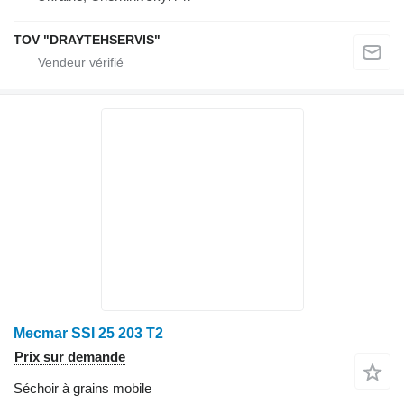
TOV "DRAYTEHSERVIS"
Mecmar SSI 25 203 T2
Prix sur demande
Séchoir à grains mobile