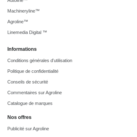
Autoline™
Machineryline™
Agroline™
Linemedia Digital ™
Informations
Conditions générales d'utilisation
Politique de confidentialité
Conseils de sécurité
Commentaires sur Agroline
Catalogue de marques
Nos offres
Publicité sur Agroline