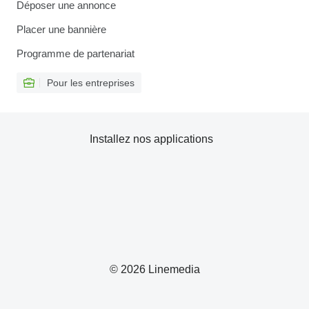
Déposer une annonce
Placer une bannière
Programme de partenariat
Pour les entreprises
Installez nos applications
© 2026 Linemedia