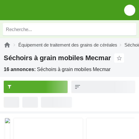
Équipement de traitement des grains de céréales
Séchoir
Séchoirs à grain mobiles Mecmar
16 annonces:
Séchoirs à grain mobiles Mecmar