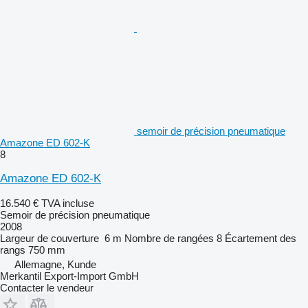
semoir de précision pneumatique
Amazone ED 602-K
8
Amazone ED 602-K
16.540 €
TVA incluse
Semoir de précision pneumatique
2008
Largeur de couverture
6 m
Nombre de rangées
8
Écartement des
rangs
750 mm
Allemagne, Kunde
Merkantil Export-Import GmbH
Contacter le vendeur