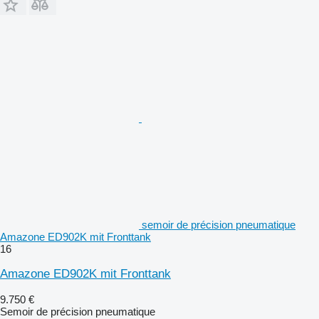
semoir de précision pneumatique
Amazone ED902K mit Fronttank
16
Amazone ED902K mit Fronttank
9.750 €
Semoir de précision pneumatique