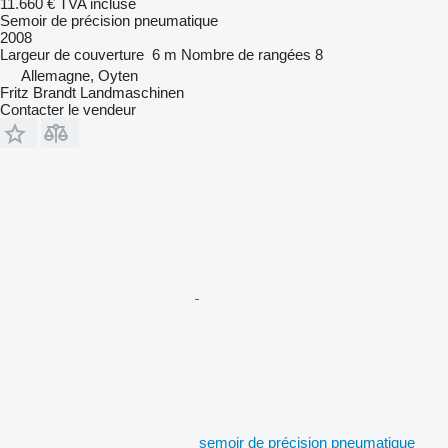
11.660 €
TVA incluse
Semoir de précision pneumatique
2008
Largeur de couverture
6 m
Nombre de rangées
8
Allemagne, Oyten
Fritz Brandt Landmaschinen
Contacter le vendeur
semoir de précision pneumatique