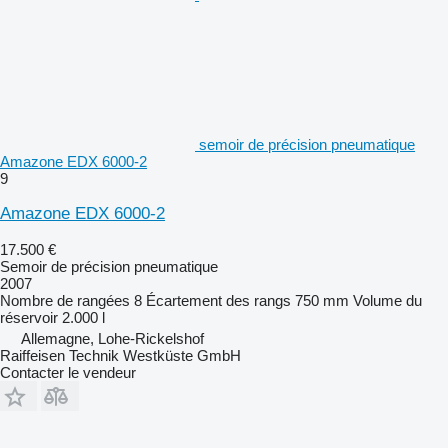
semoir de précision pneumatique
Amazone EDX 6000-2
9
Amazone EDX 6000-2
17.500 €
Semoir de précision pneumatique
2007
Nombre de rangées
8
Écartement des rangs
750 mm
Volume du
réservoir
2.000 l
Allemagne, Lohe-Rickelshof
Raiffeisen Technik Westküste GmbH
Contacter le vendeur