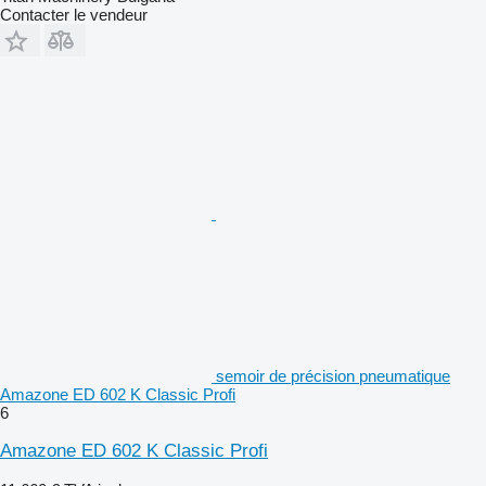
Contacter le vendeur
semoir de précision pneumatique
Amazone ED 602 K Classic Profi
6
Amazone ED 602 K Classic Profi