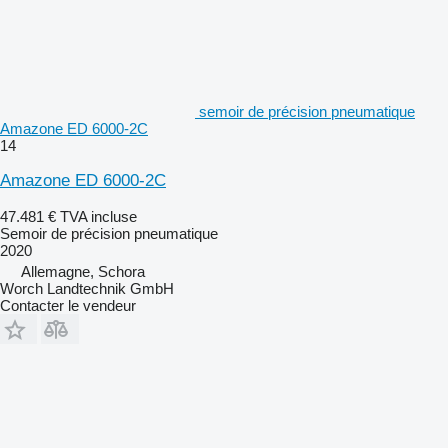
semoir de précision pneumatique
Amazone ED 6000-2C
14
Amazone ED 6000-2C
47.481 €
TVA incluse
Semoir de précision pneumatique
2020
Allemagne, Schora
Worch Landtechnik GmbH
Contacter le vendeur