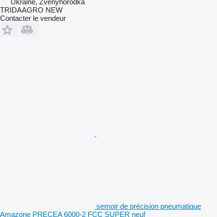
Ukraine, Zvenyhorodka
TRIDAAGRO NEW
Contacter le vendeur
semoir de précision pneumatique
Amazone PRECEA 6000-2 FCC SUPER neuf