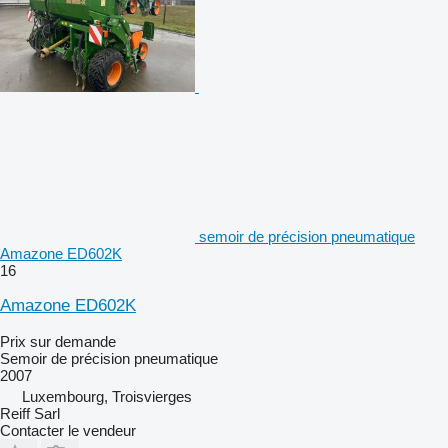
semoir de précision pneumatique
Amazone ED602K
16
Amazone ED602K
Prix sur demande
Semoir de précision pneumatique
2007
Luxembourg, Troisvierges
Reiff Sarl
Contacter le vendeur