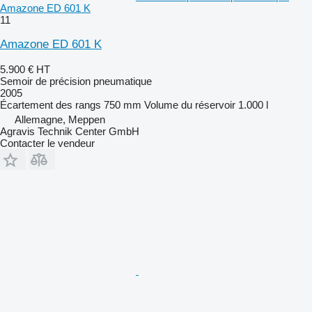
Amazone ED 601 K
11
Amazone ED 601 K
5.900 €
HT
Semoir de précision pneumatique
2005
Écartement des rangs
750 mm
Volume du réservoir
1.000 l
Allemagne, Meppen
Agravis Technik Center GmbH
Contacter le vendeur