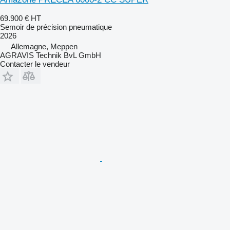
69.900 €
HT
Semoir de précision pneumatique
2026
Allemagne, Meppen
AGRAVIS Technik BvL GmbH
Contacter le vendeur