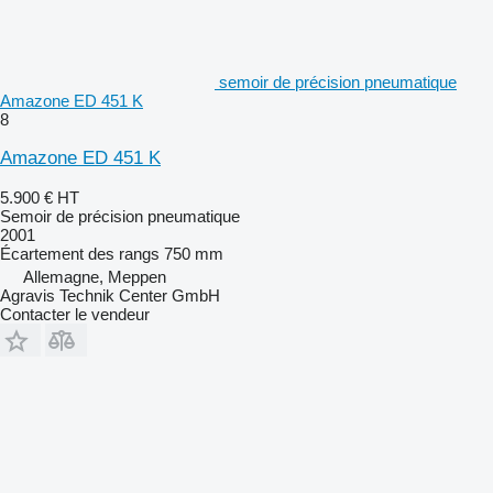
semoir de précision pneumatique
Amazone ED 451 K
8
Amazone ED 451 K
5.900 €
HT
Semoir de précision pneumatique
2001
Écartement des rangs
750 mm
Allemagne, Meppen
Agravis Technik Center GmbH
Contacter le vendeur