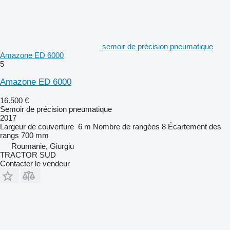
semoir de précision pneumatique
Amazone ED 6000
5
Amazone ED 6000
16.500 €
Semoir de précision pneumatique
2017
Largeur de couverture
6 m
Nombre de rangées
8
Écartement des
rangs
700 mm
Roumanie, Giurgiu
TRACTOR SUD
Contacter le vendeur