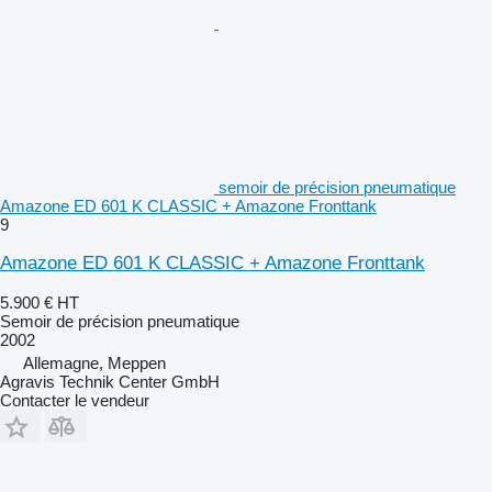
semoir de précision pneumatique
Amazone ED 601 K CLASSIC + Amazone Fronttank
9
Amazone ED 601 K CLASSIC + Amazone Fronttank
5.900 €
HT
Semoir de précision pneumatique
2002
Allemagne, Meppen
Agravis Technik Center GmbH
Contacter le vendeur