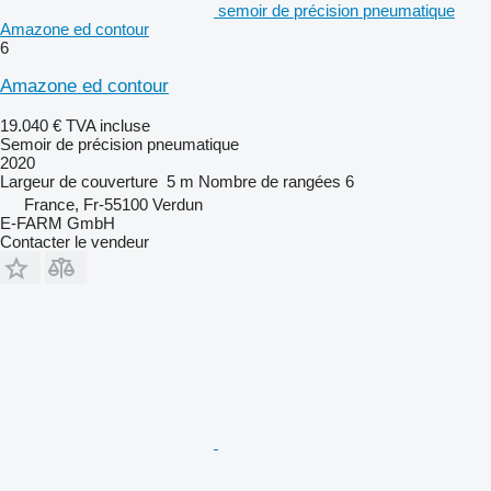
semoir de précision pneumatique
Amazone ed contour
6
Amazone ed contour
19.040 €
TVA incluse
Semoir de précision pneumatique
2020
Largeur de couverture
5 m
Nombre de rangées
6
France, Fr-55100 Verdun
E-FARM GmbH
Contacter le vendeur