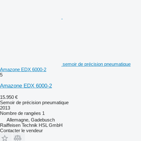
semoir de précision pneumatique
Amazone EDX 6000-2
5
Amazone EDX 6000-2
15.950 €
Semoir de précision pneumatique
2013
Nombre de rangées
1
Allemagne, Gadebusch
Raiffeisen Technik HSL GmbH
Contacter le vendeur