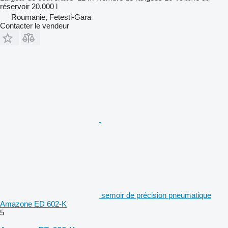
réservoir
20.000 l
Roumanie, Fetesti-Gara
Contacter le vendeur
semoir de précision pneumatique
Amazone ED 602-K
5