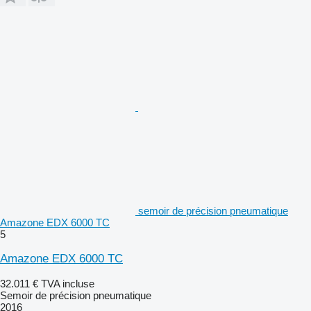
semoir de précision pneumatique
Amazone EDX 6000 TC
5
Amazone EDX 6000 TC
32.011 €
TVA incluse
Semoir de précision pneumatique
2016