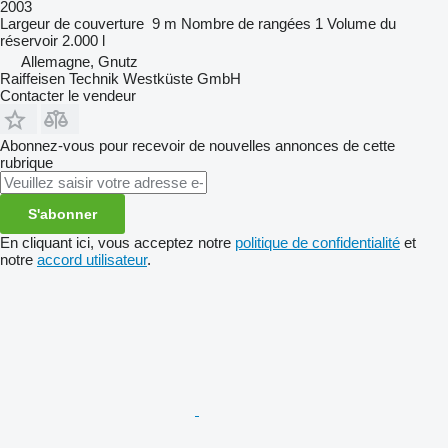
2003
Largeur de couverture
9 m
Nombre de rangées
1
Volume du
réservoir
2.000 l
Allemagne, Gnutz
Raiffeisen Technik Westküste GmbH
Contacter le vendeur
Abonnez-vous pour recevoir de nouvelles annonces de cette
rubrique
S'abonner
En cliquant ici, vous acceptez notre
politique de confidentialité
et
notre
accord utilisateur
.