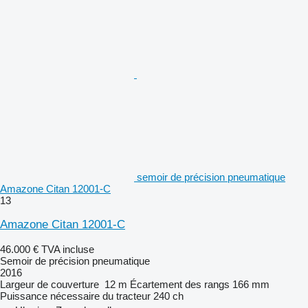
semoir de précision pneumatique
Amazone Citan 12001-C
13
Amazone Citan 12001-C
46.000 €
TVA incluse
Semoir de précision pneumatique
2016
Largeur de couverture
12 m
Écartement des rangs
166 mm
Puissance nécessaire du tracteur
240 ch