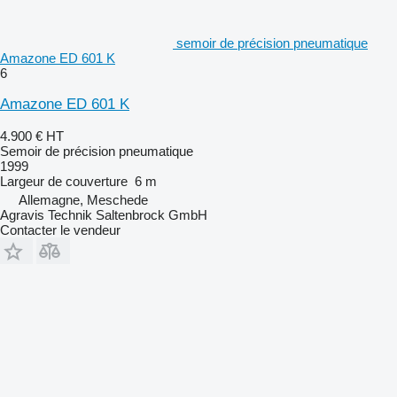
semoir de précision pneumatique
Amazone ED 601 K
6
Amazone ED 601 K
4.900 €
HT
Semoir de précision pneumatique
1999
Largeur de couverture
6 m
Allemagne, Meschede
Agravis Technik Saltenbrock GmbH
Contacter le vendeur