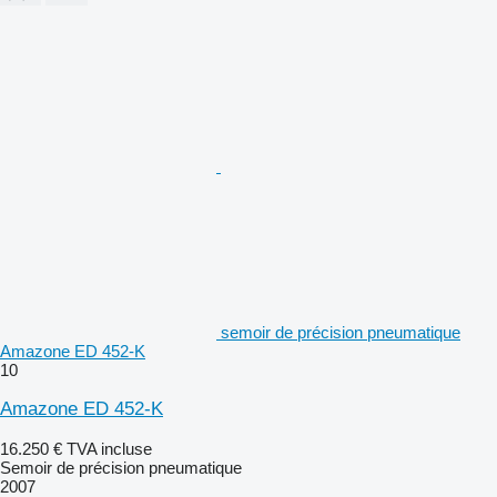
semoir de précision pneumatique
Amazone ED 452-K
10
Amazone ED 452-K
16.250 €
TVA incluse
Semoir de précision pneumatique
2007