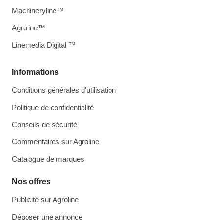
Machineryline™
Agroline™
Linemedia Digital ™
Informations
Conditions générales d'utilisation
Politique de confidentialité
Conseils de sécurité
Commentaires sur Agroline
Catalogue de marques
Nos offres
Publicité sur Agroline
Déposer une annonce