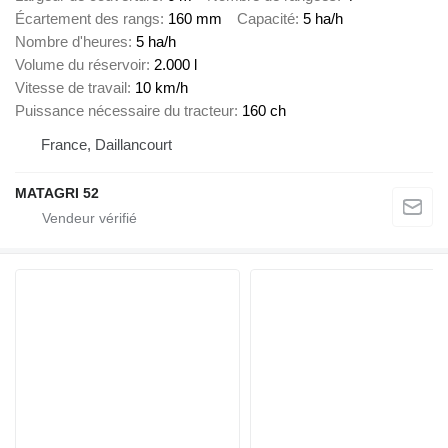
Écartement des rangs
160 mm
Capacité
5 ha/h
Nombre d'heures
5 ha/h
Volume du réservoir
2.000 l
Vitesse de travail
10 km/h
Puissance nécessaire du tracteur
160 ch
France, Daillancourt
MATAGRI 52