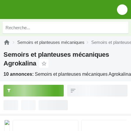
Semoirs et planteuses mécaniques
Semoirs et planteus
Semoirs et planteuses mécaniques
Agrokalina
10 annonces:
Semoirs et planteuses mécaniques Agrokalina