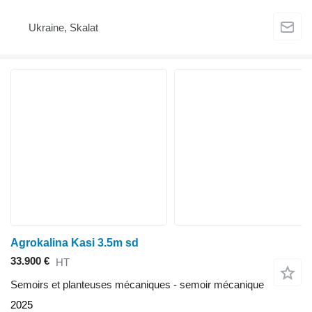
Ukraine, Skalat
Agrokalina Kasi 3.5m sd
33.900 €
HT
Semoirs et planteuses mécaniques - semoir mécanique
2025