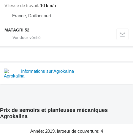
Vitesse de travail
10 km/h
France, Daillancourt
MATAGRI 52
Informations sur Agrokalina
Prix de semoirs et planteuses mécaniques
Agrokalina
Année: 2019, largeur de couverture: 4