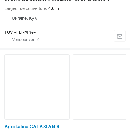
Largeur de couverture
4,6 m
Ukraine, Kyiv
TOV «FERM Ye»
Agrokalina GALAXI AN-6