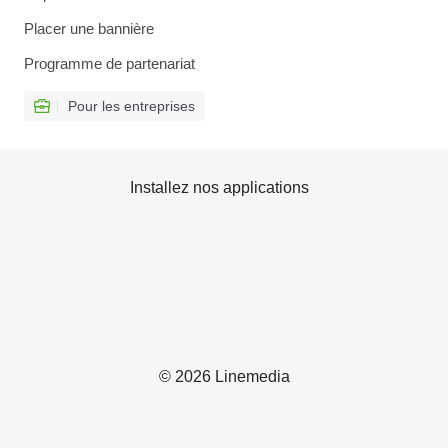
Placer une bannière
Programme de partenariat
Pour les entreprises
Installez nos applications
© 2026 Linemedia