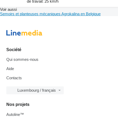
de travail: 25 km/h
Voir aussi
Semoirs et planteuses mécaniques Agrokalina en Belgique
Société
Qui sommes-nous
Aide
Contacts
Luxembourg / français
Nos projets
Autoline™