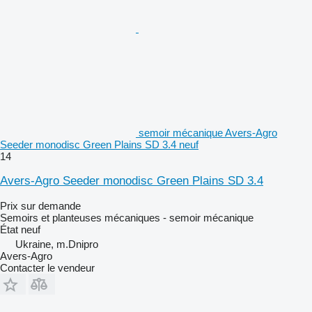
semoir mécanique Avers-Agro
Seeder monodisc Green Plains SD 3.4 neuf
14
Avers-Agro Seeder monodisc Green Plains SD 3.4
Prix sur demande
Semoirs et planteuses mécaniques - semoir mécanique
État
neuf
Ukraine, m.Dnipro
Avers-Agro
Contacter le vendeur