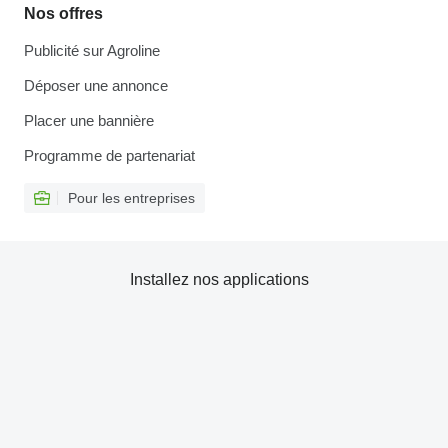
Nos offres
Publicité sur Agroline
Déposer une annonce
Placer une bannière
Programme de partenariat
Pour les entreprises
Installez nos applications