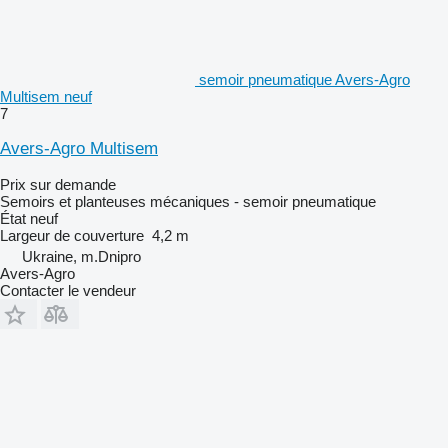
semoir pneumatique Avers-Agro
Multisem neuf
7
Avers-Agro Multisem
Prix sur demande
Semoirs et planteuses mécaniques - semoir pneumatique
État
neuf
Largeur de couverture
4,2 m
Ukraine, m.Dnipro
Avers-Agro
Contacter le vendeur