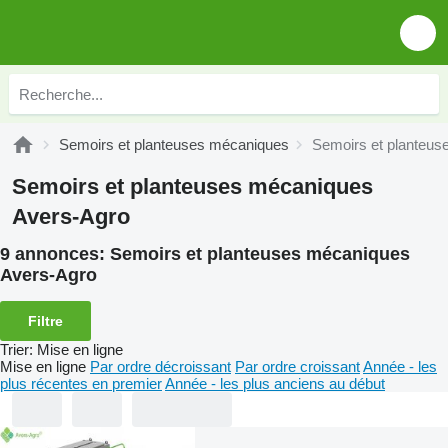
Semoirs et planteuses mécaniques
Semoirs et planteu
Semoirs et planteuses mécaniques
Avers-Agro
9 annonces:
Semoirs et planteuses mécaniques
Avers-Agro
Filtre
Trier
:
Mise en ligne
Mise en ligne
Par ordre décroissant
Par ordre croissant
Année - les
plus récentes en premier
Année - les plus anciens au début