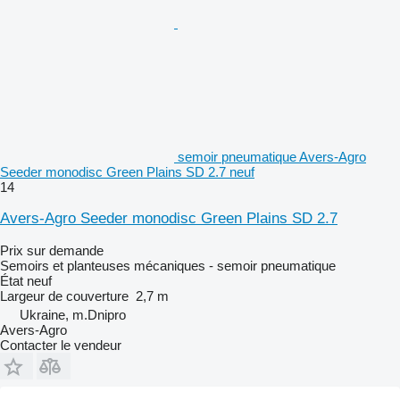
semoir pneumatique Avers-Agro
Seeder monodisc Green Plains SD 2.7 neuf
14
Avers-Agro Seeder monodisc Green Plains SD 2.7
Prix sur demande
Semoirs et planteuses mécaniques - semoir pneumatique
État
neuf
Largeur de couverture
2,7 m
Ukraine, m.Dnipro
Avers-Agro
Contacter le vendeur