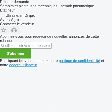
Prix sur demande
Semoirs et planteuses mécaniques - semoir pneumatique
État
neuf
Ukraine, m.Dnipro
Avers-Agro
Contacter le vendeur
Abonnez-vous pour recevoir de nouvelles annonces de cette
rubrique
S'abonner
En cliquant ici, vous acceptez notre
politique de confidentialité
et
notre
accord utilisateur
.