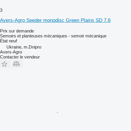
3
Avers-Agro Seeder monodisc Green Plains SD 7.6
Prix sur demande
Semoirs et planteuses mécaniques - semoir mécanique
État
neuf
Ukraine, m.Dnipro
Avers-Agro
Contacter le vendeur