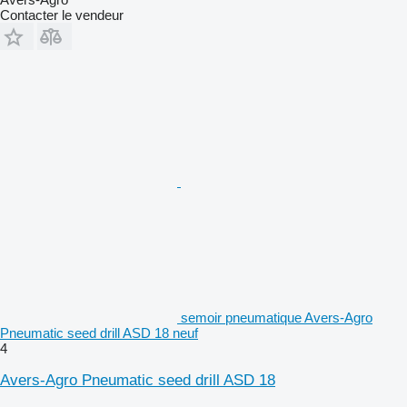
Contacter le vendeur
semoir pneumatique Avers-Agro
Pneumatic seed drill ASD 18 neuf
4
Avers-Agro Pneumatic seed drill ASD 18