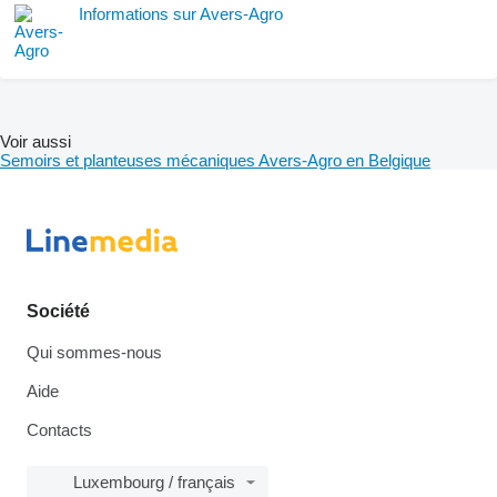
Informations sur Avers-Agro
Voir aussi
Semoirs et planteuses mécaniques Avers-Agro en Belgique
Société
Qui sommes-nous
Aide
Contacts
Luxembourg / français