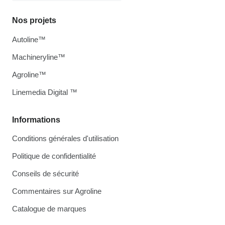
Nos projets
Autoline™
Machineryline™
Agroline™
Linemedia Digital ™
Informations
Conditions générales d'utilisation
Politique de confidentialité
Conseils de sécurité
Commentaires sur Agroline
Catalogue de marques