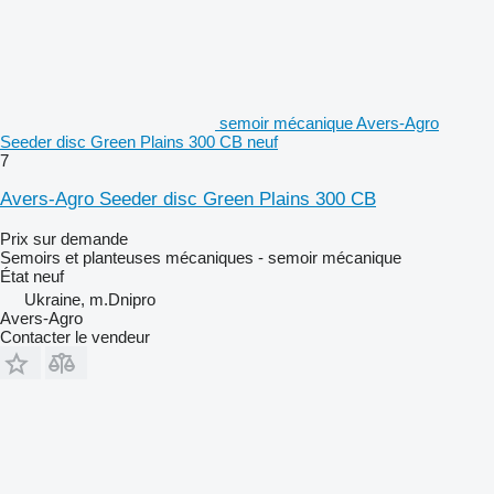
semoir mécanique Avers-Agro
Seeder disc Green Plains 300 CB neuf
7
Avers-Agro Seeder disc Green Plains 300 CB
Prix sur demande
Semoirs et planteuses mécaniques - semoir mécanique
État
neuf
Ukraine, m.Dnipro
Avers-Agro
Contacter le vendeur