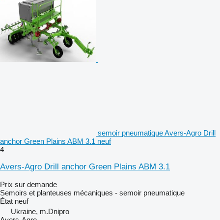
semoir pneumatique Avers-Agro Drill
anchor Green Plains ABM 3.1 neuf
4
Avers-Agro Drill anchor Green Plains ABM 3.1
Prix sur demande
Semoirs et planteuses mécaniques - semoir pneumatique
État
neuf
Ukraine, m.Dnipro
Avers-Agro