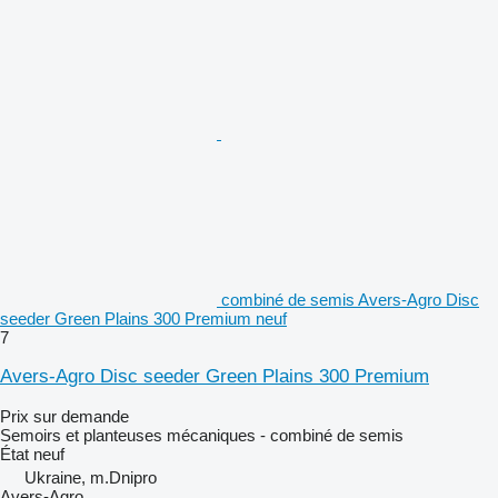
combiné de semis Avers-Agro Disc
seeder Green Plains 300 Premium neuf
7
Avers-Agro Disc seeder Green Plains 300 Premium
Prix sur demande
Semoirs et planteuses mécaniques - combiné de semis
État
neuf
Ukraine, m.Dnipro
Avers-Agro