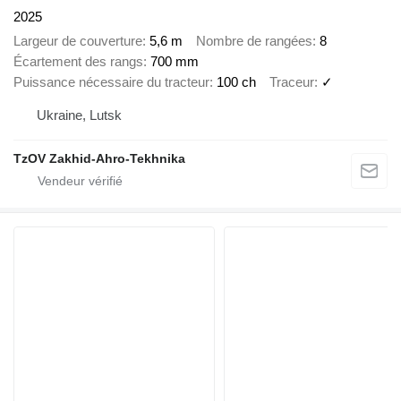
2025
Largeur de couverture
5,6 m
Nombre de rangées
8
Écartement des rangs
700 mm
Puissance nécessaire du tracteur
100 ch
Traceur
✓
Ukraine, Lutsk
TzOV Zakhid-Ahro-Tekhnika