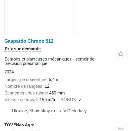
Gaspardo Chrono 512
Prix sur demande
Semoirs et planteuses mécaniques - semoir de
précision pneumatique
2024
Largeur de couverture
5,4 m
Nombre de rangées
12
Écartement des rangs
450 mm
Vitesse de travail
15 km/h
ISOBUS
✓
Ukraine, Shumskoy r-n, s. V.Dederkaly
TOV "Neo Agro"