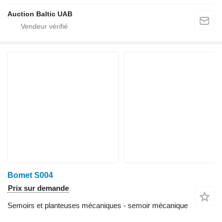
Auction Baltic UAB
Bomet S004
Prix sur demande
Semoirs et planteuses mécaniques - semoir mécanique