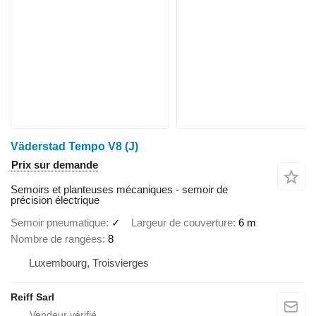
Väderstad Tempo V8 (J)
Prix sur demande
Semoirs et planteuses mécaniques - semoir de
précision électrique
Semoir pneumatique
✓
Largeur de couverture
6 m
Nombre de rangées
8
Luxembourg, Troisvierges
Reiff Sarl