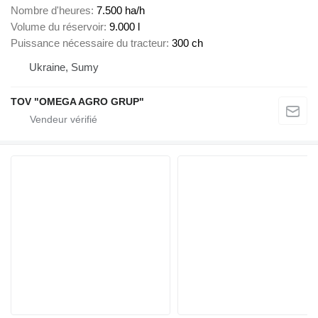
Nombre d'heures
7.500 ha/h
Volume du réservoir
9.000 l
Puissance nécessaire du tracteur
300 ch
Ukraine, Sumy
TOV "OMEGA AGRO GRUP"