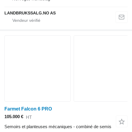
LANDBRUKSSALG.NO AS
Farmet Falcon 6 PRO
105.000 €
HT
Semoirs et planteuses mécaniques - combiné de semis