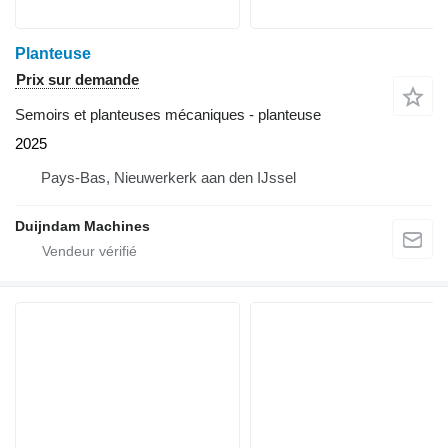
Planteuse
Prix sur demande
Semoirs et planteuses mécaniques - planteuse
2025
Pays-Bas, Nieuwerkerk aan den IJssel
Duijndam Machines