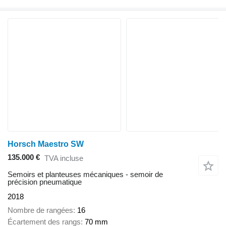
Horsch Maestro SW
135.000 €
TVA incluse
Semoirs et planteuses mécaniques - semoir de
précision pneumatique
2018
Nombre de rangées
16
Écartement des rangs
70 mm