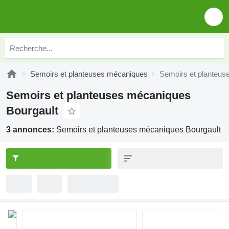
Semoirs et planteuses mécaniques
Semoirs et planteus
Semoirs et planteuses mécaniques
Bourgault
3 annonces:
Semoirs et planteuses mécaniques Bourgault