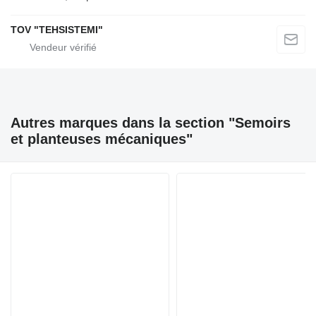
TOV "TEHSISTEMI"
Autres marques dans la section "Semoirs
et planteuses mécaniques"