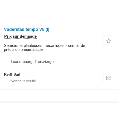
Väderstad tempo V8 (I)
Prix sur demande
Semoirs et planteuses mécaniques - semoir de
précision pneumatique
Luxembourg, Troisvierges
Reiff Sarl