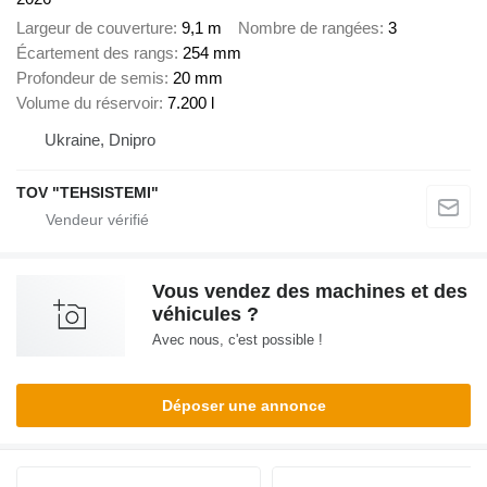
Largeur de couverture
9,1 m
Nombre de rangées
3
Écartement des rangs
254 mm
Profondeur de semis
20 mm
Volume du réservoir
7.200 l
Ukraine, Dnipro
TOV "TEHSISTEMI"
Vous vendez des machines et des
véhicules ?
Avec nous, c'est possible !
Déposer une annonce