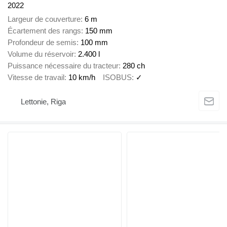
2022
Largeur de couverture
6 m
Écartement des rangs
150 mm
Profondeur de semis
100 mm
Volume du réservoir
2.400 l
Puissance nécessaire du tracteur
280 ch
Vitesse de travail
10 km/h
ISOBUS
✓
Lettonie, Riga