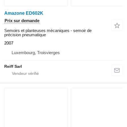
Amazone ED602K
Prix sur demande
Semoirs et planteuses mécaniques - semoir de
précision pneumatique
2007
Luxembourg, Troisvierges
Reiff Sarl