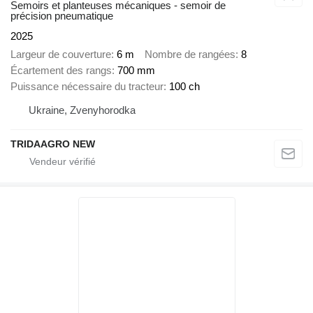
Semoirs et planteuses mécaniques - semoir de
précision pneumatique
2025
Largeur de couverture
6 m
Nombre de rangées
8
Écartement des rangs
700 mm
Puissance nécessaire du tracteur
100 ch
Ukraine, Zvenyhorodka
TRIDAAGRO NEW