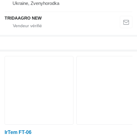
Ukraine, Zvenyhorodka
TRIDAAGRO NEW
IrTem FT-06