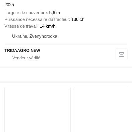
2025
Largeur de couverture
5,6 m
Puissance nécessaire du tracteur
130 ch
Vitesse de travail
14 km/h
Ukraine, Zvenyhorodka
TRIDAAGRO NEW