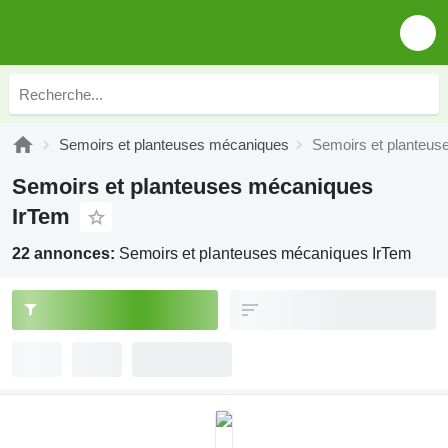
Semoirs et planteuses mécaniques
Semoirs et planteus
Semoirs et planteuses mécaniques
IrTem
22 annonces:
Semoirs et planteuses mécaniques IrTem