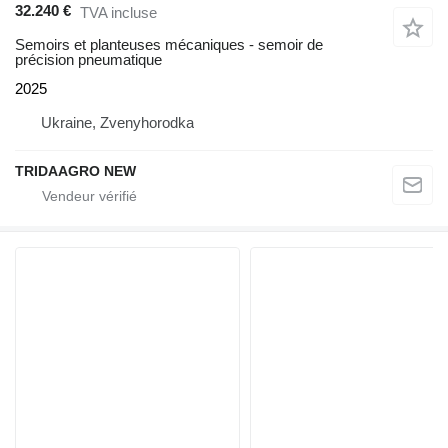
32.240 €
TVA incluse
Semoirs et planteuses mécaniques - semoir de
précision pneumatique
2025
Ukraine, Zvenyhorodka
TRIDAAGRO NEW