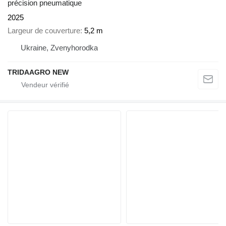
précision pneumatique
2025
Largeur de couverture
5,2 m
Ukraine, Zvenyhorodka
TRIDAAGRO NEW