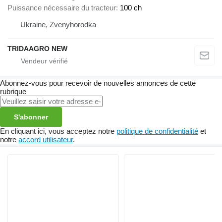
Puissance nécessaire du tracteur
100 ch
Ukraine, Zvenyhorodka
TRIDAAGRO NEW
Abonnez-vous pour recevoir de nouvelles annonces de cette
rubrique
S'abonner
En cliquant ici, vous acceptez notre
politique de confidentialité
et
notre
accord utilisateur
.