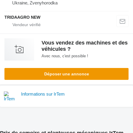
Ukraine, Zvenyhorodka
TRIDAAGRO NEW
Vous vendez des machines et des
véhicules ?
Avec nous, c'est possible !
Déposer une annonce
Informations sur IrTem