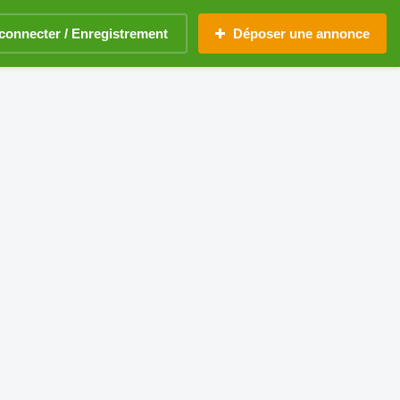
connecter / Enregistrement
Déposer une annonce