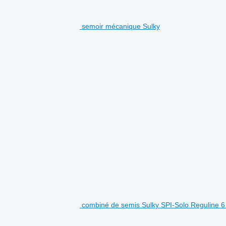
semoir mécanique Sulky
combiné de semis Sulky SPI-Solo Reguline 6