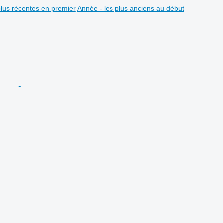
plus récentes en premier
Année - les plus anciens au début