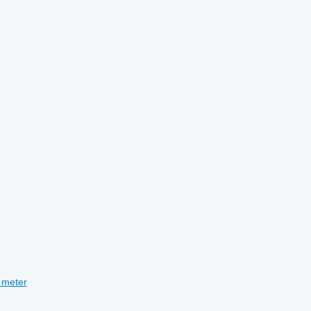
 meter