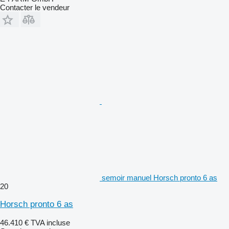
Contacter le vendeur
semoir manuel Horsch pronto 6 as
20
Horsch pronto 6 as
46.410 €
TVA incluse