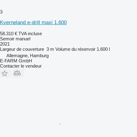
3
Kverneland e-drill maxi 1.600
58.310 €
TVA incluse
Semoir manuel
2021
Largeur de couverture
3 m
Volume du réservoir
1.600 l
Allemagne, Hamburg
E-FARM GmbH
Contacter le vendeur