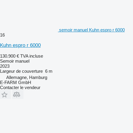
semoir manuel Kuhn espro r 6000
16
Kuhn espro r 6000
130.900 €
TVA incluse
Semoir manuel
2023
Largeur de couverture
6 m
Allemagne, Hamburg
E-FARM GmbH
Contacter le vendeur