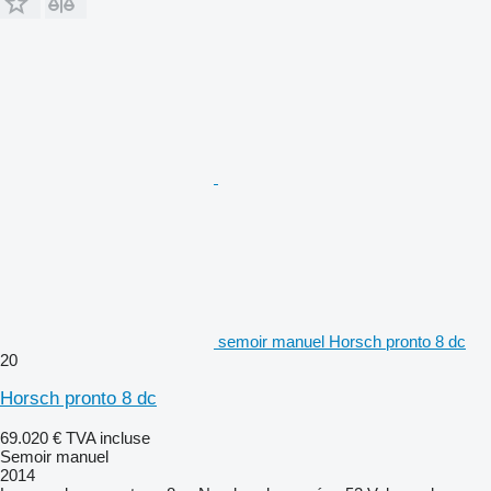
semoir manuel Horsch pronto 8 dc
20
Horsch pronto 8 dc
69.020 €
TVA incluse
Semoir manuel
2014