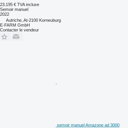
23.195 €
TVA incluse
Semoir manuel
2022
Autriche, At-2100 Korneuburg
E-FARM GmbH
Contacter le vendeur
semoir manuel Amazone ad 3000