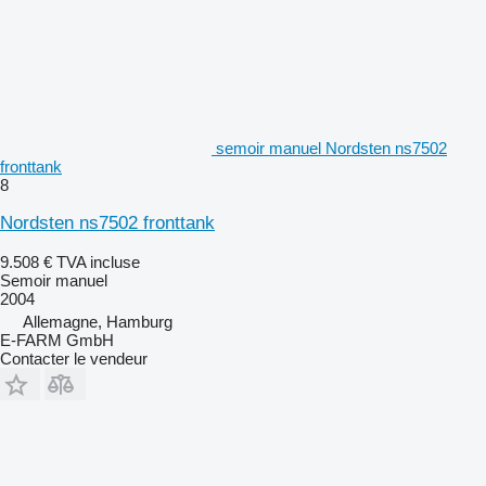
semoir manuel Nordsten ns7502
fronttank
8
Nordsten ns7502 fronttank
9.508 €
TVA incluse
Semoir manuel
2004
Allemagne, Hamburg
E-FARM GmbH
Contacter le vendeur