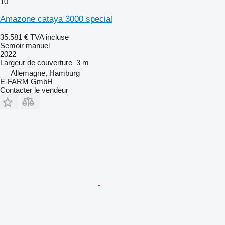
10
Amazone cataya 3000 special
35.581 €
TVA incluse
Semoir manuel
2022
Largeur de couverture
3 m
Allemagne, Hamburg
E-FARM GmbH
Contacter le vendeur