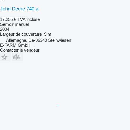
John Deere 740 a
17.255 €
TVA incluse
Semoir manuel
2004
Largeur de couverture
9 m
Allemagne, De-96349 Steinwiesen
E-FARM GmbH
Contacter le vendeur