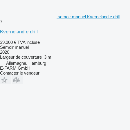
semoir manuel Kverneland e drill
7
Kverneland e drill
39.900 €
TVA incluse
Semoir manuel
2020
Largeur de couverture
3 m
Allemagne, Hamburg
E-FARM GmbH
Contacter le vendeur