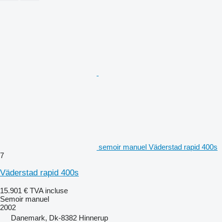
semoir manuel Väderstad rapid 400s
7
Väderstad rapid 400s
15.901 €
TVA incluse
Semoir manuel
2002
Danemark, Dk-8382 Hinnerup