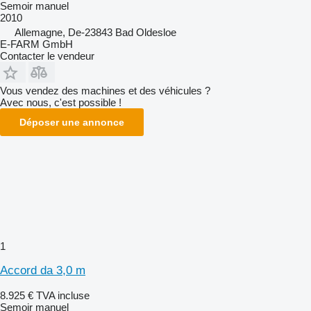
Semoir manuel
2010
Allemagne, De-23843 Bad Oldesloe
E-FARM GmbH
Contacter le vendeur
Vous vendez des machines et des véhicules ?
Avec nous, c'est possible !
Déposer une annonce
1
Accord da 3,0 m
8.925 €
TVA incluse
Semoir manuel