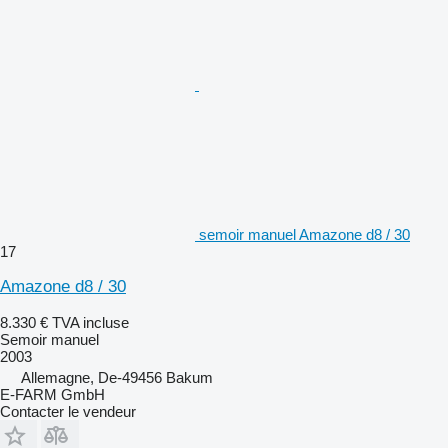
semoir manuel Amazone d8 / 30
17
Amazone d8 / 30
8.330 €
TVA incluse
Semoir manuel
2003
Allemagne, De-49456 Bakum
E-FARM GmbH
Contacter le vendeur