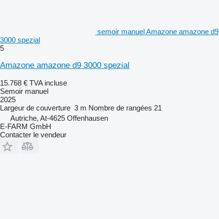
semoir manuel Amazone amazone d9
3000 spezial
5
Amazone amazone d9 3000 spezial
15.768 €
TVA incluse
Semoir manuel
2025
Largeur de couverture
3 m
Nombre de rangées
21
Autriche, At-4625 Offenhausen
E-FARM GmbH
Contacter le vendeur