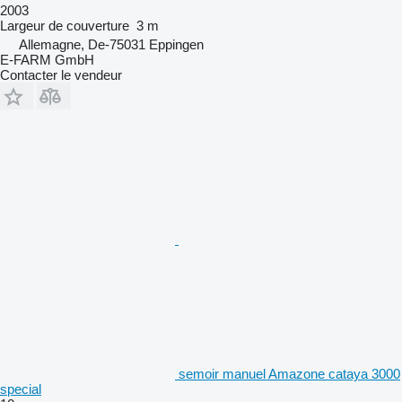
2003
Largeur de couverture
3 m
Allemagne, De-75031 Eppingen
E-FARM GmbH
Contacter le vendeur
semoir manuel Amazone cataya 3000
special