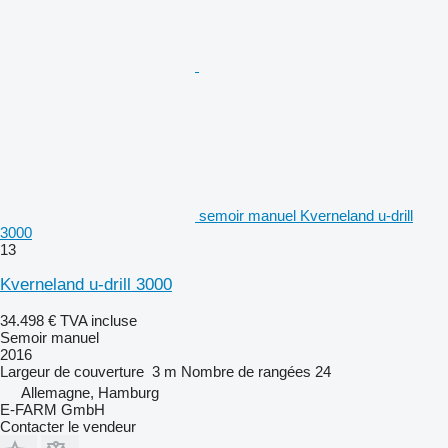
semoir manuel Kverneland u-drill
3000
13
Kverneland u-drill 3000
34.498 €
TVA incluse
Semoir manuel
2016
Largeur de couverture
3 m
Nombre de rangées
24
Allemagne, Hamburg
E-FARM GmbH
Contacter le vendeur