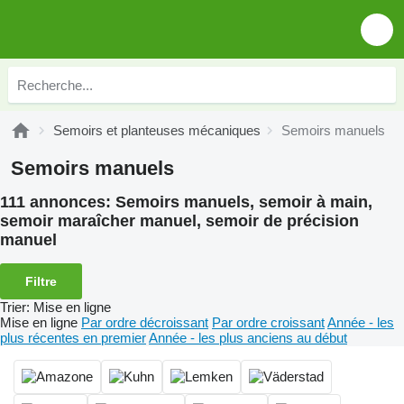
Semoirs et planteuses mécaniques
Semoirs manuels
Semoirs manuels
111 annonces:
Semoirs manuels, semoir à main,
semoir maraîcher manuel, semoir de précision
manuel
Filtre
Trier
:
Mise en ligne
Mise en ligne
Par ordre décroissant
Par ordre croissant
Année - les
plus récentes en premier
Année - les plus anciens au début