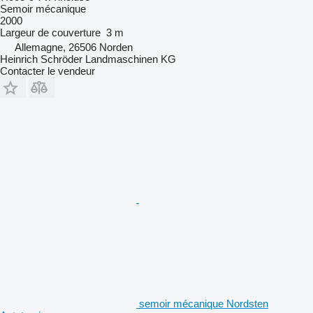
Semoir mécanique
2000
Largeur de couverture
3 m
Allemagne, 26506 Norden
Heinrich Schröder Landmaschinen KG
Contacter le vendeur
semoir mécanique Nordsten