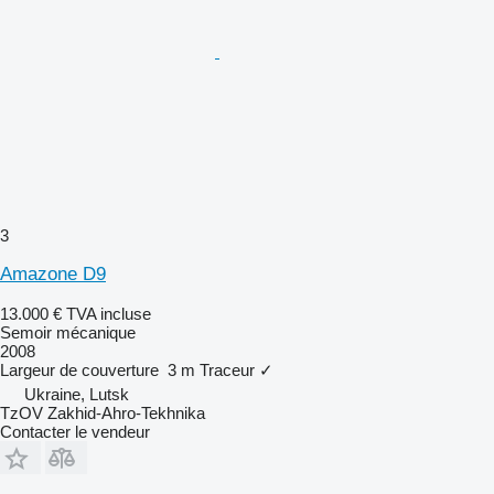
3
Amazone D9
13.000 €
TVA incluse
Semoir mécanique
2008
Largeur de couverture
3 m
Traceur
✓
Ukraine, Lutsk
TzOV Zakhid-Ahro-Tekhnika
Contacter le vendeur