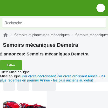
Semoirs et planteuses mécaniques
Semoirs mécanique
Semoirs mécaniques Demetra
2 annonces:
Semoirs mécaniques Demetra
Filtre
Trier
:
Mise en ligne
Mise en ligne
Par ordre décroissant
Par ordre croissant
Année - les
plus récentes en premier
Année - les plus anciens au début