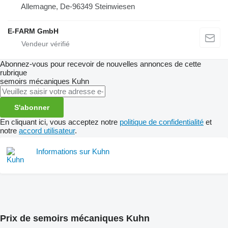
Allemagne, De-96349 Steinwiesen
E-FARM GmbH
Abonnez-vous pour recevoir de nouvelles annonces de cette
rubrique
semoirs mécaniques
Kuhn
S'abonner
En cliquant ici, vous acceptez notre
politique de confidentialité
et
notre
accord utilisateur
.
Informations sur Kuhn
Prix de semoirs mécaniques Kuhn