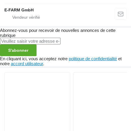
E-FARM GmbH
Abonnez-vous pour recevoir de nouvelles annonces de cette
rubrique
S'abonner
En cliquant ici, vous acceptez notre
politique de confidentialité
et
notre
accord utilisateur
.