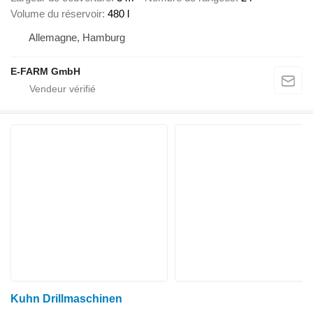
Volume du réservoir
480 l
Allemagne, Hamburg
E-FARM GmbH
Kuhn Drillmaschinen