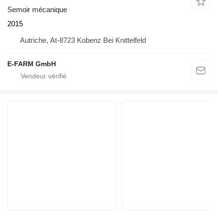
Semoir mécanique
2015
Autriche, At-8723 Kobenz Bei Knittelfeld
E-FARM GmbH