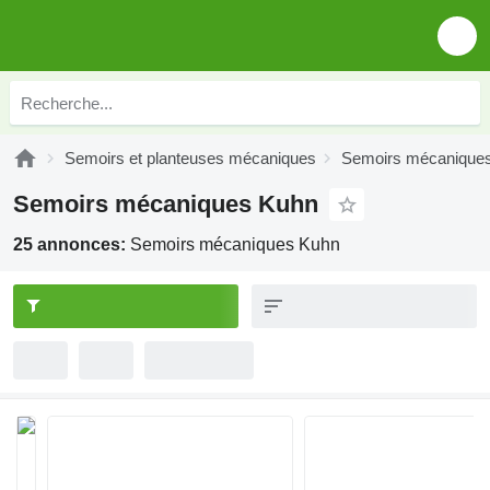
Semoirs et planteuses mécaniques
Semoirs mécanique
Semoirs mécaniques Kuhn
25 annonces:
Semoirs mécaniques Kuhn