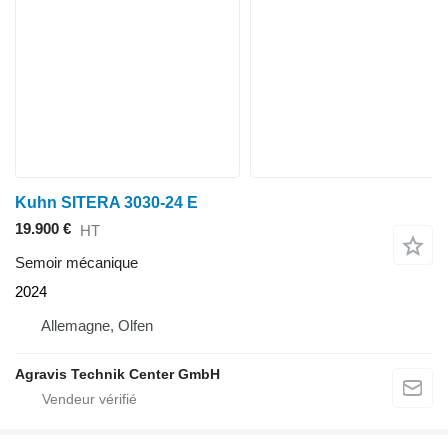
Kuhn SITERA 3030-24 E
19.900 €
HT
Semoir mécanique
2024
Allemagne, Olfen
Agravis Technik Center GmbH