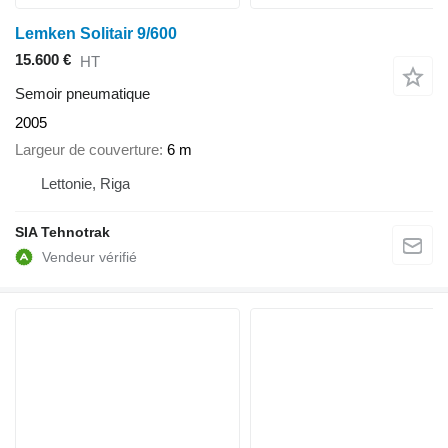
Lemken Solitair 9/600
15.600 €
HT
Semoir pneumatique
2005
Largeur de couverture
6 m
Lettonie, Riga
SIA Tehnotrak