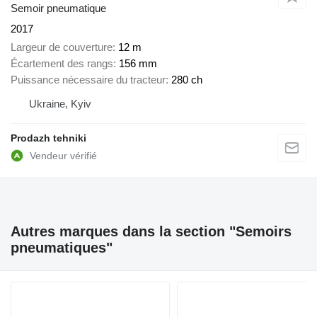
Semoir pneumatique
2017
Largeur de couverture
12 m
Écartement des rangs
156 mm
Puissance nécessaire du tracteur
280 ch
Ukraine, Kyiv
Prodazh tehniki
Autres marques dans la section "Semoirs
pneumatiques"