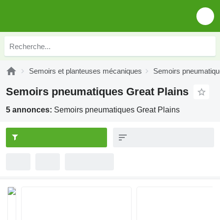
Semoirs et planteuses mécaniques
Semoirs pneumatiqu
Semoirs pneumatiques Great Plains
5 annonces:
Semoirs pneumatiques Great Plains