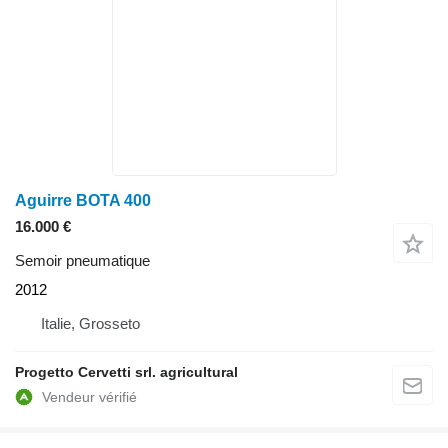
Aguirre BOTA 400
16.000 €
Semoir pneumatique
2012
Italie, Grosseto
Progetto Cervetti srl. agricultural