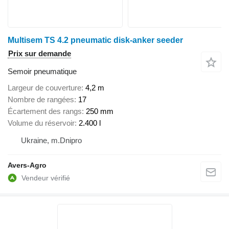
Multisem TS 4.2 pneumatic disk-anker seeder
Prix sur demande
Semoir pneumatique
Largeur de couverture
4,2 m
Nombre de rangées
17
Écartement des rangs
250 mm
Volume du réservoir
2.400 l
Ukraine, m.Dnipro
Avers-Agro