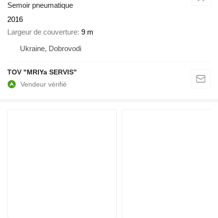
Semoir pneumatique
2016
Largeur de couverture
9 m
Ukraine, Dobrovodi
TOV "MRIYa SERVIS"