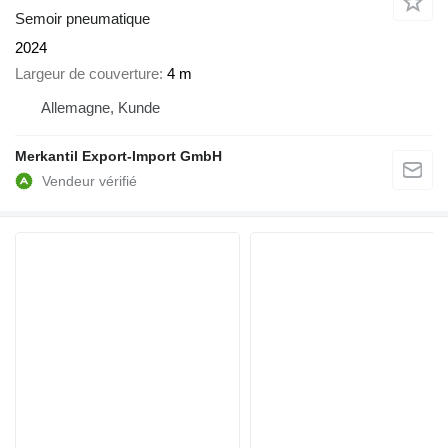
Semoir pneumatique
2024
Largeur de couverture
4 m
Allemagne, Kunde
Merkantil Export-Import GmbH