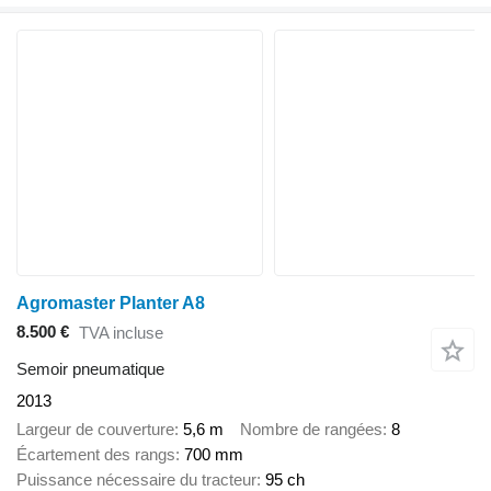
Agromaster Planter A8
8.500 €
TVA incluse
Semoir pneumatique
2013
Largeur de couverture
5,6 m
Nombre de rangées
8
Écartement des rangs
700 mm
Puissance nécessaire du tracteur
95 ch