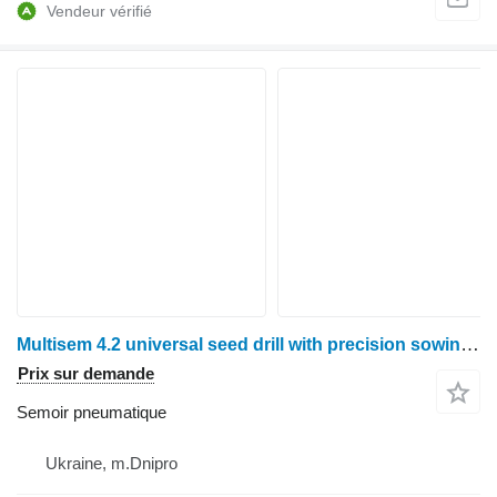
Multisem 4.2 universal seed drill with precision sowing function
Prix sur demande
Semoir pneumatique
Ukraine, m.Dnipro