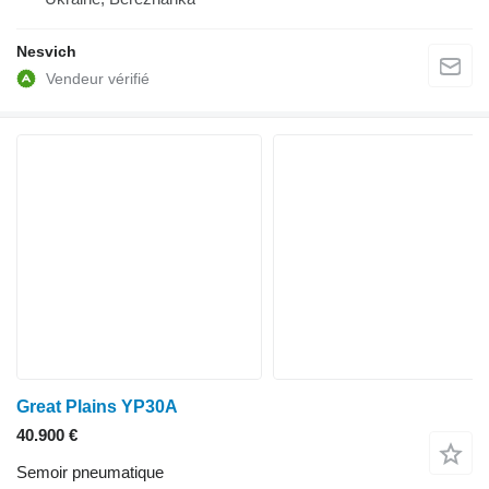
Nesvich
Great Plains YP30A
40.900 €
Semoir pneumatique