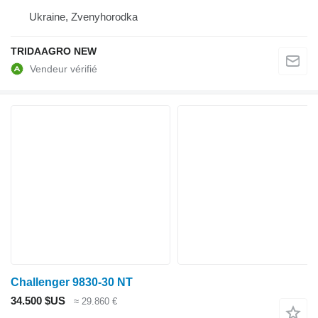
Ukraine, Zvenyhorodka
TRIDAAGRO NEW
Challenger 9830-30 NT
34.500 $US
≈ 29.860 €