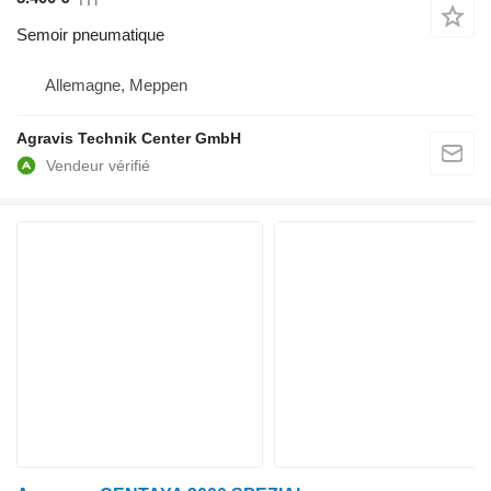
Semoir pneumatique
Allemagne, Meppen
Agravis Technik Center GmbH