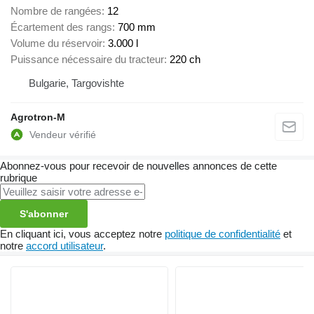
Nombre de rangées
12
Écartement des rangs
700 mm
Volume du réservoir
3.000 l
Puissance nécessaire du tracteur
220 ch
Bulgarie, Targovishte
Agrotron-M
Abonnez-vous pour recevoir de nouvelles annonces de cette
rubrique
S'abonner
En cliquant ici, vous acceptez notre
politique de confidentialité
et
notre
accord utilisateur
.