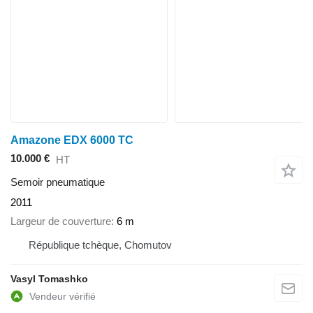
Amazone EDX 6000 TC
10.000 €
HT
Semoir pneumatique
2011
Largeur de couverture
6 m
République tchèque, Chomutov
Vasyl Tomashko