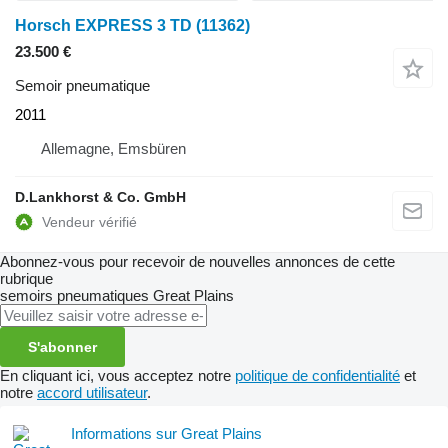
Horsch EXPRESS 3 TD
(11362)
23.500 €
Semoir pneumatique
2011
Allemagne, Emsbüren
D.Lankhorst & Co. GmbH
Abonnez-vous pour recevoir de nouvelles annonces de cette
rubrique
semoirs pneumatiques
Great Plains
S'abonner
En cliquant ici, vous acceptez notre
politique de confidentialité
et
notre
accord utilisateur
.
Informations sur Great Plains