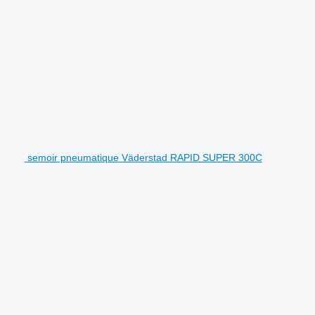
semoir pneumatique Väderstad RAPID SUPER 300C