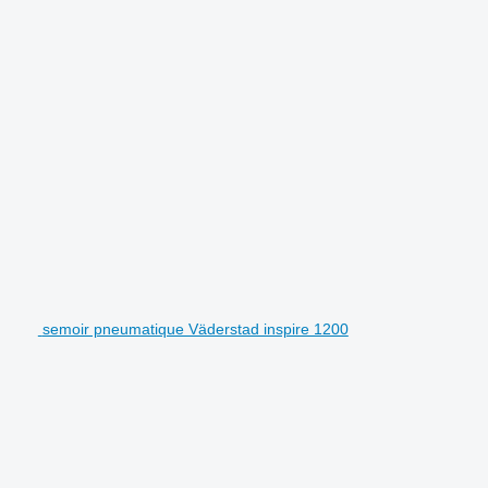
semoir pneumatique Väderstad inspire 1200