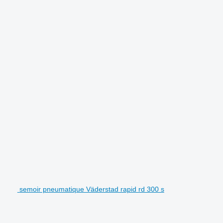
.
semoir pneumatique Väderstad rapid rd 300 s