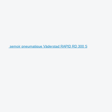
semoir pneumatique Väderstad RAPID RD 300 S