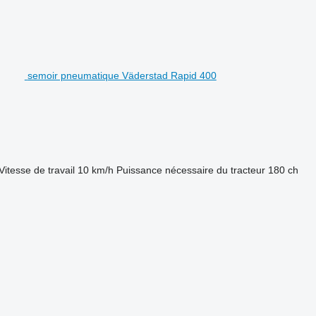
semoir pneumatique Väderstad Rapid 400
Vitesse de travail
10 km/h
Puissance nécessaire du tracteur
180 ch