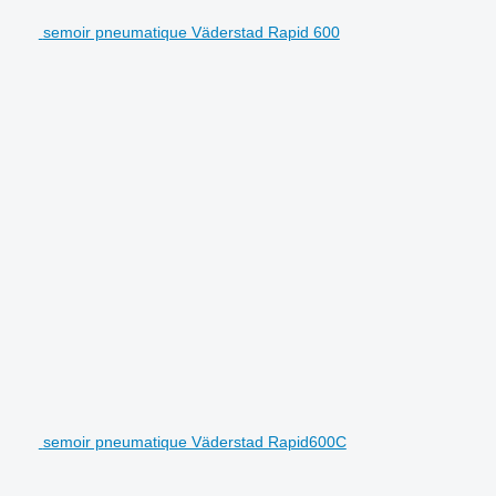
semoir pneumatique Väderstad Rapid 600
semoir pneumatique Väderstad Rapid600C