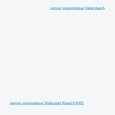
semoir pneumatique Väderstad A
semoir pneumatique Väderstad Rapid A 600C