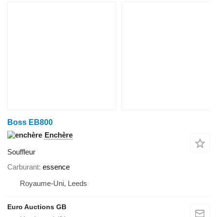
Boss EB800
Enchère
Souffleur
Carburant
essence
Royaume-Uni, Leeds
Euro Auctions GB