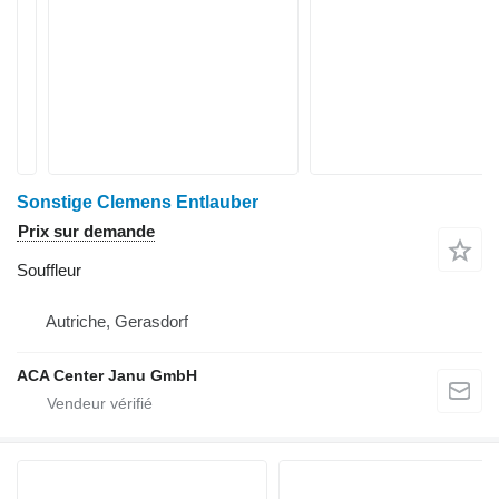
Sonstige Clemens Entlauber
Prix sur demande
Souffleur
Autriche, Gerasdorf
ACA Center Janu GmbH