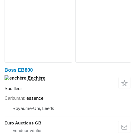
Boss EB800
Enchère
Souffleur
Carburant
essence
Royaume-Uni, Leeds
Euro Auctions GB