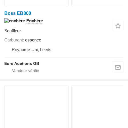
Boss EB800
Enchère
Souffleur
Carburant
essence
Royaume-Uni, Leeds
Euro Auctions GB