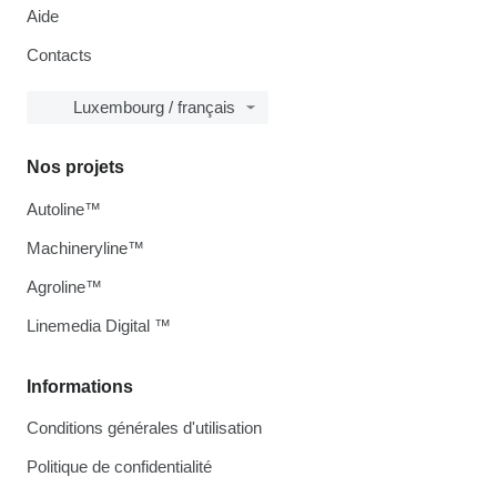
Aide
Contacts
Luxembourg / français
Nos projets
Autoline™
Machineryline™
Agroline™
Linemedia Digital ™
Informations
Conditions générales d'utilisation
Politique de confidentialité