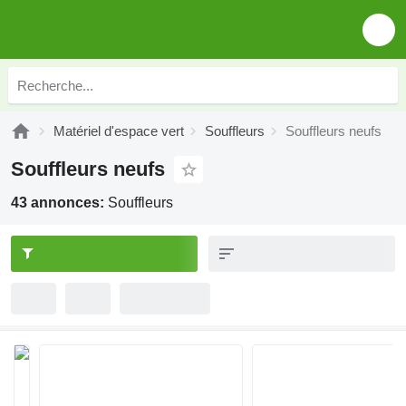
Matériel d'espace vert
Souffleurs
Souffleurs neufs
Souffleurs neufs
43 annonces:
Souffleurs