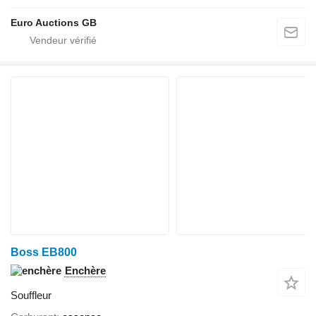
Euro Auctions GB
Boss EB800
Enchère
Souffleur