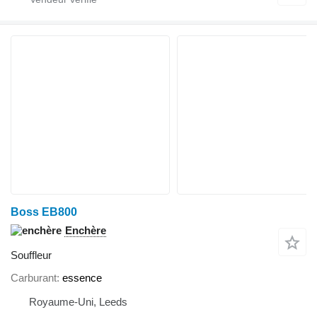
Boss EB800
Enchère
Souffleur
Carburant
essence
Royaume-Uni, Leeds