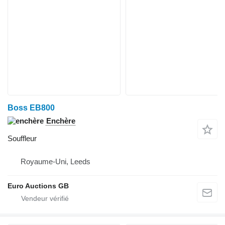
Boss EB800
Enchère
Souffleur
Royaume-Uni, Leeds
Euro Auctions GB