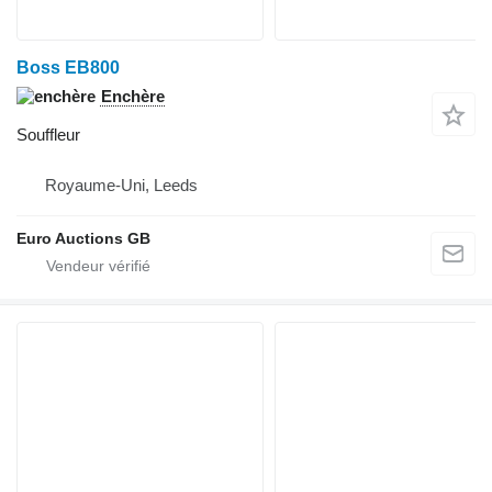
Boss EB800
Enchère
Souffleur
Royaume-Uni, Leeds
Euro Auctions GB