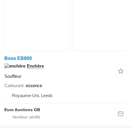
Boss EB800
Enchère
Souffleur
Carburant
essence
Royaume-Uni, Leeds
Euro Auctions GB