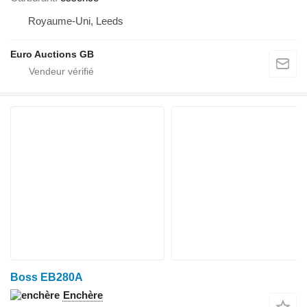
Royaume-Uni, Leeds
Euro Auctions GB
Boss EB280A
Enchère