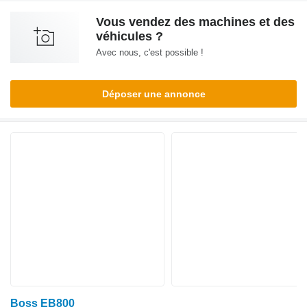
Vous vendez des machines et des
véhicules ?
Avec nous, c'est possible !
Déposer une annonce
Boss EB800