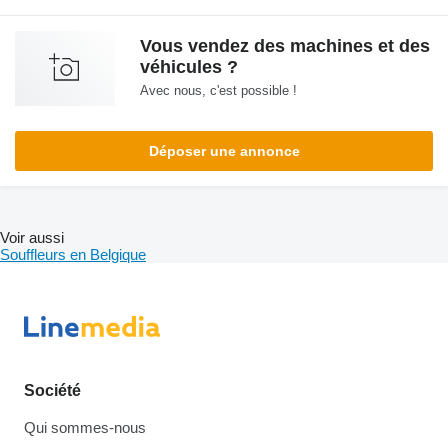
Vous vendez des machines et des
véhicules ?
Avec nous, c'est possible !
Déposer une annonce
Voir aussi
Souffleurs en Belgique
Société
Qui sommes-nous