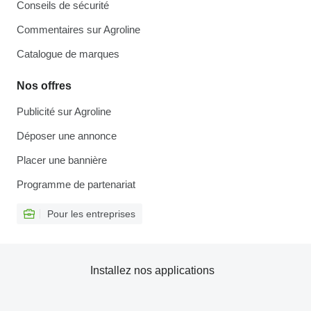
Conseils de sécurité
Commentaires sur Agroline
Catalogue de marques
Nos offres
Publicité sur Agroline
Déposer une annonce
Placer une bannière
Programme de partenariat
Pour les entreprises
Installez nos applications