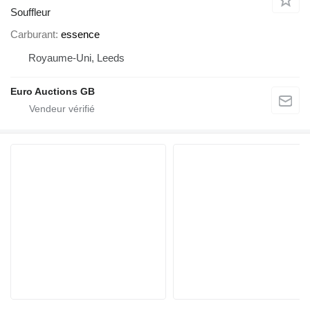
Souffleur
Carburant
essence
Royaume-Uni, Leeds
Euro Auctions GB