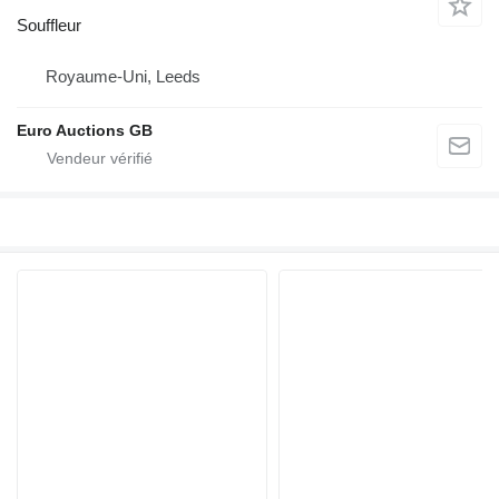
Souffleur
Royaume-Uni, Leeds
Euro Auctions GB