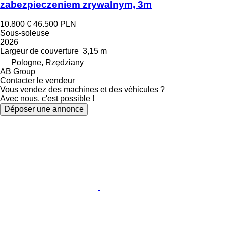
zabezpieczeniem zrywalnym, 3m
10.800 €
46.500 PLN
Sous-soleuse
2026
Largeur de couverture
3,15 m
Pologne, Rzędziany
AB Group
Contacter le vendeur
Vous vendez des machines et des véhicules ?
Avec nous, c'est possible !
Déposer une annonce