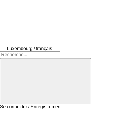
Luxembourg / français
Se connecter / Enregistrement