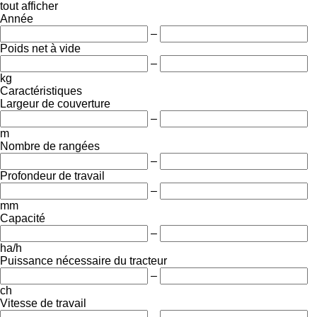
tout afficher
Année
–
Poids net à vide
–
kg
Caractéristiques
Largeur de couverture
–
m
Nombre de rangées
–
Profondeur de travail
–
mm
Capacité
–
ha/h
Puissance nécessaire du tracteur
–
ch
Vitesse de travail