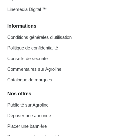
Linemedia Digital ™
Informations
Conditions générales d'utilisation
Politique de confidentialité
Conseils de sécurité
Commentaires sur Agroline
Catalogue de marques
Nos offres
Publicité sur Agroline
Déposer une annonce
Placer une bannière