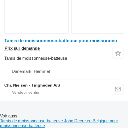
Tamis de moissonneuse-batteuse pour moissonneuse-batteuse John Deere T660I
Prix sur demande
Tamis de moissonneuse-batteuse
Danemark, Hemmet
Chr. Nielsen - Tingheden A/S
Voir aussi
Tamis de moissonneuse-batteuse John Deere en Belgique pour
moissonneuse-batteuse