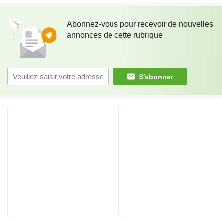
Abonnez-vous pour recevoir de nouvelles
annonces de cette rubrique
S'abonner