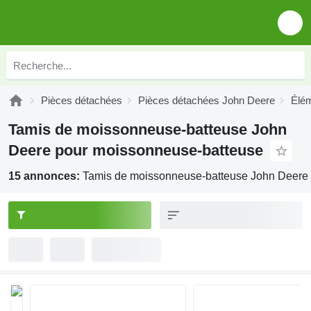
Pièces détachées
Pièces détachées John Deere
Élém
Tamis de moissonneuse-batteuse John
Deere pour moissonneuse-batteuse
15 annonces:
Tamis de moissonneuse-batteuse John Deere