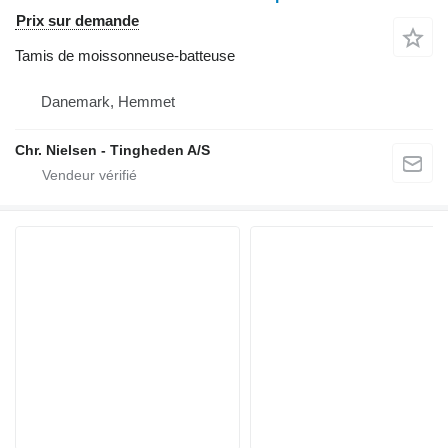
Prix sur demande
Tamis de moissonneuse-batteuse
Danemark, Hemmet
Chr. Nielsen - Tingheden A/S