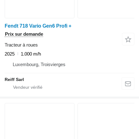
Fendt 718 Vario Gen6 Profi +
Prix sur demande
Tracteur à roues
2025
1.000 m/h
Luxembourg, Troisvierges
Reiff Sarl