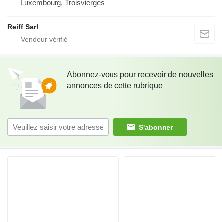
Luxembourg, Troisvierges
Reiff Sarl
Abonnez-vous pour recevoir de nouvelles
annonces de cette rubrique
S'abonner