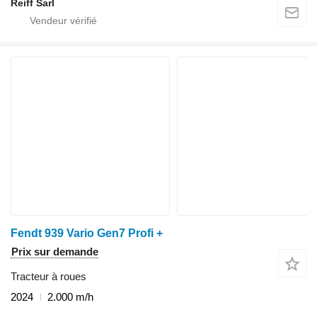
Reiff Sarl
Fendt 939 Vario Gen7 Profi +
Prix sur demande
Tracteur à roues
2024
2.000 m/h