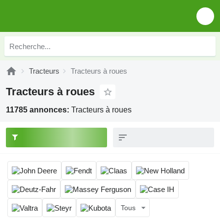
Tracteurs
Tracteurs à roues
Tracteurs à roues
11785 annonces:
Tracteurs à roues
Tous