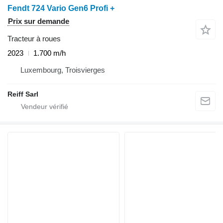
Fendt 724 Vario Gen6 Profi +
Prix sur demande
Tracteur à roues
2023
1.700 m/h
Luxembourg, Troisvierges
Reiff Sarl