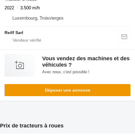
2022
3.500 m/h
Luxembourg, Troisvierges
Reiff Sarl
Vous vendez des machines et des
véhicules ?
Avec nous, c'est possible !
Déposer une annonce
Prix de tracteurs à roues