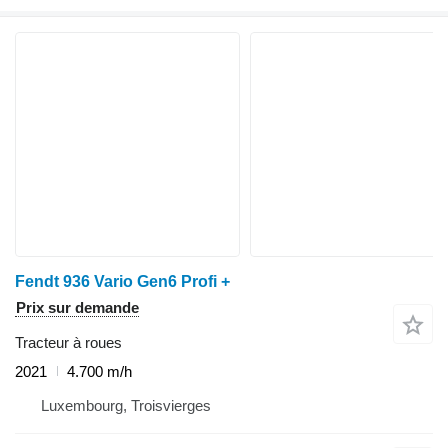
Fendt 936 Vario Gen6 Profi +
Prix sur demande
Tracteur à roues
2021
4.700 m/h
Luxembourg, Troisvierges