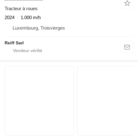
Tracteur à roues
2024
1.000 m/h
Luxembourg, Troisvierges
Reiff Sarl