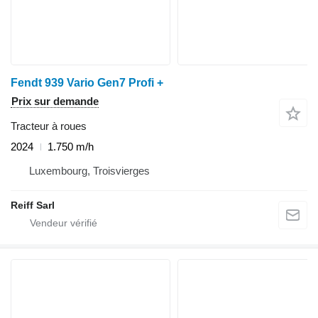
Fendt 939 Vario Gen7 Profi +
Prix sur demande
Tracteur à roues
2024
1.750 m/h
Luxembourg, Troisvierges
Reiff Sarl