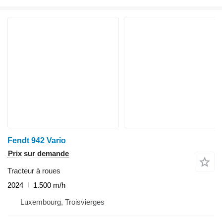
Fendt 942 Vario
Prix sur demande
Tracteur à roues
2024
1.500 m/h
Luxembourg, Troisvierges