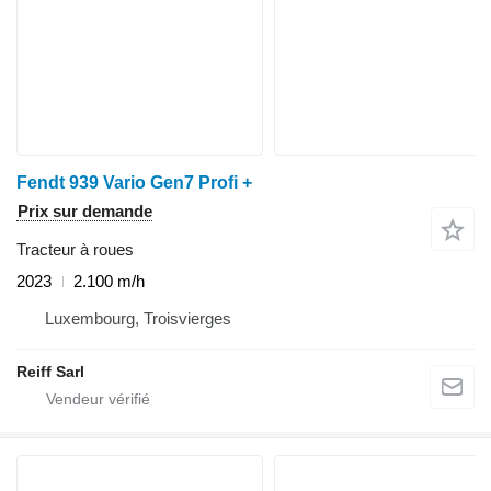
Fendt 939 Vario Gen7 Profi +
Prix sur demande
Tracteur à roues
2023
2.100 m/h
Luxembourg, Troisvierges
Reiff Sarl