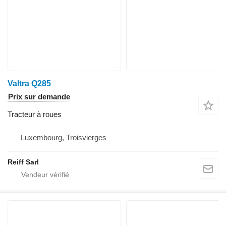
Valtra Q285
Prix sur demande
Tracteur à roues
Luxembourg, Troisvierges
Reiff Sarl