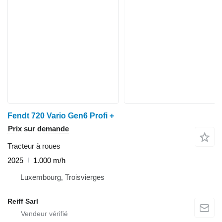
Fendt 720 Vario Gen6 Profi +
Prix sur demande
Tracteur à roues
2025
1.000 m/h
Luxembourg, Troisvierges
Reiff Sarl