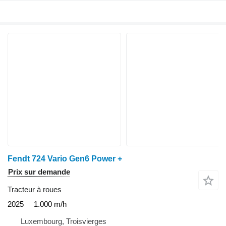
Fendt 724 Vario Gen6 Power +
Prix sur demande
Tracteur à roues
2025
1.000 m/h
Luxembourg, Troisvierges