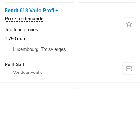
Fendt 618 Vario Profi +
Prix sur demande
Tracteur à roues
1.750 m/h
Luxembourg, Troisvierges
Reiff Sarl