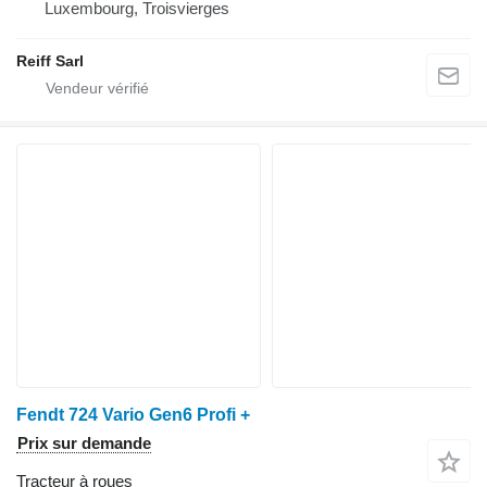
Luxembourg, Troisvierges
Reiff Sarl
Fendt 724 Vario Gen6 Profi +
Prix sur demande
Tracteur à roues