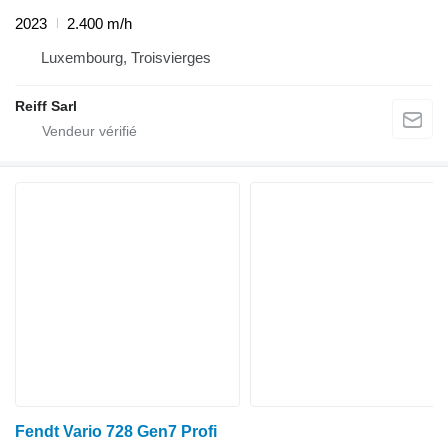
2023
2.400 m/h
Luxembourg, Troisvierges
Reiff Sarl
Fendt Vario 728 Gen7 Profi