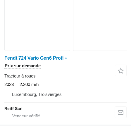
Fendt 724 Vario Gen6 Profi +
Prix sur demande
Tracteur à roues
2023
2.200 m/h
Luxembourg, Troisvierges
Reiff Sarl