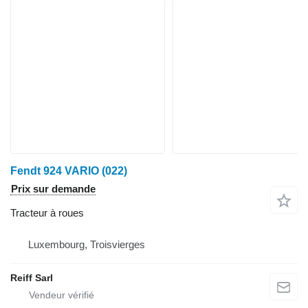
Fendt 924 VARIO (022)
Prix sur demande
Tracteur à roues
Luxembourg, Troisvierges
Reiff Sarl