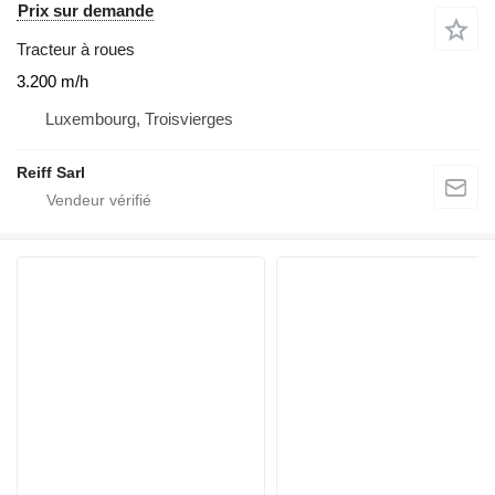
Prix sur demande
Tracteur à roues
3.200 m/h
Luxembourg, Troisvierges
Reiff Sarl