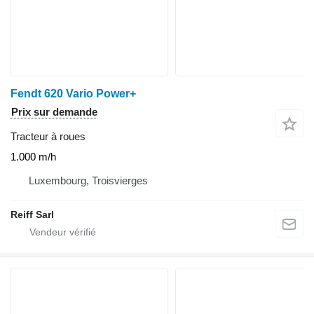
Fendt 620 Vario Power+
Prix sur demande
Tracteur à roues
1.000 m/h
Luxembourg, Troisvierges
Reiff Sarl