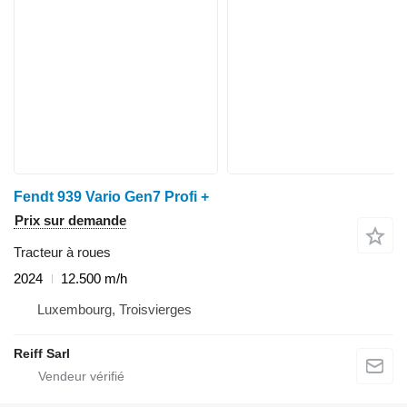
Fendt 939 Vario Gen7 Profi +
Prix sur demande
Tracteur à roues
2024
12.500 m/h
Luxembourg, Troisvierges
Reiff Sarl