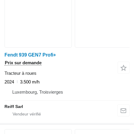
Fendt 939 GEN7 Profi+
Prix sur demande
Tracteur à roues
2024
3.500 m/h
Luxembourg, Troisvierges
Reiff Sarl