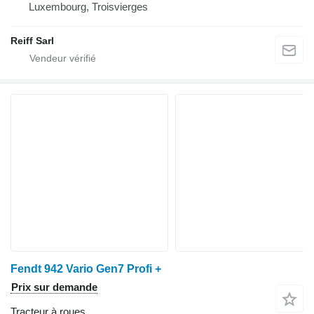
Luxembourg, Troisvierges
Reiff Sarl
Fendt 942 Vario Gen7 Profi +
Prix sur demande
Tracteur à roues