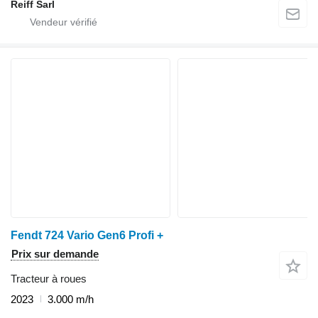
Reiff Sarl
Fendt 724 Vario Gen6 Profi +
Prix sur demande
Tracteur à roues
2023
3.000 m/h