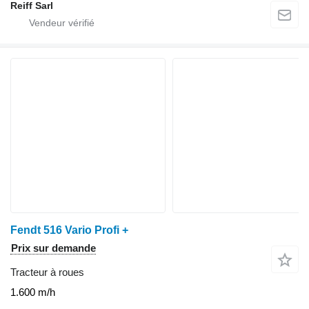
Reiff Sarl
Fendt 516 Vario Profi +
Prix sur demande
Tracteur à roues
1.600 m/h