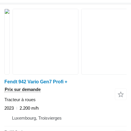
Fendt 942 Vario Gen7 Profi +
Prix sur demande
Tracteur à roues
2023
2.200 m/h
Luxembourg, Troisvierges