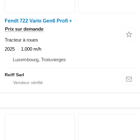
Fendt 722 Vario Gen6 Profi +
Prix sur demande
Tracteur à roues
2025
1.000 m/h
Luxembourg, Troisvierges
Reiff Sarl