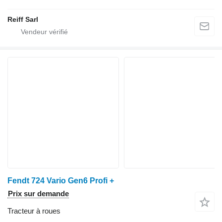
Reiff Sarl
Fendt 724 Vario Gen6 Profi +
Prix sur demande
Tracteur à roues