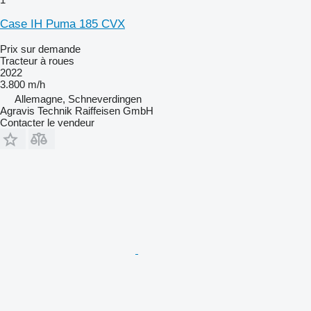
Case IH Puma 185 CVX
Prix sur demande
Tracteur à roues
2022
3.800 m/h
Allemagne, Schneverdingen
Agravis Technik Raiffeisen GmbH
Contacter le vendeur