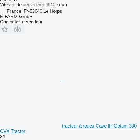
Vitesse de déplacement
40 km/h
France, Fr-53640 Le Horps
E-FARM GmbH
Contacter le vendeur
tracteur à roues Case IH Optum 300
CVX Tractor
84