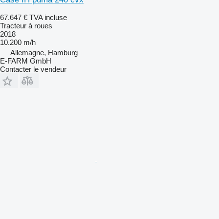
67.647 €
TVA incluse
Tracteur à roues
2018
10.200 m/h
Allemagne, Hamburg
E-FARM GmbH
Contacter le vendeur