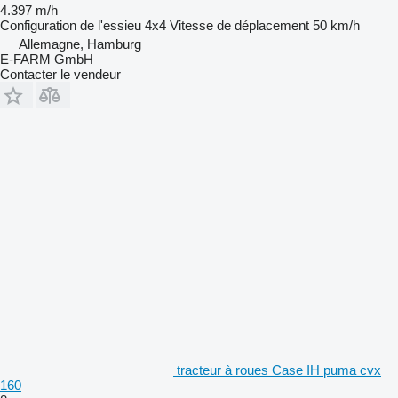
4.397 m/h
Configuration de l'essieu
4x4
Vitesse de déplacement
50 km/h
Allemagne, Hamburg
E-FARM GmbH
Contacter le vendeur
tracteur à roues Case IH puma cvx
160