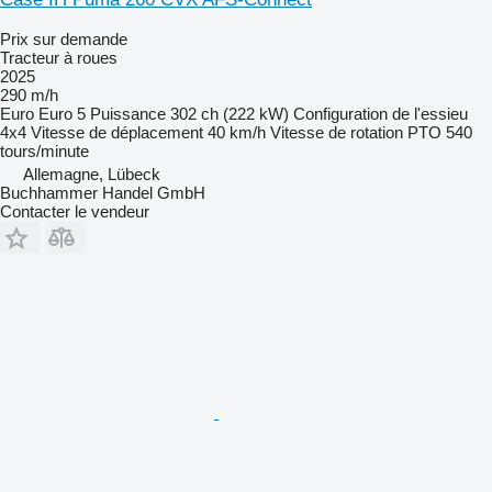
Prix sur demande
Tracteur à roues
2025
290 m/h
Euro
Euro 5
Puissance
302 ch (222 kW)
Configuration de l'essieu
4x4
Vitesse de déplacement
40 km/h
Vitesse de rotation PTO
540
tours/minute
Allemagne, Lübeck
Buchhammer Handel GmbH
Contacter le vendeur