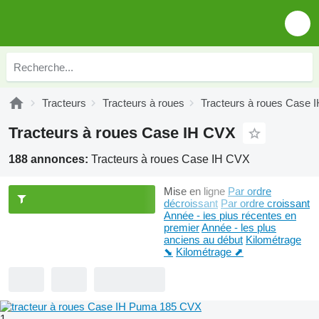
Tracteurs
Tracteurs à roues
Tracteurs à roues Case 
Tracteurs à roues Case IH CVX
188 annonces:
Tracteurs à roues Case IH CVX
Mise en ligne
Par ordre
décroissant
Par ordre croissant
Année - les plus récentes en
premier
Année - les plus
anciens au début
Kilométrage
⬊
Kilométrage ⬈
1