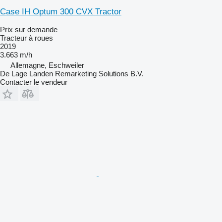
Case IH Optum 300 CVX Tractor
Prix sur demande
Tracteur à roues
2019
3.663 m/h
Allemagne, Eschweiler
De Lage Landen Remarketing Solutions B.V.
Contacter le vendeur