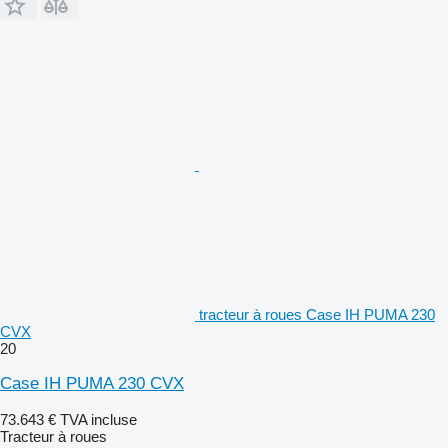
tracteur à roues Case IH PUMA 230
CVX
20
Case IH PUMA 230 CVX
73.643 €
TVA incluse
Tracteur à roues