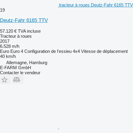
tracteur à roues Deutz-Fahr 6165 TTV
19
Deutz-Fahr 6165 TTV
57.120 €
TVA incluse
Tracteur à roues
2017
6.528 m/h
Euro
Euro 4
Configuration de l'essieu
4x4
Vitesse de déplacement
40 km/h
Allemagne, Hamburg
E-FARM GmbH
Contacter le vendeur