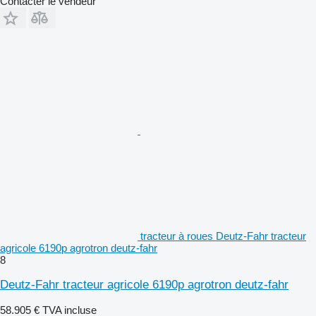
Contacter le vendeur
tracteur à roues Deutz-Fahr tracteur
agricole 6190p agrotron deutz-fahr
8
Deutz-Fahr tracteur agricole 6190p agrotron deutz-fahr
58.905 €
TVA incluse