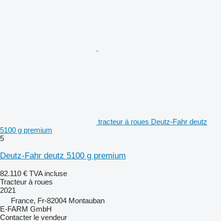
tracteur à roues Deutz-Fahr deutz
5100 g premium
5
Deutz-Fahr deutz 5100 g premium
82.110 €
TVA incluse
Tracteur à roues
2021
France, Fr-82004 Montauban
E-FARM GmbH
Contacter le vendeur