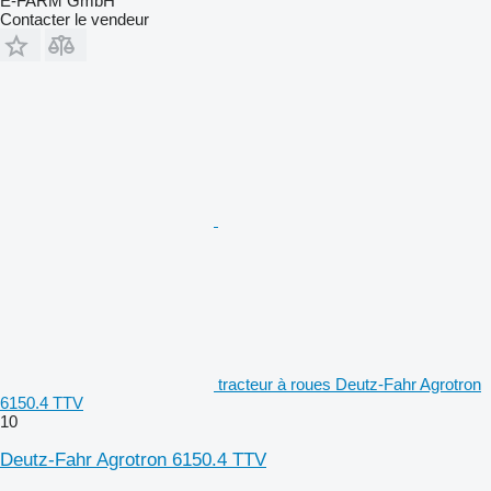
E-FARM GmbH
Contacter le vendeur
tracteur à roues Deutz-Fahr Agrotron
6150.4 TTV
10
Deutz-Fahr Agrotron 6150.4 TTV