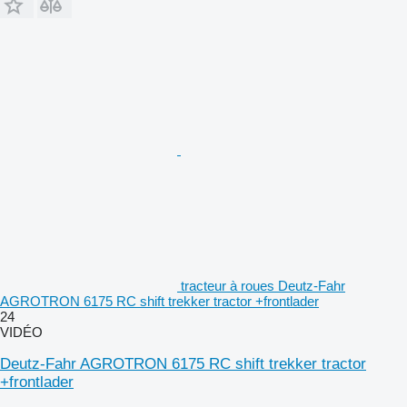
tracteur à roues Deutz-Fahr
AGROTRON 6175 RC shift trekker tractor +frontlader
24
VIDÉO
Deutz-Fahr AGROTRON 6175 RC shift trekker tractor
+frontlader