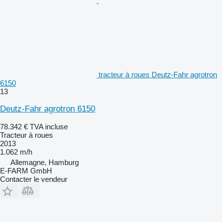
tracteur à roues Deutz-Fahr agrotron
6150
13
Deutz-Fahr agrotron 6150
78.342 €
TVA incluse
Tracteur à roues
2013
1.062 m/h
Allemagne, Hamburg
E-FARM GmbH
Contacter le vendeur