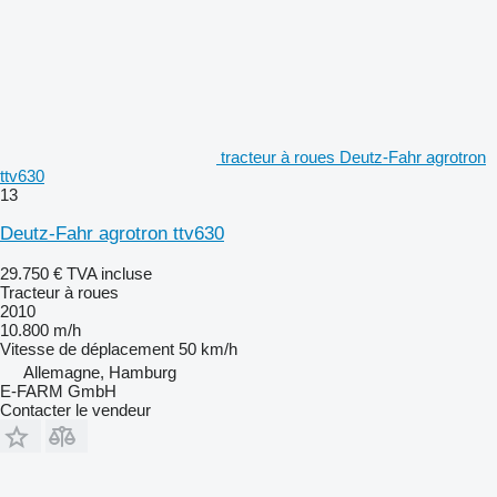
tracteur à roues Deutz-Fahr agrotron
ttv630
13
Deutz-Fahr agrotron ttv630
29.750 €
TVA incluse
Tracteur à roues
2010
10.800 m/h
Vitesse de déplacement
50 km/h
Allemagne, Hamburg
E-FARM GmbH
Contacter le vendeur