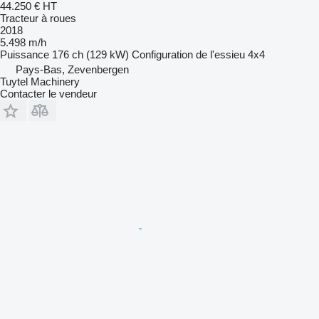
44.250 €
HT
Tracteur à roues
2018
5.498 m/h
Puissance
176 ch (129 kW)
Configuration de l'essieu
4x4
Pays-Bas, Zevenbergen
Tuytel Machinery
Contacter le vendeur