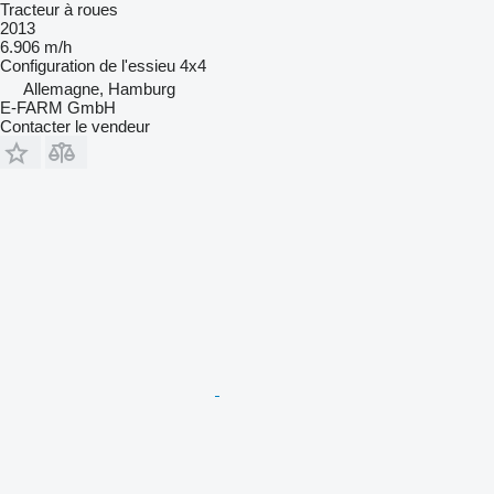
Tracteur à roues
2013
6.906 m/h
Configuration de l'essieu
4x4
Allemagne, Hamburg
E-FARM GmbH
Contacter le vendeur