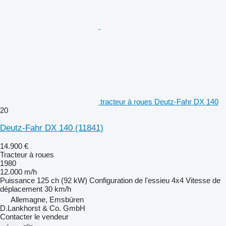
tracteur à roues Deutz-Fahr DX 140
20
Deutz-Fahr DX 140
(11841)
14.900 €
Tracteur à roues
1980
12.000 m/h
Puissance
125 ch (92 kW)
Configuration de l'essieu
4x4
Vitesse de
déplacement
30 km/h
Allemagne, Emsbüren
D.Lankhorst & Co. GmbH
Contacter le vendeur