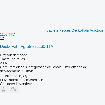
tracteur à roues Deutz-Fahr Agrotron
1160 TTV
12
Deutz-Fahr Agrotron 1160 TTV
Prix sur demande
Tracteur à roues
2002
Carburant
diesel
Configuration de l'essieu
4x4
Vitesse de
déplacement
50 km/h
Allemagne, Oyten
Fritz Brandt Landmaschinen
Contacter le vendeur