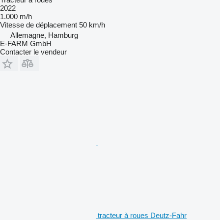
2022
1.000 m/h
Vitesse de déplacement
50 km/h
Allemagne, Hamburg
E-FARM GmbH
Contacter le vendeur
tracteur à roues Deutz-Fahr