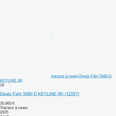
tracteur à roues Deutz-Fahr 5080 D
KEYLINE (B)
16
Deutz-Fahr 5080 D KEYLINE (B)
(11557)
35.000 €
Tracteur à roues
2025