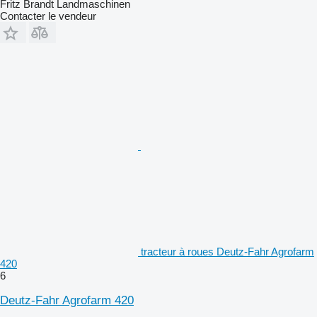
Fritz Brandt Landmaschinen
Contacter le vendeur
tracteur à roues Deutz-Fahr Agrofarm
420
6
Deutz-Fahr Agrofarm 420