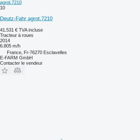
agrot.7210
10
Deutz-Fahr agrot.7210
41.531 €
TVA incluse
Tracteur à roues
2014
6.805 m/h
France, Fr-76270 Esclavelles
E-FARM GmbH
Contacter le vendeur