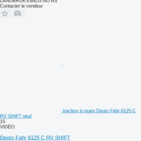
LANDBRUKSSALG.NO AS
Contacter le vendeur
tracteur à roues Deutz-Fahr 6125 C
RV SHIFT neuf
15
VIDÉO
Deutz-Fahr 6125 C RV SHIFT