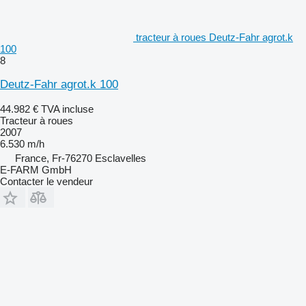
tracteur à roues Deutz-Fahr agrot.k
100
8
Deutz-Fahr agrot.k 100
44.982 €
TVA incluse
Tracteur à roues
2007
6.530 m/h
France, Fr-76270 Esclavelles
E-FARM GmbH
Contacter le vendeur