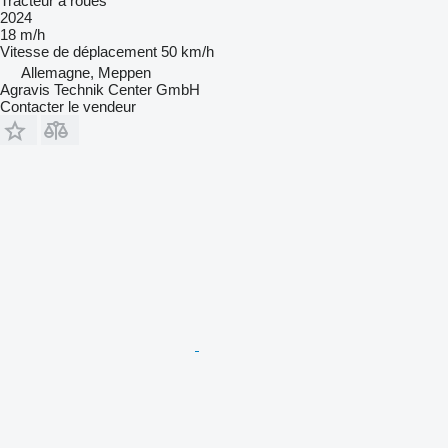
Tracteur à roues
2024
18 m/h
Vitesse de déplacement
50 km/h
Allemagne, Meppen
Agravis Technik Center GmbH
Contacter le vendeur