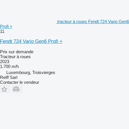
tracteur à roues Fendt 724 Vario Gen6
Profi +
11
Fendt 724 Vario Gen6 Profi +
Prix sur demande
Tracteur à roues
2023
1.700 m/h
Luxembourg, Troisvierges
Reiff Sarl
Contacter le vendeur