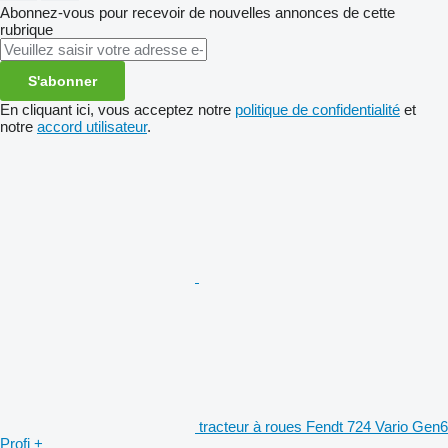
Abonnez-vous pour recevoir de nouvelles annonces de cette
rubrique
S'abonner
En cliquant ici, vous acceptez notre
politique de confidentialité
et
notre
accord utilisateur
.
tracteur à roues Fendt 724 Vario Gen6
Profi +