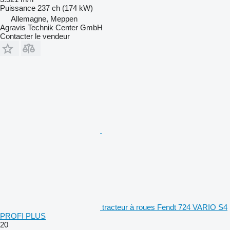
Puissance
237 ch (174 kW)
Allemagne, Meppen
Agravis Technik Center GmbH
Contacter le vendeur
tracteur à roues Fendt 724 VARIO S4
PROFI PLUS
20