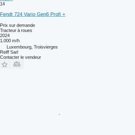
14
Fendt 724 Vario Gen6 Profi +
Prix sur demande
Tracteur à roues
2024
1.000 m/h
Luxembourg, Troisvierges
Reiff Sarl
Contacter le vendeur