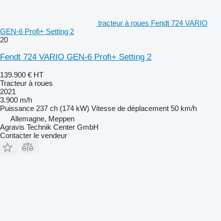
tracteur à roues Fendt 724 VARIO
GEN-6 Profi+ Setting 2
20
Fendt 724 VARIO GEN-6 Profi+ Setting 2
139.900 €
HT
Tracteur à roues
2021
3.900 m/h
Puissance
237 ch (174 kW)
Vitesse de déplacement
50 km/h
Allemagne, Meppen
Agravis Technik Center GmbH
Contacter le vendeur