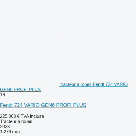
tracteur à roues Fendt 724 VARIO
GEN6 PROFI PLUS
19
Fendt 724 VARIO GEN6 PROFI PLUS
225.963 €
TVA incluse
Tracteur à roues
2023
1.276 m/h