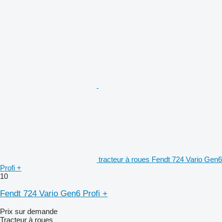
tracteur à roues Fendt 724 Vario Gen6
Profi +
10
Fendt 724 Vario Gen6 Profi +
Prix sur demande
Tracteur à roues