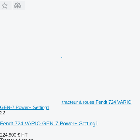
tracteur à roues Fendt 724 VARIO
GEN-7 Power+ Setting1
22
Fendt 724 VARIO GEN-7 Power+ Setting1
224.900 €
HT