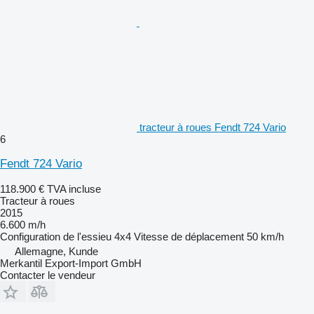
tracteur à roues Fendt 724 Vario
6
Fendt 724 Vario
118.900 €
TVA incluse
Tracteur à roues
2015
6.600 m/h
Configuration de l'essieu
4x4
Vitesse de déplacement
50 km/h
Allemagne, Kunde
Merkantil Export-Import GmbH
Contacter le vendeur