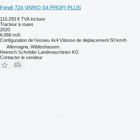
Fendt 724 VARIO S4 PROFI PLUS
115.293 €
TVA incluse
Tracteur à roues
2020
6.068 m/h
Configuration de l'essieu
4x4
Vitesse de déplacement
50 km/h
Allemagne, Wildeshausen
Heinrich Schröder Landmaschinen KG
Contacter le vendeur