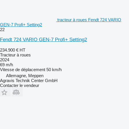
tracteur à roues Fendt 724 VARIO
GEN-7 Profi+ Setting2
22
Fendt 724 VARIO GEN-7 Profi+ Setting2
234.900 €
HT
Tracteur à roues
2024
69 m/h
Vitesse de déplacement
50 km/h
Allemagne, Meppen
Agravis Technik Center GmbH
Contacter le vendeur