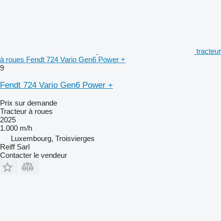
tracteur
à roues Fendt 724 Vario Gen6 Power +
9
Fendt 724 Vario Gen6 Power +
Prix sur demande
Tracteur à roues
2025
1.000 m/h
Luxembourg, Troisvierges
Reiff Sarl
Contacter le vendeur