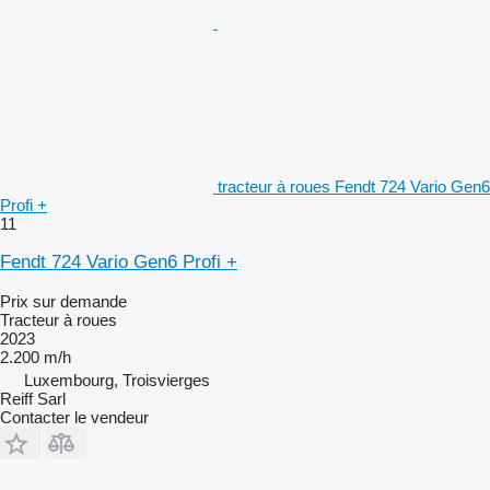
tracteur à roues Fendt 724 Vario Gen6
Profi +
11
Fendt 724 Vario Gen6 Profi +
Prix sur demande
Tracteur à roues
2023
2.200 m/h
Luxembourg, Troisvierges
Reiff Sarl
Contacter le vendeur