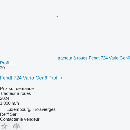
tracteur à roues Fendt 724 Vario Gen6
Profi +
20
Fendt 724 Vario Gen6 Profi +
Prix sur demande
Tracteur à roues
2024
1.000 m/h
Luxembourg, Troisvierges
Reiff Sarl
Contacter le vendeur