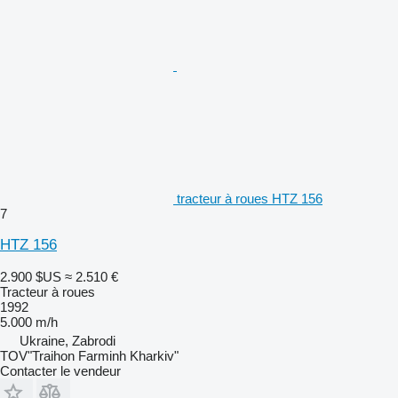
tracteur à roues HTZ 156
7
HTZ 156
2.900 $US
≈ 2.510 €
Tracteur à roues
1992
5.000 m/h
Ukraine, Zabrodi
TOV"Traihon Farminh Kharkiv"
Contacter le vendeur