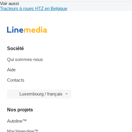
Voir aussi
Tracteurs à roues HTZ en Belgique
Société
Qui sommes-nous
Aide
Contacts
Luxembourg / français
Nos projets
Autoline™
Machineryline™