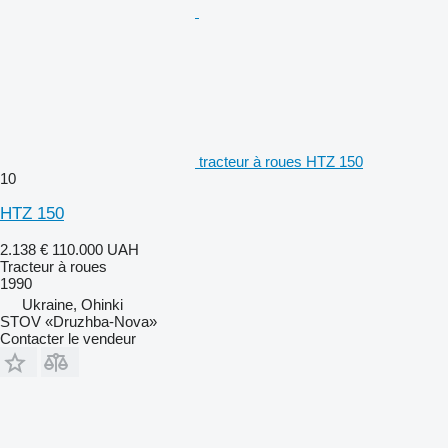
tracteur à roues HTZ 150
10
HTZ 150
2.138 €
110.000 UAH
Tracteur à roues
1990
Ukraine, Ohinki
STOV «Druzhba-Nova»
Contacter le vendeur