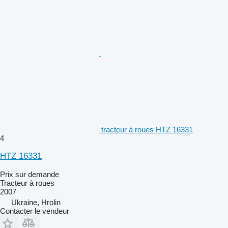
tracteur à roues HTZ 16331
4
HTZ 16331
Prix sur demande
Tracteur à roues
2007
Ukraine, Hrolin
Contacter le vendeur