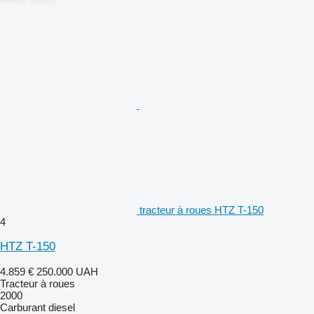
tracteur à roues HTZ T-150
4
HTZ T-150
4.859 €
250.000 UAH
Tracteur à roues
2000
Carburant
diesel