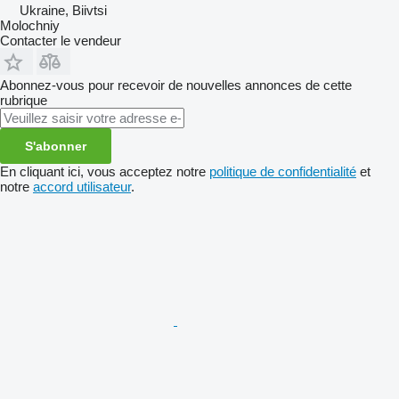
Ukraine, Biivtsi
Molochniy
Contacter le vendeur
Abonnez-vous pour recevoir de nouvelles annonces de cette
rubrique
S'abonner
En cliquant ici, vous acceptez notre
politique de confidentialité
et
notre
accord utilisateur
.