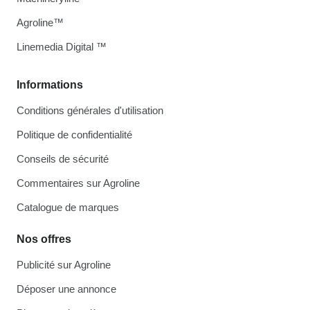
Agroline™
Linemedia Digital ™
Informations
Conditions générales d'utilisation
Politique de confidentialité
Conseils de sécurité
Commentaires sur Agroline
Catalogue de marques
Nos offres
Publicité sur Agroline
Déposer une annonce