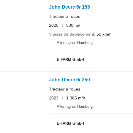
John Deere 6r 155
Tracteur à roues
2025
530 m/h
Vitesse de déplacement
50 km/h
Allemagne, Hamburg
E-FARM GmbH
John Deere 6r 250
Tracteur à roues
2023
1.385 m/h
Allemagne, Hamburg
E-FARM GmbH