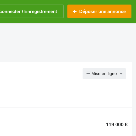
connecter / Enregistrement
Déposer une annonce
Mise en ligne
119.000 €