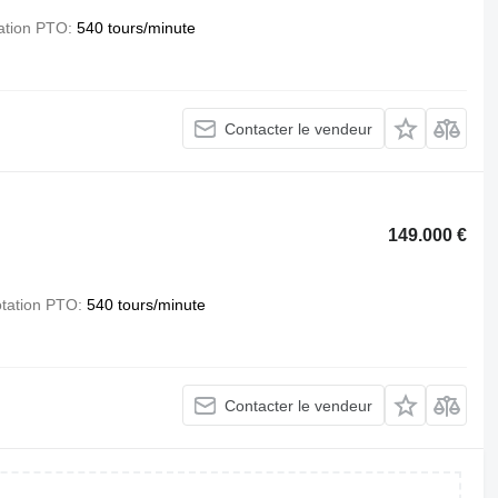
tation PTO
540 tours/minute
Contacter le vendeur
149.000 €
otation PTO
540 tours/minute
Contacter le vendeur