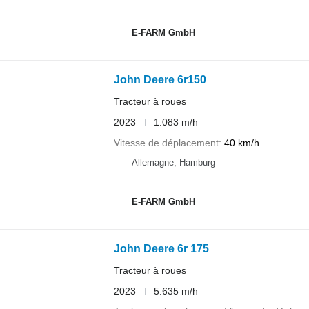
E-FARM GmbH
John Deere 6r150
Tracteur à roues
2023
1.083 m/h
Vitesse de déplacement
40 km/h
Allemagne, Hamburg
E-FARM GmbH
John Deere 6r 175
Tracteur à roues
2023
5.635 m/h