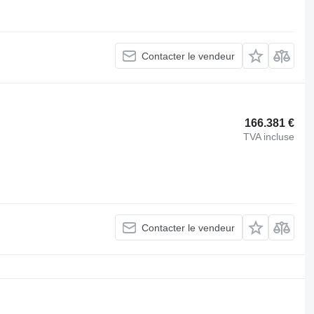
Contacter le vendeur
166.381 €
TVA incluse
Contacter le vendeur