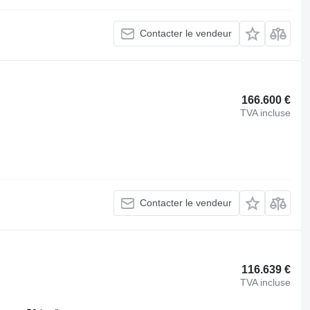
Contacter le vendeur
166.600 €
TVA incluse
Contacter le vendeur
116.639 €
TVA incluse