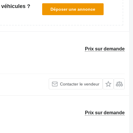
 véhicules ?
Déposer une annonce
Prix sur demande
Contacter le vendeur
Prix sur demande