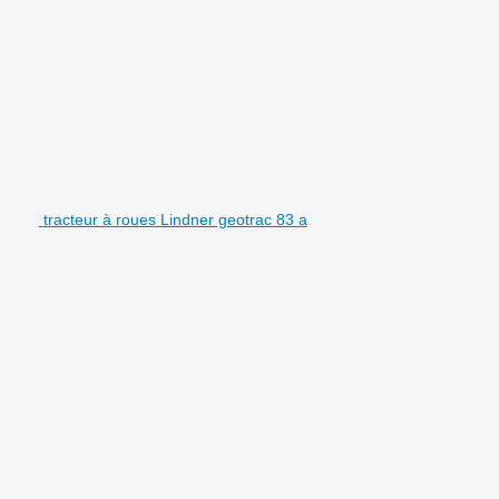
tracteur à roues Lindner geotrac 83 a