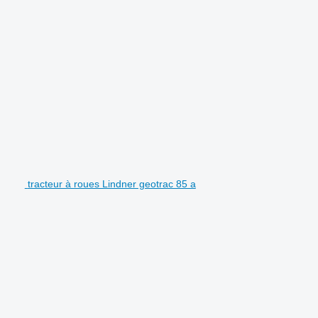
tracteur à roues Lindner geotrac 85 a