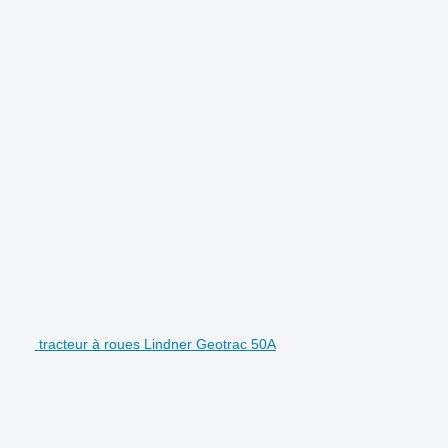
tracteur à roues Lindner Geotrac 50A