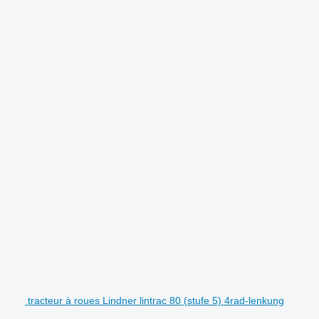
tracteur à roues Lindner lintrac 80 (stufe 5) 4rad-lenkung