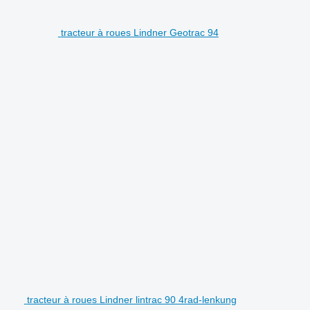
tracteur à roues Lindner Geotrac 94
tracteur à roues Lindner lintrac 90 4rad-lenkung