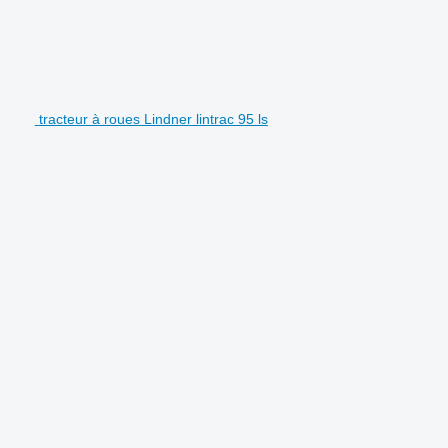
tracteur à roues Lindner lintrac 95 ls