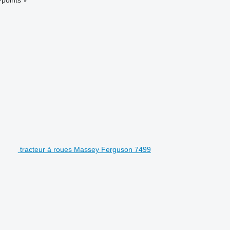
tracteur à roues Massey Ferguson 7499