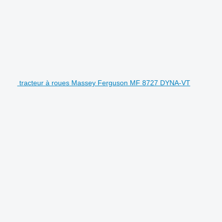
tracteur à roues Massey Ferguson MF 8727 DYNA-VT