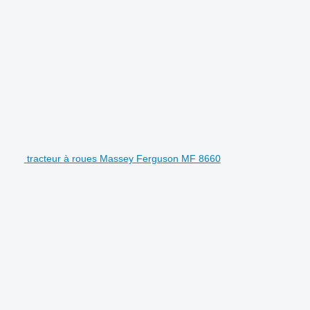
tracteur à roues Massey Ferguson MF 8660