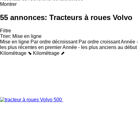
Montrer
55 annonces:
Tracteurs à roues Volvo
Filtre
Trier
:
Mise en ligne
Mise en ligne
Par ordre décroissant
Par ordre croissant
Année -
les plus récentes en premier
Année - les plus anciens au début
Kilométrage ⬊
Kilométrage ⬈