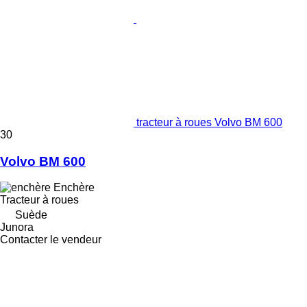
tracteur à roues Volvo BM 600
30
Volvo BM 600
Enchère
Tracteur à roues
Suède
Junora
Contacter le vendeur