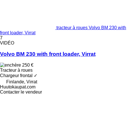
tracteur à roues Volvo BM 230 with
front loader, Virrat
7
VIDÉO
Volvo BM 230 with front loader, Virrat
250 €
Tracteur à roues
Chargeur frontal
✓
Finlande, Virrat
Huutokaupat.com
Contacter le vendeur