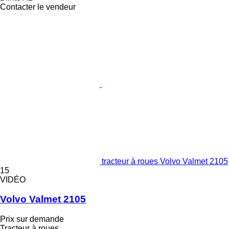
Contacter le vendeur
tracteur à roues Volvo Valmet 2105
15
VIDÉO
Volvo Valmet 2105
Prix sur demande
Tracteur à roues