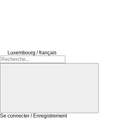
Luxembourg / français
Se connecter / Enregistrement