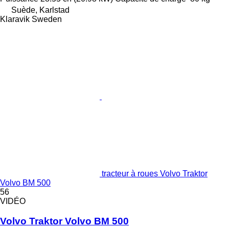
Suède, Karlstad
Klaravik Sweden
tracteur à roues Volvo Traktor
Volvo BM 500
56
VIDÉO
Volvo Traktor Volvo BM 500