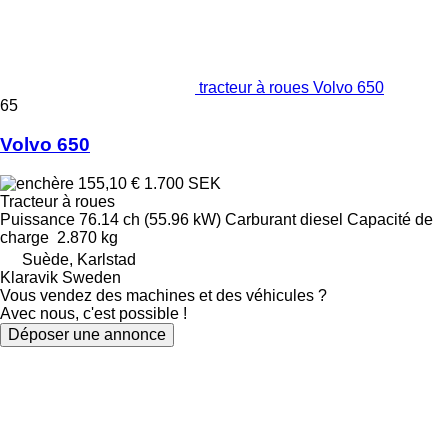
tracteur à roues Volvo 650
65
Volvo 650
155,10 €
1.700 SEK
Tracteur à roues
Puissance
76.14 ch (55.96 kW)
Carburant
diesel
Capacité de
charge
2.870 kg
Suède, Karlstad
Klaravik Sweden
Vous vendez des machines et des véhicules ?
Avec nous, c'est possible !
Déposer une annonce