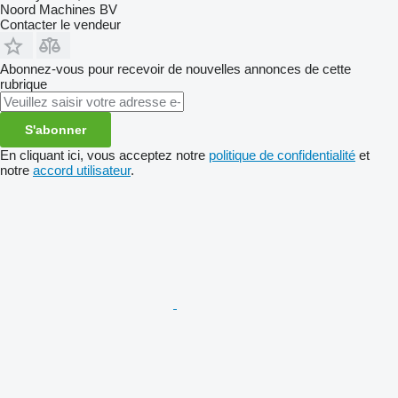
Noord Machines BV
Contacter le vendeur
Abonnez-vous pour recevoir de nouvelles annonces de cette
rubrique
S'abonner
En cliquant ici, vous acceptez notre
politique de confidentialité
et
notre
accord utilisateur
.