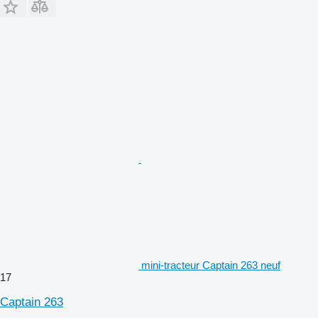
mini-tracteur Captain 263 neuf
17
Captain 263