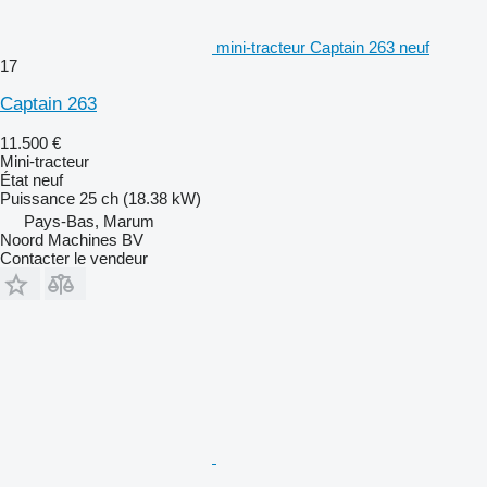
mini-tracteur Captain 263 neuf
17
Captain 263
11.500 €
Mini-tracteur
État
neuf
Puissance
25 ch (18.38 kW)
Pays-Bas, Marum
Noord Machines BV
Contacter le vendeur