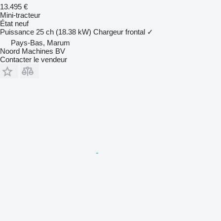
13.495 €
Mini-tracteur
État
neuf
Puissance
25 ch (18.38 kW)
Chargeur frontal
✓
Pays-Bas, Marum
Noord Machines BV
Contacter le vendeur