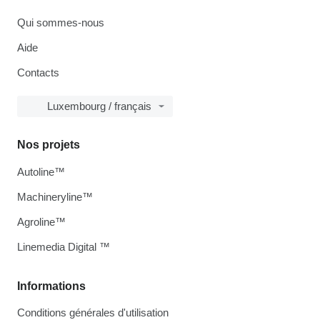
Qui sommes-nous
Aide
Contacts
Luxembourg / français
Nos projets
Autoline™
Machineryline™
Agroline™
Linemedia Digital ™
Informations
Conditions générales d'utilisation