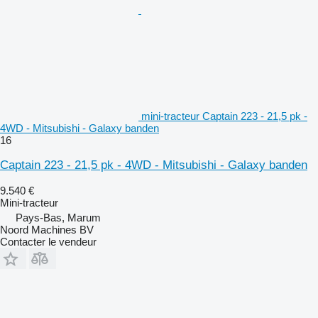
mini-tracteur Captain 223 - 21,5 pk -
4WD - Mitsubishi - Galaxy banden
16
Captain 223 - 21,5 pk - 4WD - Mitsubishi - Galaxy banden
9.540 €
Mini-tracteur
Pays-Bas, Marum
Noord Machines BV
Contacter le vendeur