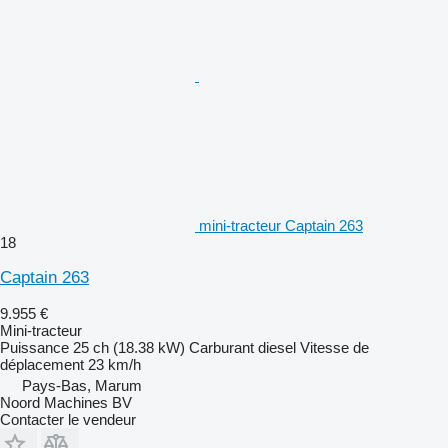
mini-tracteur Captain 263
18
Captain 263
9.955 €
Mini-tracteur
Puissance
25 ch (18.38 kW)
Carburant
diesel
Vitesse de
déplacement
23 km/h
Pays-Bas, Marum
Noord Machines BV
Contacter le vendeur