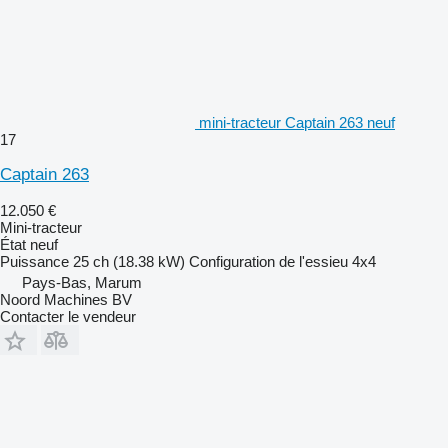
mini-tracteur Captain 263 neuf
17
Captain 263
12.050 €
Mini-tracteur
État
neuf
Puissance
25 ch (18.38 kW)
Configuration de l'essieu
4x4
Pays-Bas, Marum
Noord Machines BV
Contacter le vendeur