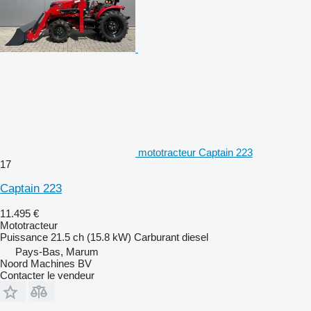
mototracteur Captain 223
17
Captain 223
11.495 €
Mototracteur
Puissance
21.5 ch (15.8 kW)
Carburant
diesel
Pays-Bas, Marum
Noord Machines BV
Contacter le vendeur