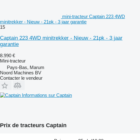
mini-tracteur Captain 223 4WD
minitrekker - Nieuw - 21pk - 3 jaar garantie
15
Captain 223 4WD minitrekker - Nieuw - 21pk - 3 jaar
garantie
8.990 €
Mini-tracteur
Pays-Bas, Marum
Noord Machines BV
Contacter le vendeur
Informations sur Captain
Prix de tracteurs Captain