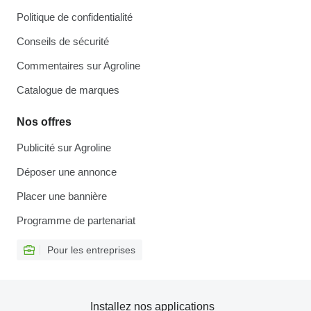
Politique de confidentialité
Conseils de sécurité
Commentaires sur Agroline
Catalogue de marques
Nos offres
Publicité sur Agroline
Déposer une annonce
Placer une bannière
Programme de partenariat
Pour les entreprises
Installez nos applications