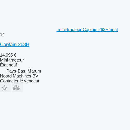
mini-tracteur Captain 263H neuf
14
Captain 263H
14.095 €
Mini-tracteur
État
neuf
Pays-Bas, Marum
Noord Machines BV
Contacter le vendeur