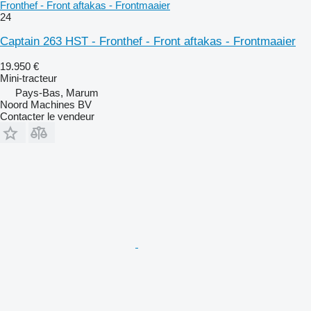
Fronthef - Front aftakas - Frontmaaier
24
Captain 263 HST - Fronthef - Front aftakas - Frontmaaier
19.950 €
Mini-tracteur
Pays-Bas, Marum
Noord Machines BV
Contacter le vendeur