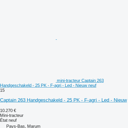
mini-tracteur Captain 263
Handgeschakeld - 25 PK - F-agri - Led - Nieuw neuf
15
Captain 263 Handgeschakeld - 25 PK - F-agri - Led - Nieuw
10.270 €
Mini-tracteur
État
neuf
Pays-Bas, Marum