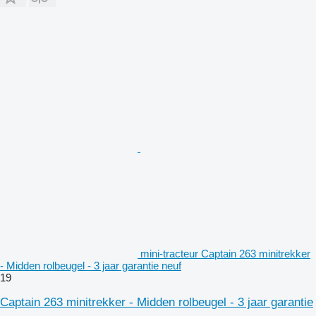
mini-tracteur Captain 263 minitrekker
- Midden rolbeugel - 3 jaar garantie neuf
19
Captain 263 minitrekker - Midden rolbeugel - 3 jaar garantie