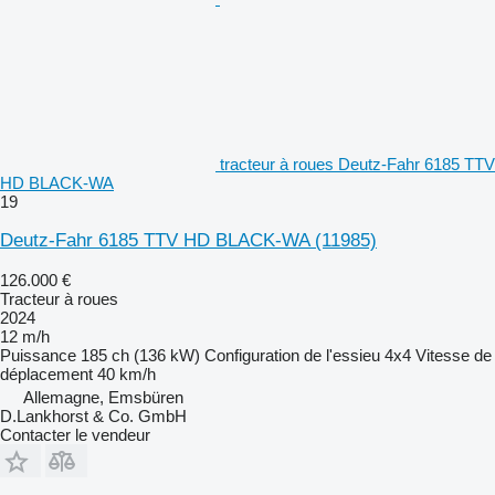
tracteur à roues Deutz-Fahr 6185 TTV
HD BLACK-WA
19
Deutz-Fahr 6185 TTV HD BLACK-WA
(11985)
126.000 €
Tracteur à roues
2024
12 m/h
Puissance
185 ch (136 kW)
Configuration de l'essieu
4x4
Vitesse de
déplacement
40 km/h
Allemagne, Emsbüren
D.Lankhorst & Co. GmbH
Contacter le vendeur