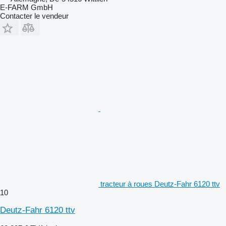
E-FARM GmbH
Contacter le vendeur
tracteur à roues Deutz-Fahr 6120 ttv
10
Deutz-Fahr 6120 ttv