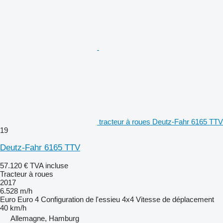
tracteur à roues Deutz-Fahr 6165 TTV
19
Deutz-Fahr 6165 TTV
57.120 €
TVA incluse
Tracteur à roues
2017
6.528 m/h
Euro
Euro 4
Configuration de l'essieu
4x4
Vitesse de déplacement
40 km/h
Allemagne, Hamburg