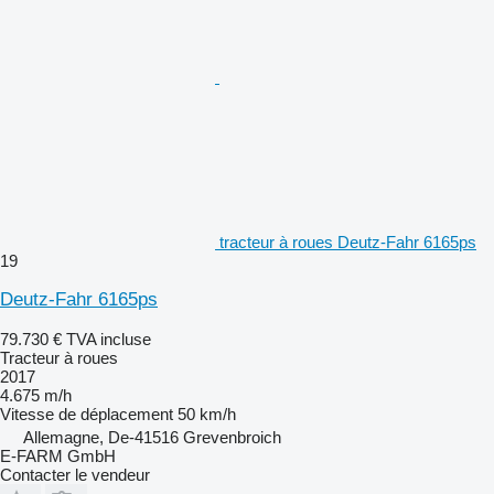
tracteur à roues Deutz-Fahr 6165ps
19
Deutz-Fahr 6165ps
79.730 €
TVA incluse
Tracteur à roues
2017
4.675 m/h
Vitesse de déplacement
50 km/h
Allemagne, De-41516 Grevenbroich
E-FARM GmbH
Contacter le vendeur