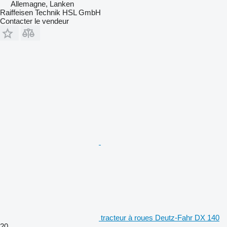
Allemagne, Lanken
Raiffeisen Technik HSL GmbH
Contacter le vendeur
tracteur à roues Deutz-Fahr DX 140
20