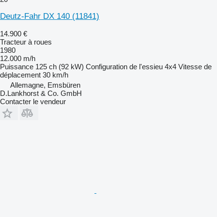
Deutz-Fahr DX 140
(11841)
14.900 €
Tracteur à roues
1980
12.000 m/h
Puissance
125 ch (92 kW)
Configuration de l'essieu
4x4
Vitesse de
déplacement
30 km/h
Allemagne, Emsbüren
D.Lankhorst & Co. GmbH
Contacter le vendeur