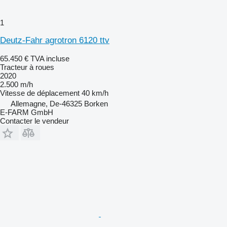
1
Deutz-Fahr agrotron 6120 ttv
65.450 €
TVA incluse
Tracteur à roues
2020
2.500 m/h
Vitesse de déplacement
40 km/h
Allemagne, De-46325 Borken
E-FARM GmbH
Contacter le vendeur