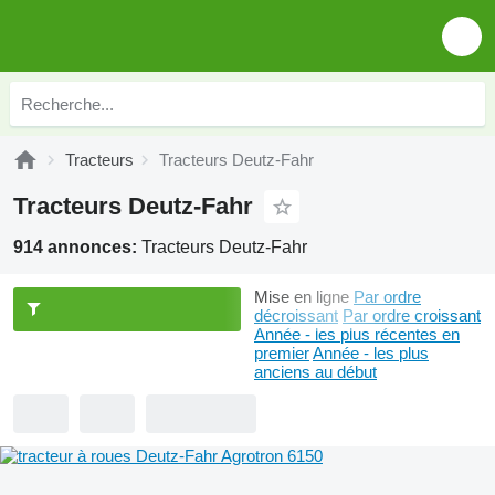
Tracteurs
Tracteurs Deutz-Fahr
Tracteurs Deutz-Fahr
914 annonces:
Tracteurs Deutz-Fahr
Mise en ligne
Par ordre
décroissant
Par ordre croissant
Année - les plus récentes en
premier
Année - les plus
anciens au début