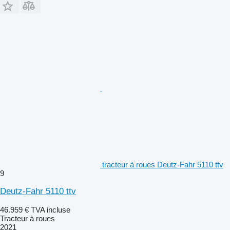
tracteur à roues Deutz-Fahr 5110 ttv
9
Deutz-Fahr 5110 ttv
46.959 €
TVA incluse
Tracteur à roues
2021