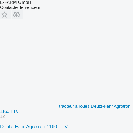
E-FARM GmbH
Contacter le vendeur
tracteur à roues Deutz-Fahr Agrotron
1160 TTV
12
Deutz-Fahr Agrotron 1160 TTV