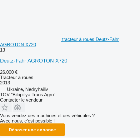
tracteur à roues Deutz-Fahr
AGROTON X720
13
Deutz-Fahr AGROTON X720
26.000 €
Tracteur à roues
2013
Ukraine, Nedryhailiv
TOV "Bilopillya Trans Agro"
Contacter le vendeur
Vous vendez des machines et des véhicules ?
Avec nous, c'est possible !
Déposer une annonce