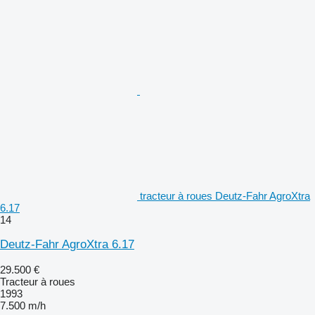
tracteur à roues Deutz-Fahr AgroXtra
6.17
14
Deutz-Fahr AgroXtra 6.17
29.500 €
Tracteur à roues
1993
7.500 m/h