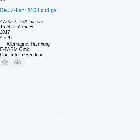
Deutz-Fahr 5100 c dt gs
47.005 €
TVA incluse
Tracteur à roues
2017
4 m/h
Allemagne, Hamburg
E-FARM GmbH
Contacter le vendeur