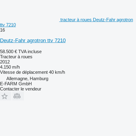
tracteur à roues Deutz-Fahr agrotron
ttv 7210
16
Deutz-Fahr agrotron ttv 7210
58.500 €
TVA incluse
Tracteur à roues
2012
4.150 m/h
Vitesse de déplacement
40 km/h
Allemagne, Hamburg
E-FARM GmbH
Contacter le vendeur