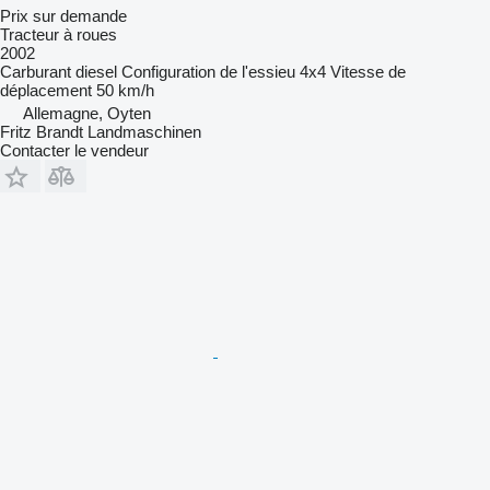
Prix sur demande
Tracteur à roues
2002
Carburant
diesel
Configuration de l'essieu
4x4
Vitesse de
déplacement
50 km/h
Allemagne, Oyten
Fritz Brandt Landmaschinen
Contacter le vendeur