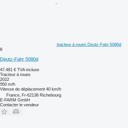
tracteur à roues Deutz-Fahr 5080d
8
Deutz-Fahr 5080d
47.481 €
TVA incluse
Tracteur à roues
2022
950 m/h
Vitesse de déplacement
40 km/h
France, Fr-62136 Richebourg
E-FARM GmbH
Contacter le vendeur