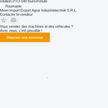
rotation PTO
540 tours/minute
Roumanie
Mewi Import Export Agrar Industrietechnik S.R.L.
Contacter le vendeur
Vous vendez des machines et des véhicules ?
Avec nous, c'est possible !
Déposer une annonce