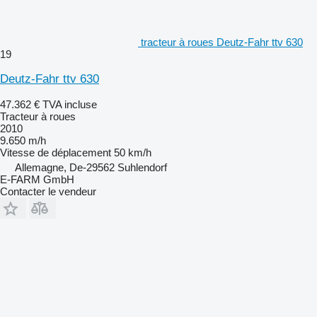
tracteur à roues Deutz-Fahr ttv 630
19
Deutz-Fahr ttv 630
47.362 €
TVA incluse
Tracteur à roues
2010
9.650 m/h
Vitesse de déplacement
50 km/h
Allemagne, De-29562 Suhlendorf
E-FARM GmbH
Contacter le vendeur