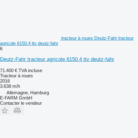
tracteur à roues Deutz-Fahr tracteur
agricole 6150.4 ttv deutz-fahr
6
Deutz-Fahr tracteur agricole 6150.4 ttv deutz-fahr
71.400 €
TVA incluse
Tracteur à roues
2016
3.638 m/h
Allemagne, Hamburg
E-FARM GmbH
Contacter le vendeur