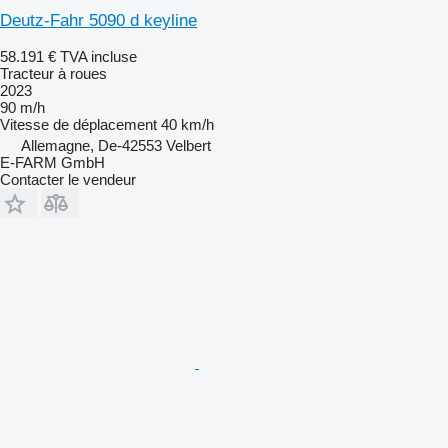
Deutz-Fahr 5090 d keyline
58.191 €
TVA incluse
Tracteur à roues
2023
90 m/h
Vitesse de déplacement
40 km/h
Allemagne, De-42553 Velbert
E-FARM GmbH
Contacter le vendeur