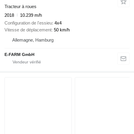
Tracteur à roues
2018
10.239 m/h
Configuration de l'essieu
4x4
Vitesse de déplacement
50 km/h
Allemagne, Hamburg
E-FARM GmbH