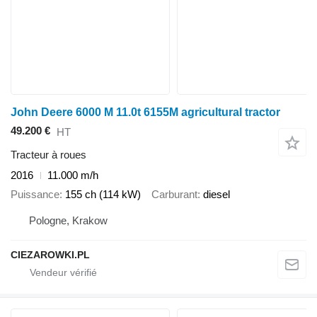
John Deere 6000 M 11.0t 6155M agricultural tractor
49.200 €
HT
Tracteur à roues
2016
11.000 m/h
Puissance
155 ch (114 kW)
Carburant
diesel
Pologne, Krakow
CIEZAROWKI.PL