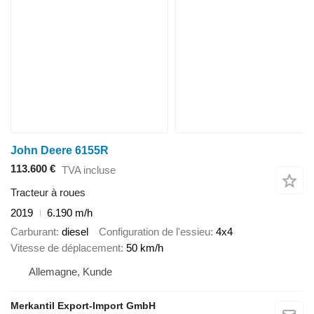
John Deere 6155R
113.600 €
TVA incluse
Tracteur à roues
2019
6.190 m/h
Carburant
diesel
Configuration de l'essieu
4x4
Vitesse de déplacement
50 km/h
Allemagne, Kunde
Merkantil Export-Import GmbH