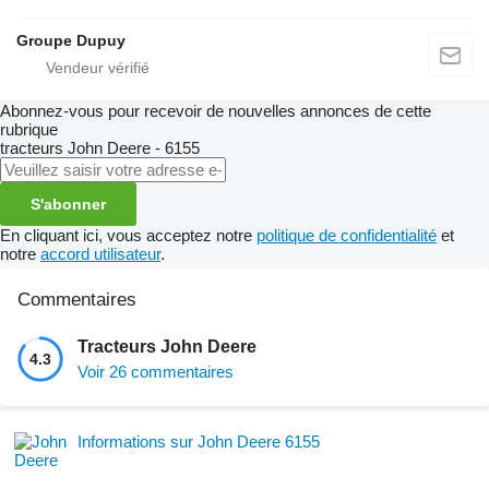
Groupe Dupuy
Abonnez-vous pour recevoir de nouvelles annonces de cette
rubrique
tracteurs
John Deere - 6155
S'abonner
En cliquant ici, vous acceptez notre
politique de confidentialité
et
notre
accord utilisateur
.
Commentaires
Tracteurs John Deere
4.3
Voir 26 commentaires
Informations sur John Deere 6155