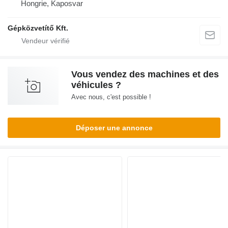
Hongrie, Kaposvar
Gépközvetítő Kft.
Vous vendez des machines et des
véhicules ?
Avec nous, c'est possible !
Déposer une annonce