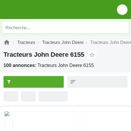
Tracteurs
Tracteurs John Deere
Tracteurs John Deer
Tracteurs John Deere 6155
100 annonces:
Tracteurs John Deere 6155