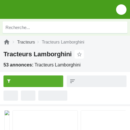
Tracteurs
Tracteurs Lamborghini
Tracteurs Lamborghini
53 annonces:
Tracteurs Lamborghini