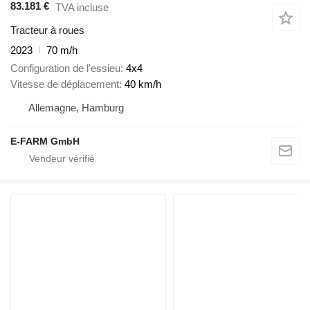
83.181 €
TVA incluse
Tracteur à roues
2023
70 m/h
Configuration de l'essieu
4x4
Vitesse de déplacement
40 km/h
Allemagne, Hamburg
E-FARM GmbH