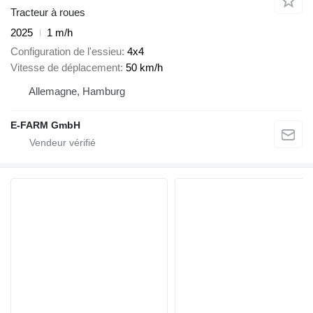
Tracteur à roues
2025
1 m/h
Configuration de l'essieu
4x4
Vitesse de déplacement
50 km/h
Allemagne, Hamburg
E-FARM GmbH