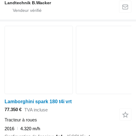
Landtechnik B.Wacker
Lamborghini spark 180 t4i vrt
77.350 €
TVA incluse
Tracteur à roues
2016
4.320 m/h