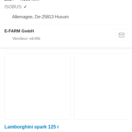
ISOBUS
✓
Allemagne, De-25813 Husum
E-FARM GmbH
Lamborghini spark 125 r