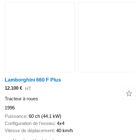
Lamborghini 660 F Plus
12.100 €
HT
Tracteur à roues
1996
Puissance
60 ch (44.1 kW)
Configuration de l'essieu
4x4
Vitesse de déplacement
40 km/h