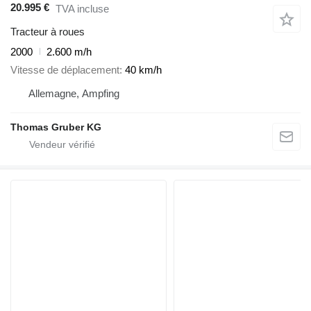
20.995 €
TVA incluse
Tracteur à roues
2000
2.600 m/h
Vitesse de déplacement
40 km/h
Allemagne, Ampfing
Thomas Gruber KG