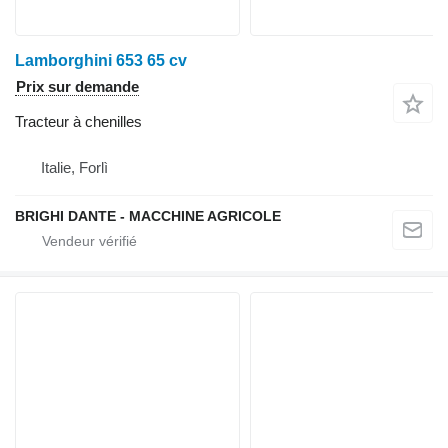
Lamborghini 653 65 cv
Prix sur demande
Tracteur à chenilles
Italie, Forlì
BRIGHI DANTE - MACCHINE AGRICOLE