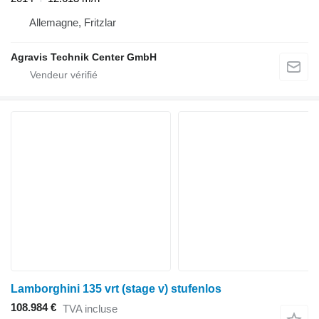
Allemagne, Fritzlar
Agravis Technik Center GmbH
Lamborghini 135 vrt (stage v) stufenlos
108.984 €
TVA incluse