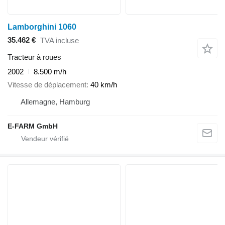
Lamborghini 1060
35.462 €
TVA incluse
Tracteur à roues
2002
8.500 m/h
Vitesse de déplacement
40 km/h
Allemagne, Hamburg
E-FARM GmbH