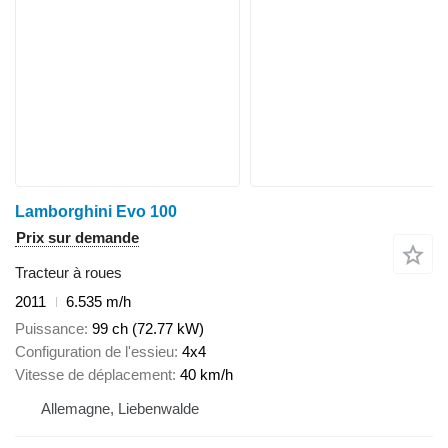
Lamborghini Evo 100
Prix sur demande
Tracteur à roues
2011
6.535 m/h
Puissance
99 ch (72.77 kW)
Configuration de l'essieu
4x4
Vitesse de déplacement
40 km/h
Allemagne, Liebenwalde