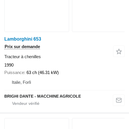
Lamborghini 653
Prix sur demande
Tracteur à chenilles
1990
Puissance
63 ch (46.31 kW)
Italie, Forlì
BRIGHI DANTE - MACCHINE AGRICOLE