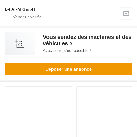
E-FARM GmbH
Vous vendez des machines et des
véhicules ?
Avec nous, c'est possible !
Déposer une annonce