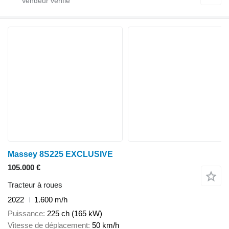
Massey 8S225 EXCLUSIVE
105.000 €
Tracteur à roues
2022
1.600 m/h
Puissance
225 ch (165 kW)
Vitesse de déplacement
50 km/h