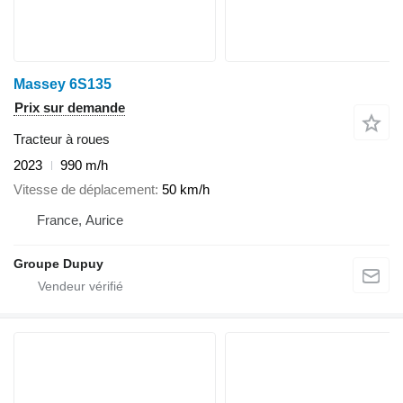
Massey 6S135
Prix sur demande
Tracteur à roues
2023
990 m/h
Vitesse de déplacement
50 km/h
France, Aurice
Groupe Dupuy