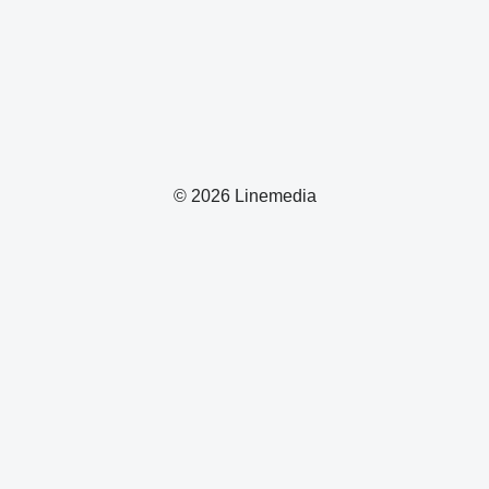
© 2026 Linemedia