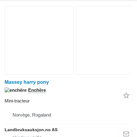
Massey harry pony
Enchère
Mini-tracteur
Norvège, Rogaland
Landbruksauksjon.no AS