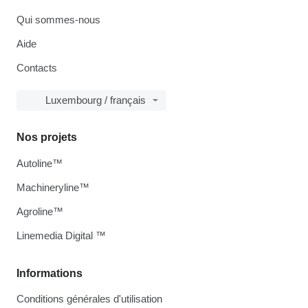
Qui sommes-nous
Aide
Contacts
Luxembourg / français
Nos projets
Autoline™
Machineryline™
Agroline™
Linemedia Digital ™
Informations
Conditions générales d'utilisation