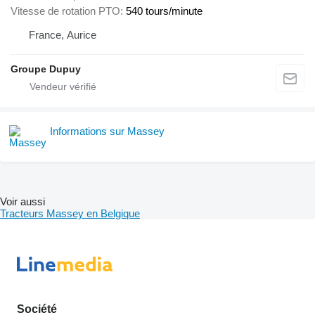
Vitesse de rotation PTO
540 tours/minute
France, Aurice
Groupe Dupuy
Informations sur Massey
Voir aussi
Tracteurs Massey en Belgique
Société