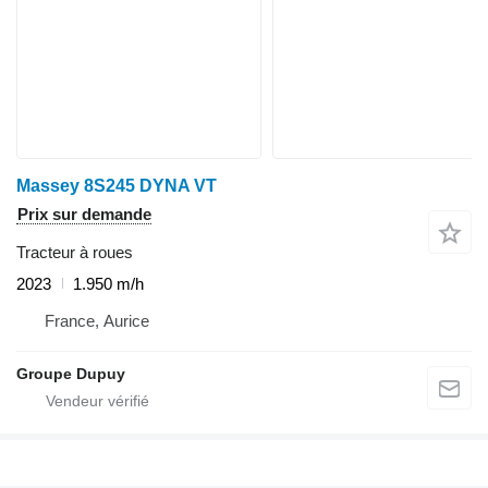
Massey 8S245 DYNA VT
Prix sur demande
Tracteur à roues
2023
1.950 m/h
France, Aurice
Groupe Dupuy