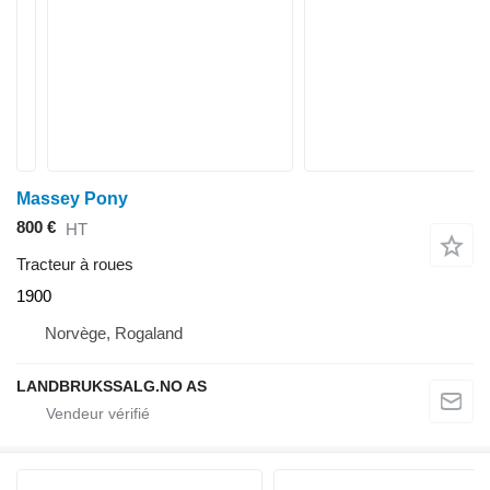
Massey Pony
800 €
HT
Tracteur à roues
1900
Norvège, Rogaland
LANDBRUKSSALG.NO AS