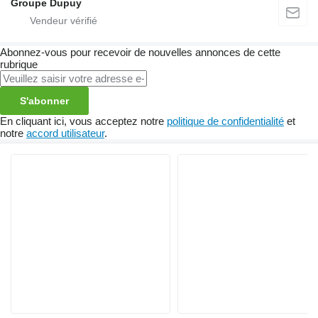
Groupe Dupuy
Abonnez-vous pour recevoir de nouvelles annonces de cette
rubrique
S'abonner
En cliquant ici, vous acceptez notre
politique de confidentialité
et
notre
accord utilisateur
.