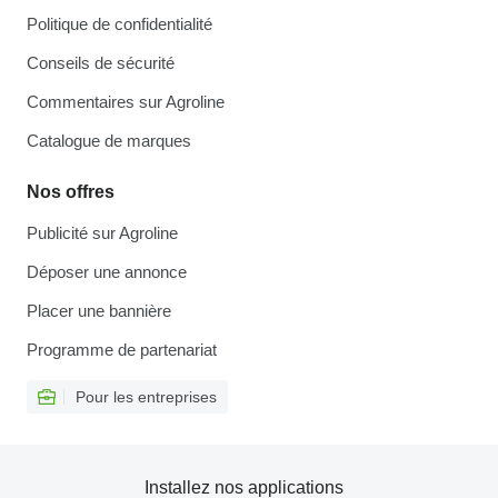
Politique de confidentialité
Conseils de sécurité
Commentaires sur Agroline
Catalogue de marques
Nos offres
Publicité sur Agroline
Déposer une annonce
Placer une bannière
Programme de partenariat
Pour les entreprises
Installez nos applications