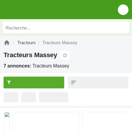
Tracteurs
Tracteurs Massey
Tracteurs Massey
7 annonces:
Tracteurs Massey