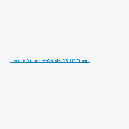
tracteur à roues McCormick X5.110 Tractor