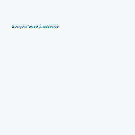
tronçonneuse à essence