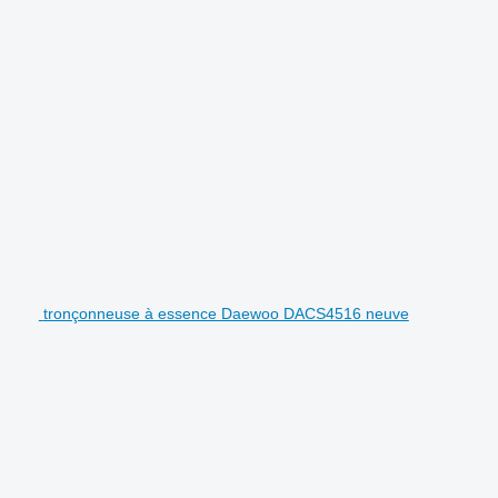
tronçonneuse à essence Daewoo DACS4516 neuve