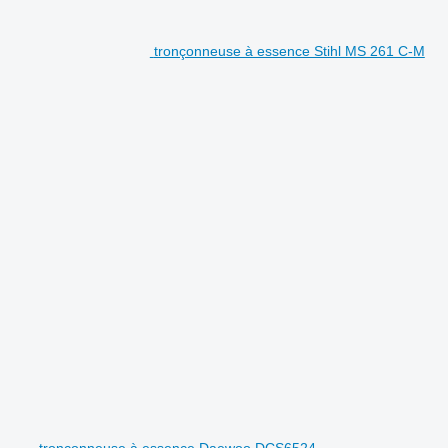
tronçonneuse à essence Stihl MS 261 C-M