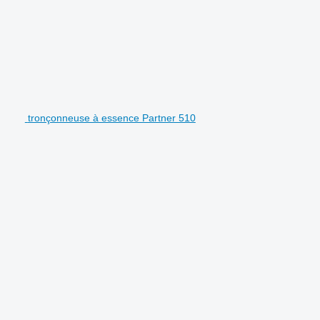
tronçonneuse à essence Partner 510