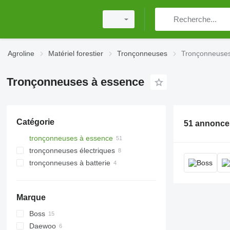
Agroline
Matériel forestier
Tronçonneuses
Tronçonneuses
Tronçonneuses à essence
Catégorie
51 annonce
tronçonneuses à essence
tronçonneuses électriques
tronçonneuses à batterie
Marque
Boss
Daewoo