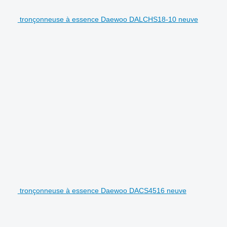
tronçonneuse à essence Daewoo DALCHS18-10 neuve
tronçonneuse à essence Daewoo DACS4516 neuve