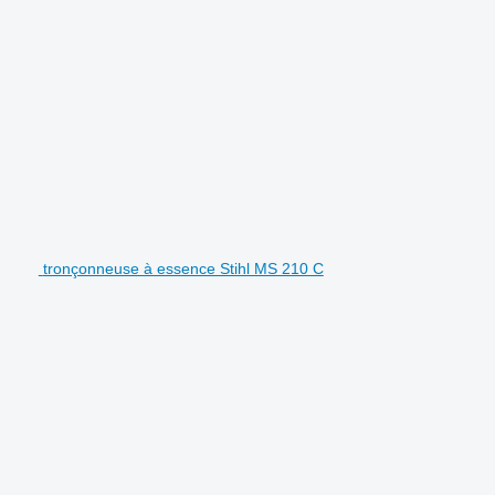
tronçonneuse à essence Stihl MS 210 C