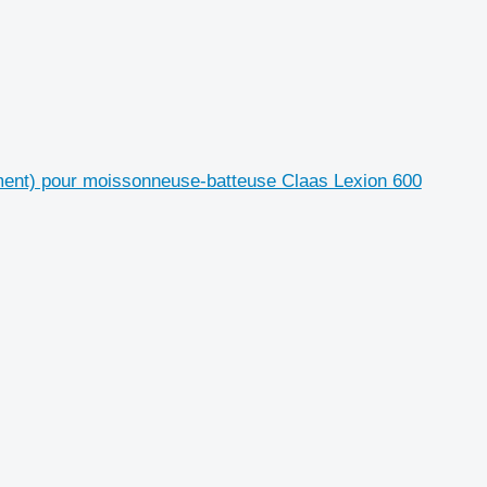
ent) pour moissonneuse-batteuse Claas Lexion 600