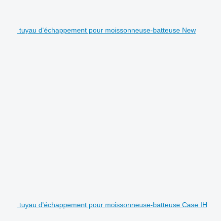
tuyau d'échappement pour moissonneuse-batteuse New
tuyau d'échappement pour moissonneuse-batteuse Case IH