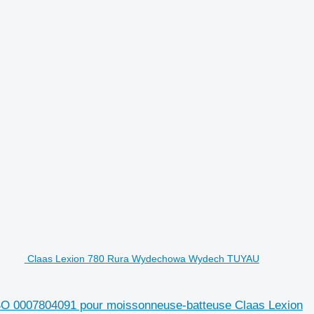
Claas Lexion 780 Rura Wydechowa Wydech TUYAU
0007804091 pour moissonneuse-batteuse Claas Lexion