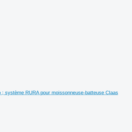
b ; système RURA pour moissonneuse-batteuse Claas