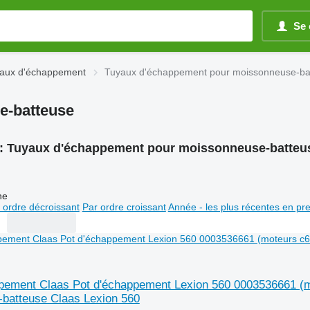
Se 
aux d'échappement
Tuyaux d'échappement pour moissonneuse-ba
e-batteuse
:
Tuyaux d'échappement pour moissonneuse-batteu
ne
 ordre décroissant
Par ordre croissant
Année - les plus récentes en pr
pement Claas Pot d'échappement Lexion 560 0003536661 (m
batteuse Claas Lexion 560