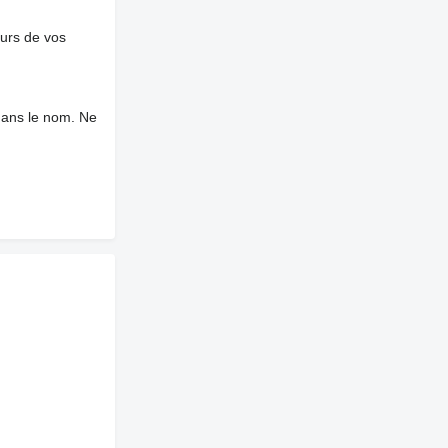
ours de vos
dans le nom. Ne