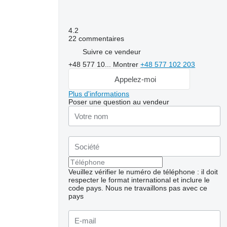
4.2
22 commentaires
Suivre ce vendeur
+48 577 10...
Montrer
+48 577 102 203
Appelez-moi
Plus d'informations
Poser une question au vendeur
Veuillez vérifier le numéro de téléphone : il doit
respecter le format international et inclure le
code pays.
Nous ne travaillons pas avec ce
pays