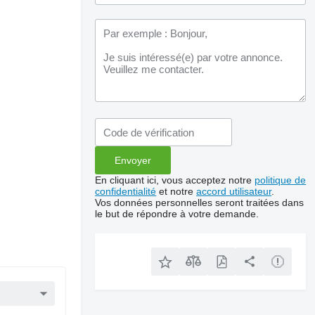
En cliquant ici, vous acceptez notre
politique de
confidentialité
et notre
accord utilisateur
.
Vos données personnelles seront traitées dans
le but de répondre à votre demande.