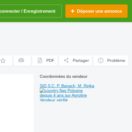
connecter / Enregistrement
Déposer une annonce
PDF
Partager
Problème
Coordonnées du vendeur
SID S.C. P. Banach, M. Rejka
Pologne
depuis 4 ans sur Agroline
Vendeur vérifié