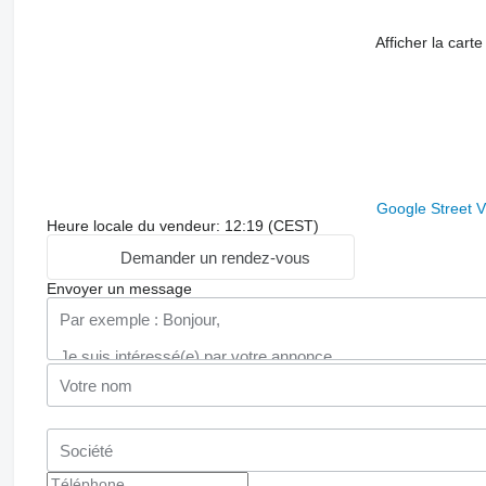
Afficher la carte
Google Street 
Heure locale du vendeur: 12:19 (CEST)
Demander un rendez-vous
Envoyer un message