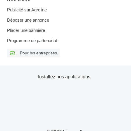
Publicité sur Agroline
Déposer une annonce
Placer une bannière
Programme de partenariat
Pour les entreprises
Installez nos applications