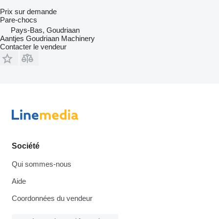
Prix sur demande
Pare-chocs
Pays-Bas, Goudriaan
Aantjes Goudriaan Machinery
Contacter le vendeur
Société
Qui sommes-nous
Aide
Coordonnées du vendeur