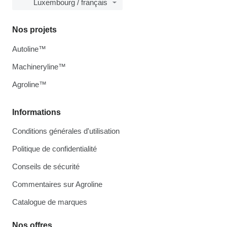
Luxembourg / français
Nos projets
Autoline™
Machineryline™
Agroline™
Informations
Conditions générales d'utilisation
Politique de confidentialité
Conseils de sécurité
Commentaires sur Agroline
Catalogue de marques
Nos offres