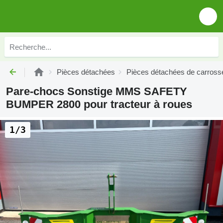
Pièces détachées
Pièces détachées de carross
Pare-chocs Sonstige MMS SAFETY
BUMPER 2800 pour tracteur à roues
1/3