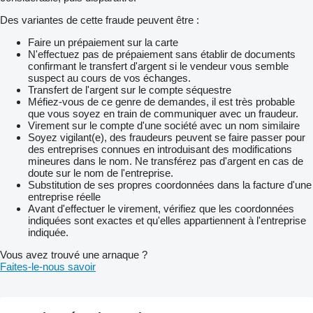
Des variantes de cette fraude peuvent être :
Faire un prépaiement sur la carte
N'effectuez pas de prépaiement sans établir de documents
confirmant le transfert d'argent si le vendeur vous semble
suspect au cours de vos échanges.
Transfert de l'argent sur le compte séquestre
Méfiez-vous de ce genre de demandes, il est très probable
que vous soyez en train de communiquer avec un fraudeur.
Virement sur le compte d'une société avec un nom similaire
Soyez vigilant(e), des fraudeurs peuvent se faire passer pour
des entreprises connues en introduisant des modifications
mineures dans le nom. Ne transférez pas d'argent en cas de
doute sur le nom de l'entreprise.
Substitution de ses propres coordonnées dans la facture d'une
entreprise réelle
Avant d'effectuer le virement, vérifiez que les coordonnées
indiquées sont exactes et qu'elles appartiennent à l'entreprise
indiquée.
Vous avez trouvé une arnaque ?
Faites-le-nous savoir