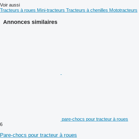
Voir aussi
Tracteurs à roues
Mini-tracteurs
Tracteurs à chenilles
Mototracteurs
Annonces similaires
pare-chocs pour tracteur à roues
6
Pare-chocs pour tracteur à roues