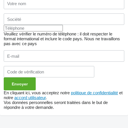
Veuillez vérifier le numéro de téléphone : il doit respecter le
format international et inclure le code pays.
Nous ne travaillons
pas avec ce pays
En cliquant ici, vous acceptez notre
politique de confidentialité
et
notre
accord utilisateur
.
Vos données personnelles seront traitées dans le but de
répondre à votre demande.