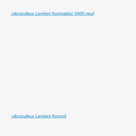
vibroculteur Lemken Kompaktor S400 neuf
vibroculteur Lemken Korund