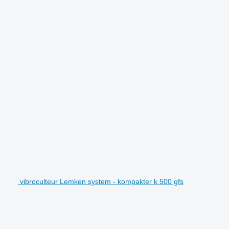
vibroculteur Lemken system - kompakter k 500 gfs