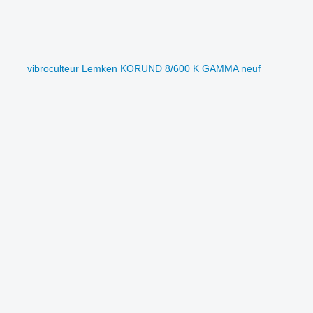
vibroculteur Lemken KORUND 8/600 K GAMMA neuf