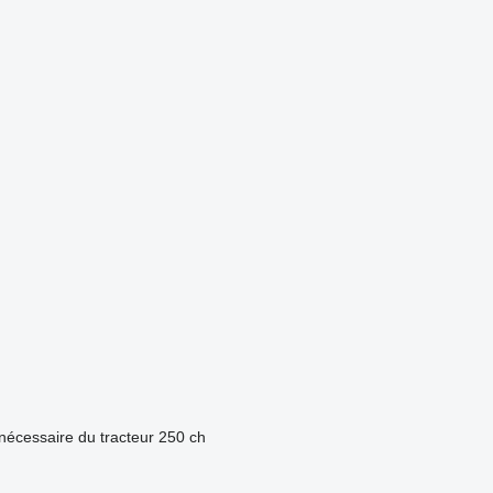
nécessaire du tracteur
250 ch