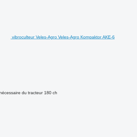
vibroculteur Veles-Agro Veles-Agro Kompaktor AKE-6
nécessaire du tracteur
180 ch