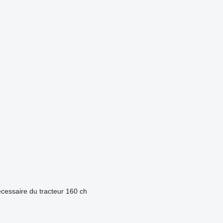
cessaire du tracteur
160 ch