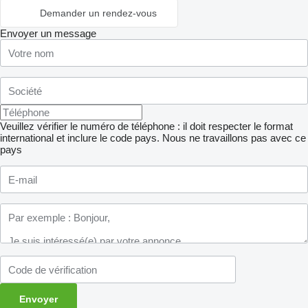
Demander un rendez-vous
Envoyer un message
Veuillez vérifier le numéro de téléphone : il doit respecter le format
international et inclure le code pays.
Nous ne travaillons pas avec ce
pays