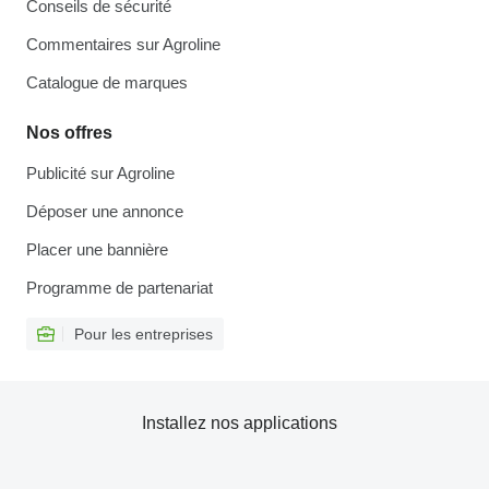
Conseils de sécurité
Commentaires sur Agroline
Catalogue de marques
Nos offres
Publicité sur Agroline
Déposer une annonce
Placer une bannière
Programme de partenariat
Pour les entreprises
Installez nos applications