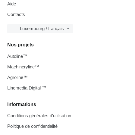
Aide
Contacts
Luxembourg / français
Nos projets
Autoline™
Machineryline™
Agroline™
Linemedia Digital ™
Informations
Conditions générales d'utilisation
Politique de confidentialité