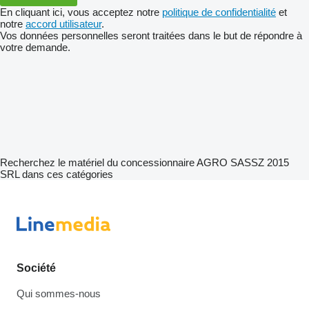
En cliquant ici, vous acceptez notre
politique de confidentialité
et
notre
accord utilisateur
.
Vos données personnelles seront traitées dans le but de répondre à
votre demande.
Recherchez le matériel du concessionnaire AGRO SASSZ 2015
SRL dans ces catégories
Société
Qui sommes-nous