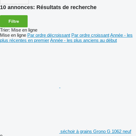
10 annonces:
Résultats de recherche
Filtre
Trier
:
Mise en ligne
Mise en ligne
Par ordre décroissant
Par ordre croissant
Année - les
plus récentes en premier
Année - les plus anciens au début
séchoir à grains Grono G 1062 neuf