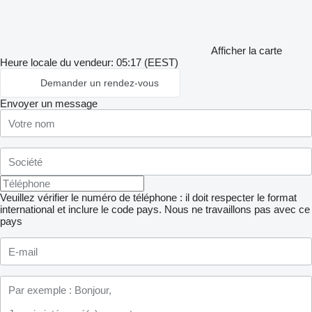
Afficher la carte
Heure locale du vendeur: 05:17 (EEST)
Demander un rendez-vous
Envoyer un message
Veuillez vérifier le numéro de téléphone : il doit respecter le format
international et inclure le code pays.
Nous ne travaillons pas avec ce
pays