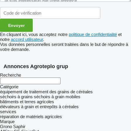
En cliquant ici, vous acceptez notre
politique de confidentialité
et
notre
accord utilisateur
.
Vos données personnelles seront traitées dans le but de répondre à
votre demande.
Annonces Agroteplo grup
Recherche
Catégorie
équipement de traitement des grains de céréales
séchoirs à grains
séchoirs à grain mobiles
bâtiments et terres agricoles
élévateurs à grain et entrepôts à céréales
services
réparation de matériels agricoles
Marque
Grono
Saphir