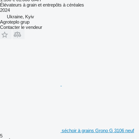
Élévateurs à grain et entrepôts à céréales
2024
Ukraine, Kyiv
Agroteplo grup
Contacter le vendeur
séchoir à grains Grono G 3106 neuf
5