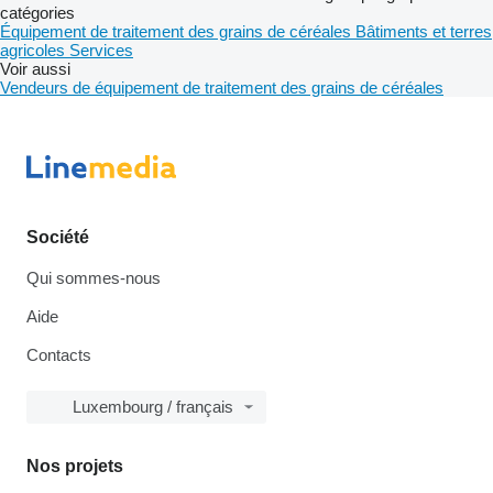
catégories
Équipement de traitement des grains de céréales
Bâtiments et terres
agricoles
Services
Voir aussi
Vendeurs de équipement de traitement des grains de céréales
Société
Qui sommes-nous
Aide
Contacts
Luxembourg / français
Nos projets