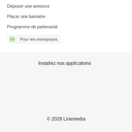
Déposer une annonce
Placer une bannière
Programme de partenariat
Pour les entreprises
Installez nos applications
© 2026 Linemedia