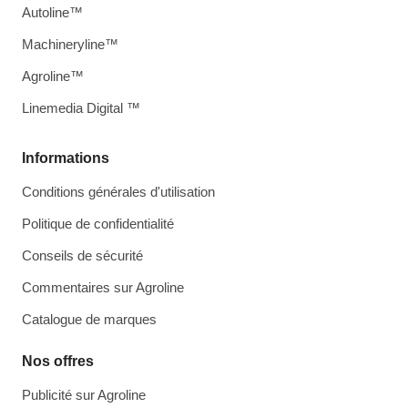
Autoline™
Machineryline™
Agroline™
Linemedia Digital ™
Informations
Conditions générales d'utilisation
Politique de confidentialité
Conseils de sécurité
Commentaires sur Agroline
Catalogue de marques
Nos offres
Publicité sur Agroline