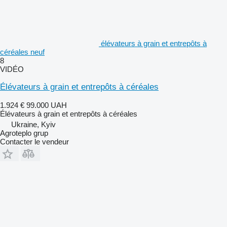
élévateurs à grain et entrepôts à
céréales neuf
8
VIDÉO
Élévateurs à grain et entrepôts à céréales
1.924 €
99.000 UAH
Élévateurs à grain et entrepôts à céréales
Ukraine, Kyiv
Agroteplo grup
Contacter le vendeur