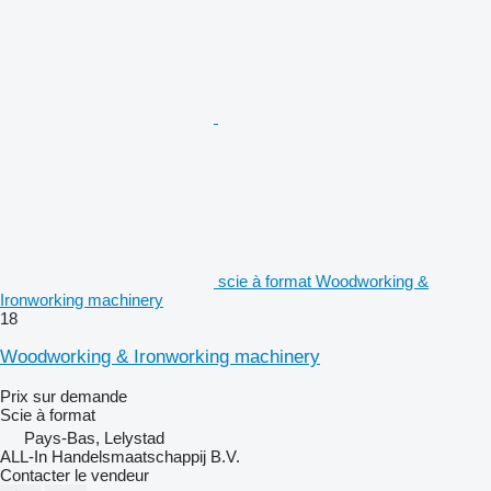
scie à format Woodworking &
Ironworking machinery
18
Woodworking & Ironworking machinery
Prix sur demande
Scie à format
Pays-Bas, Lelystad
ALL-In Handelsmaatschappij B.V.
Contacter le vendeur