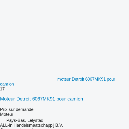
moteur Detroit 6067MK91 pour
camion
17
Moteur Detroit 6067MK91 pour camion
Prix sur demande
Moteur
Pays-Bas, Lelystad
ALL-In Handelsmaatschappij B.V.