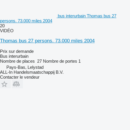
bus interurbain Thomas bus 27
persons. 73.000 miles 2004
20
VIDÉO
Thomas bus 27 persons. 73.000 miles 2004
Prix sur demande
Bus interurbain
Nombre de places
27
Nombre de portes
1
Pays-Bas, Lelystad
ALL-In Handelsmaatschappij B.V.
Contacter le vendeur