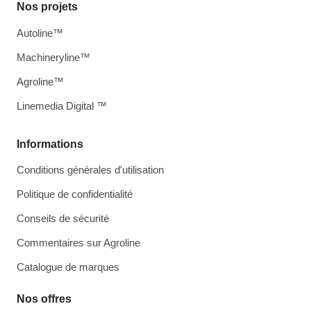
Nos projets
Autoline™
Machineryline™
Agroline™
Linemedia Digital ™
Informations
Conditions générales d'utilisation
Politique de confidentialité
Conseils de sécurité
Commentaires sur Agroline
Catalogue de marques
Nos offres