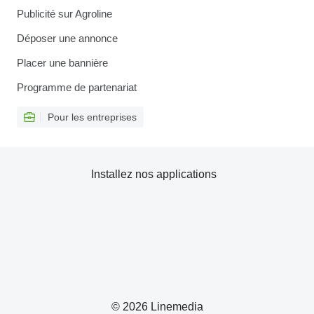
Publicité sur Agroline
Déposer une annonce
Placer une bannière
Programme de partenariat
Pour les entreprises
Installez nos applications
© 2026 Linemedia