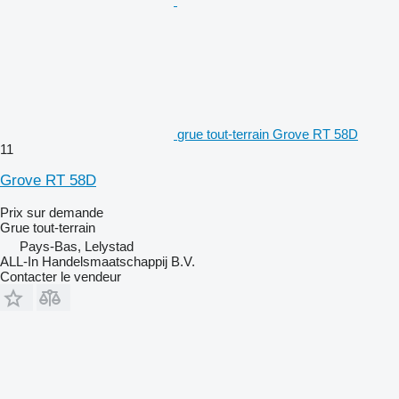
grue tout-terrain Grove RT 58D
11
Grove RT 58D
Prix sur demande
Grue tout-terrain
Pays-Bas, Lelystad
ALL-In Handelsmaatschappij B.V.
Contacter le vendeur