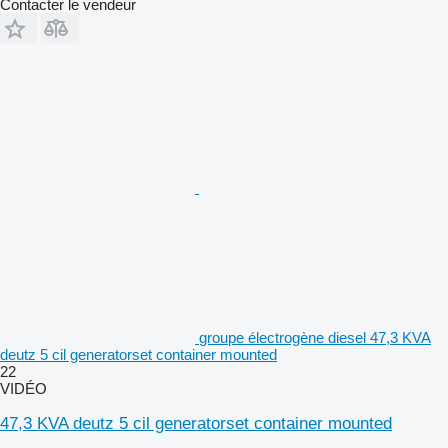
Contacter le vendeur
groupe électrogène diesel 47,3 KVA
deutz 5 cil generatorset container mounted
22
VIDÉO
47,3 KVA deutz 5 cil generatorset container mounted