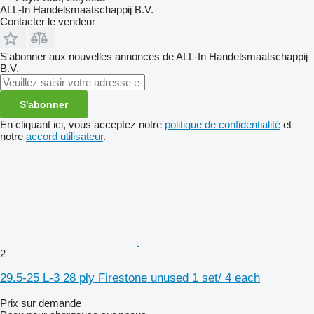
ALL-In Handelsmaatschappij B.V.
Contacter le vendeur
S'abonner aux nouvelles annonces de ALL-In Handelsmaatschappij
B.V.
S'abonner
En cliquant ici, vous acceptez notre
politique de confidentialité
et
notre
accord utilisateur
.
2
29.5-25 L-3 28 ply Firestone unused 1 set/ 4 each
Prix sur demande