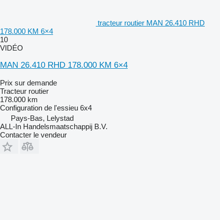
tracteur routier MAN 26.410 RHD
178.000 KM 6×4
10
VIDÉO
MAN 26.410 RHD 178.000 KM 6×4
Prix sur demande
Tracteur routier
178.000 km
Configuration de l'essieu
6x4
Pays-Bas, Lelystad
ALL-In Handelsmaatschappij B.V.
Contacter le vendeur