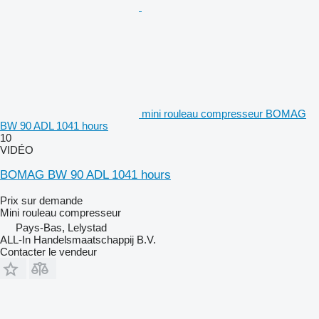
mini rouleau compresseur BOMAG
BW 90 ADL 1041 hours
10
VIDÉO
BOMAG BW 90 ADL 1041 hours
Prix sur demande
Mini rouleau compresseur
Pays-Bas, Lelystad
ALL-In Handelsmaatschappij B.V.
Contacter le vendeur