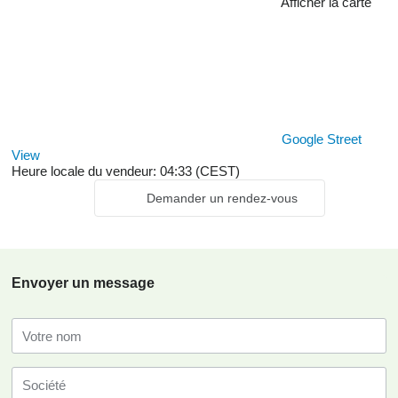
Afficher la carte
Google Street
View
Heure locale du vendeur: 04:33 (CEST)
Demander un rendez-vous
Envoyer un message