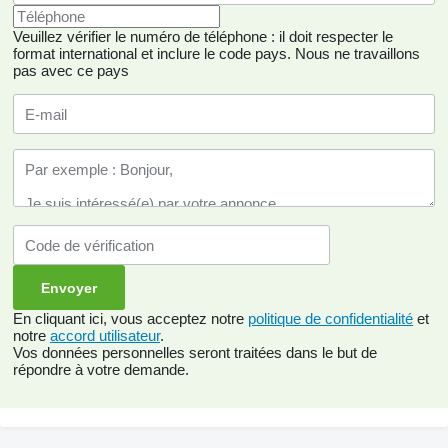
Veuillez vérifier le numéro de téléphone : il doit respecter le
format international et inclure le code pays.
Nous ne travaillons
pas avec ce pays
En cliquant ici, vous acceptez notre
politique de confidentialité
et
notre
accord utilisateur
.
Vos données personnelles seront traitées dans le but de
répondre à votre demande.