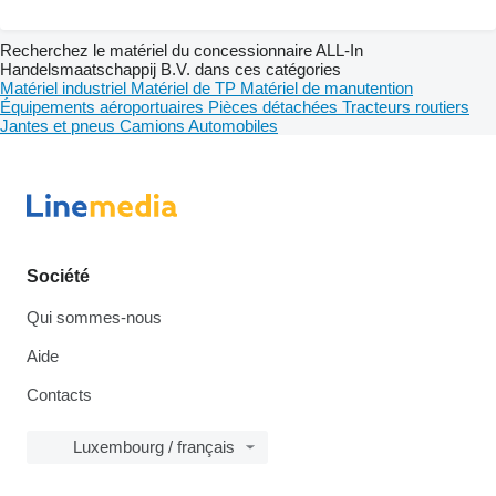
Recherchez le matériel du concessionnaire ALL-In
Handelsmaatschappij B.V. dans ces catégories
Matériel industriel
Matériel de TP
Matériel de manutention
Équipements aéroportuaires
Pièces détachées
Tracteurs routiers
Jantes et pneus
Camions
Automobiles
Société
Qui sommes-nous
Aide
Contacts
Luxembourg / français