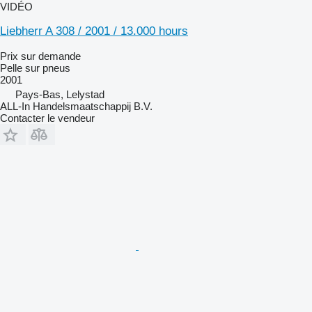
VIDÉO
Liebherr A 308 / 2001 / 13.000 hours
Prix sur demande
Pelle sur pneus
2001
Pays-Bas, Lelystad
ALL-In Handelsmaatschappij B.V.
Contacter le vendeur