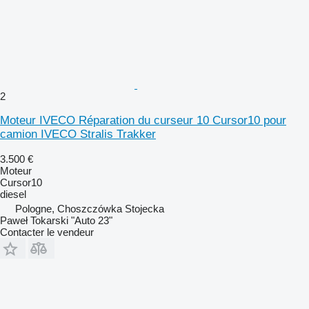
2
Moteur IVECO Réparation du curseur 10 Cursor10 pour
camion IVECO Stralis Trakker
3.500 €
Moteur
Cursor10
diesel
Pologne, Choszczówka Stojecka
Paweł Tokarski "Auto 23"
Contacter le vendeur