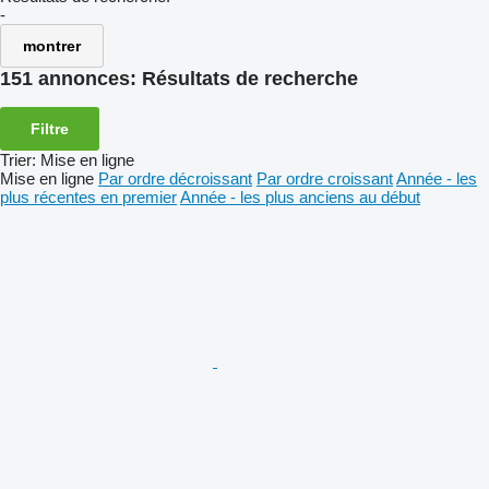
-
montrer
151 annonces:
Résultats de recherche
Filtre
Trier
:
Mise en ligne
Mise en ligne
Par ordre décroissant
Par ordre croissant
Année - les
plus récentes en premier
Année - les plus anciens au début