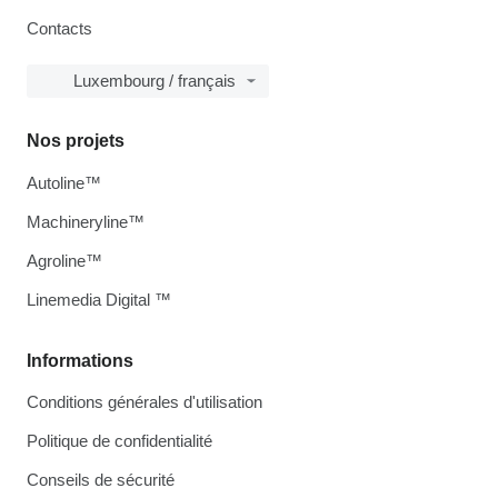
Contacts
Luxembourg / français
Nos projets
Autoline™
Machineryline™
Agroline™
Linemedia Digital ™
Informations
Conditions générales d'utilisation
Politique de confidentialité
Conseils de sécurité