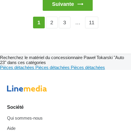
Suivante
2
3
…
11
1
Recherchez le matériel du concessionnaire Paweł Tokarski "Auto
23" dans ces catégories
Pièces détachées
Pièces détachées
Pièces détachées
Société
Qui sommes-nous
Aide