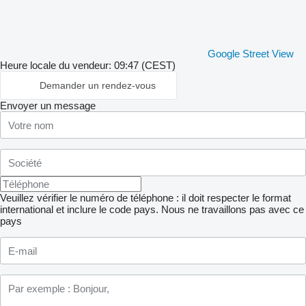
Google Street View
Heure locale du vendeur: 09:47 (CEST)
Demander un rendez-vous
Envoyer un message
Veuillez vérifier le numéro de téléphone : il doit respecter le format
international et inclure le code pays.
Nous ne travaillons pas avec ce
pays