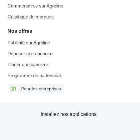
Commentaires sur Agroline
Catalogue de marques
Nos offres
Publicité sur Agroline
Déposer une annonce
Placer une bannière
Programme de partenariat
Pour les entreprises
Installez nos applications