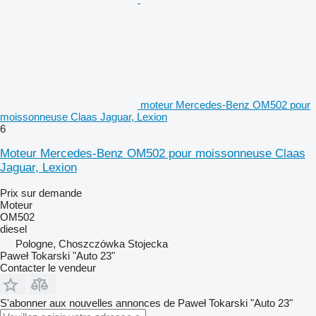
moteur Mercedes-Benz OM502 pour
moissonneuse Claas Jaguar, Lexion
6
Moteur Mercedes-Benz OM502 pour moissonneuse Claas
Jaguar, Lexion
Prix sur demande
Moteur
OM502
diesel
Pologne, Choszczówka Stojecka
Paweł Tokarski "Auto 23"
Contacter le vendeur
S'abonner aux nouvelles annonces de Paweł Tokarski "Auto 23"