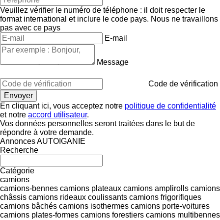
Veuillez vérifier le numéro de téléphone : il doit respecter le
format international et inclure le code pays.
Nous ne travaillons
pas avec ce pays
E-mail
Message
Code de vérification
En cliquant ici, vous acceptez notre
politique de confidentialité
et notre
accord utilisateur
.
Vos données personnelles seront traitées dans le but de
répondre à votre demande.
Annonces AUTOIGANIE
Recherche
Catégorie
camions
camions-bennes
camions plateaux
camions amplirolls
camions
châssis
camions rideaux coulissants
camions frigorifiques
camions bâchés
camions isothermes
camions porte-voitures
camions plates-formes
camions forestiers
camions multibennes