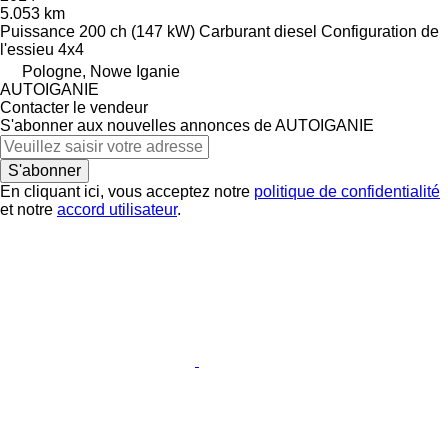
5.053 km
Puissance
200 ch (147 kW)
Carburant
diesel
Configuration de
l'essieu
4x4
Pologne, Nowe Iganie
AUTOIGANIE
Contacter le vendeur
S'abonner aux nouvelles annonces de AUTOIGANIE
S'abonner
En cliquant ici, vous acceptez notre
politique de confidentialité
et notre
accord utilisateur
.