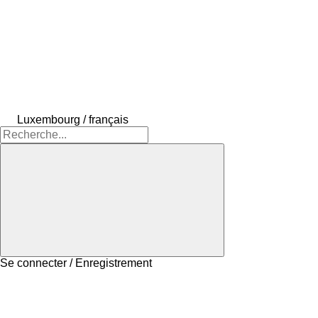
Luxembourg / français
Se connecter / Enregistrement