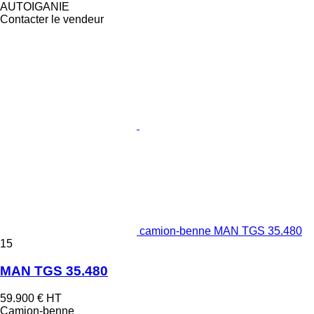
AUTOIGANIE
Contacter le vendeur
camion-benne MAN TGS 35.480
15
MAN TGS 35.480
59.900 €
HT
Camion-benne