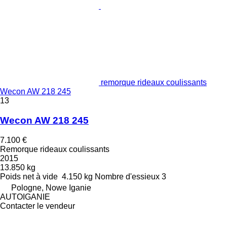
remorque rideaux coulissants
Wecon AW 218 245
13
Wecon AW 218 245
7.100 €
Remorque rideaux coulissants
2015
13.850 kg
Poids net à vide
4.150 kg
Nombre d'essieux
3
Pologne, Nowe Iganie
AUTOIGANIE
Contacter le vendeur