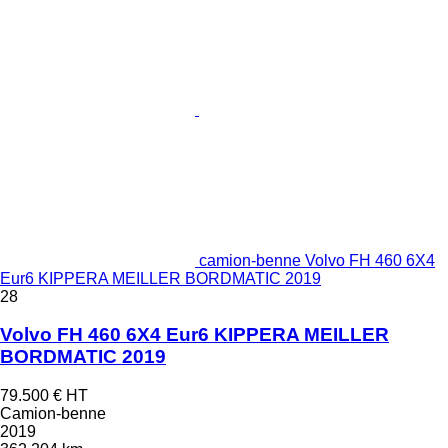
camion-benne Volvo FH 460 6X4
Eur6 KIPPERA MEILLER BORDMATIC 2019
28
Volvo FH 460 6X4 Eur6 KIPPERA MEILLER
BORDMATIC 2019
79.500 €
HT
Camion-benne
2019