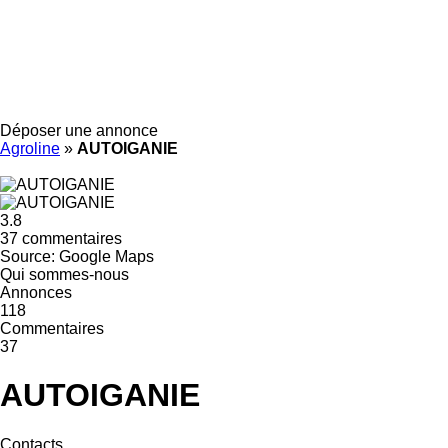
Déposer une annonce
Agroline
»
AUTOIGANIE
3.8
37 commentaires
Source: Google Maps
Qui sommes-nous
Annonces
118
Commentaires
37
AUTOIGANIE
Contacts