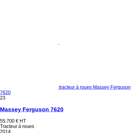
tracteur à roues Massey Ferguson
7620
23
Massey Ferguson 7620
55.700 €
HT
Tracteur à roues
2014