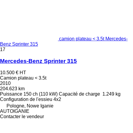
camion plateau < 3.5t Mercedes-
Benz Sprinter 315
17
Mercedes-Benz Sprinter 315
10.500 €
HT
Camion plateau < 3.5t
2010
204.623 km
Puissance
150 ch (110 kW)
Capacité de charge
1.249 kg
Configuration de l'essieu
4x2
Pologne, Nowe Iganie
AUTOIGANIE
Contacter le vendeur