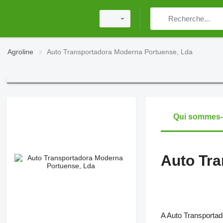
Agroline
Auto Transportadora Moderna Portuense, Lda
Qui sommes
Auto Tra
A Auto Transporta