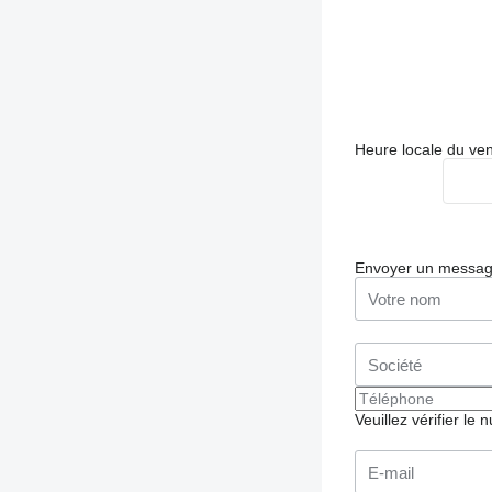
Heure locale du ve
Envoyer un messa
Veuillez vérifier le