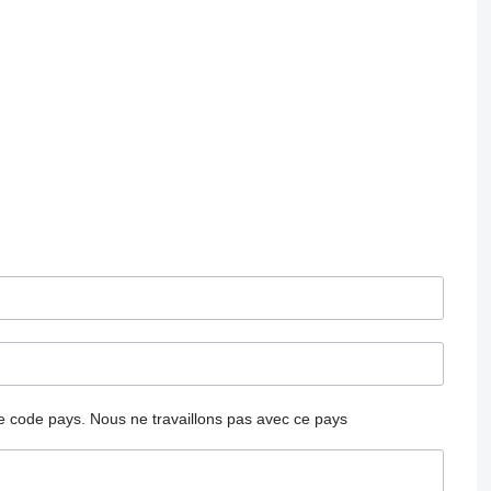
 le code pays.
Nous ne travaillons pas avec ce pays