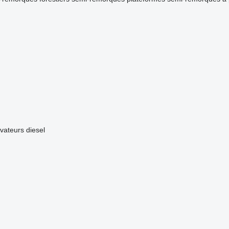
évateurs diesel