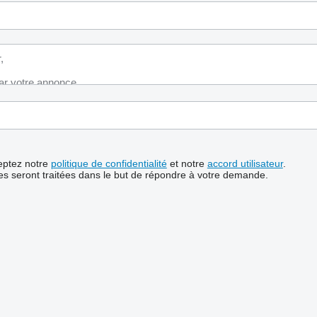
ceptez notre
politique de confidentialité
et notre
accord utilisateur
.
s seront traitées dans le but de répondre à votre demande.