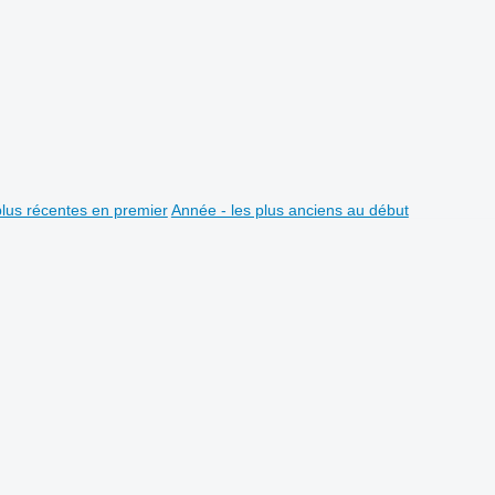
plus récentes en premier
Année - les plus anciens au début