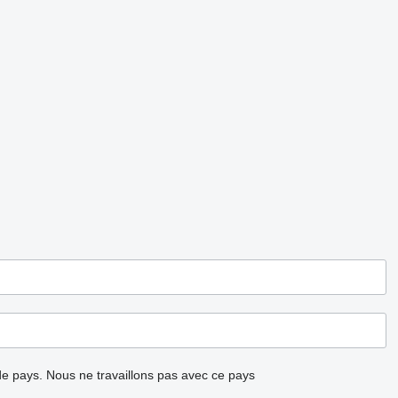
ode pays.
Nous ne travaillons pas avec ce pays