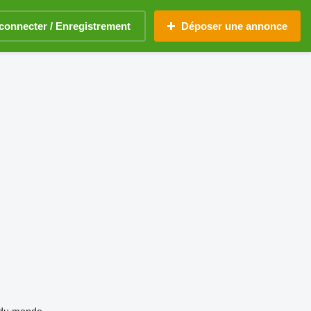
connecter / Enregistrement
Déposer une annonce