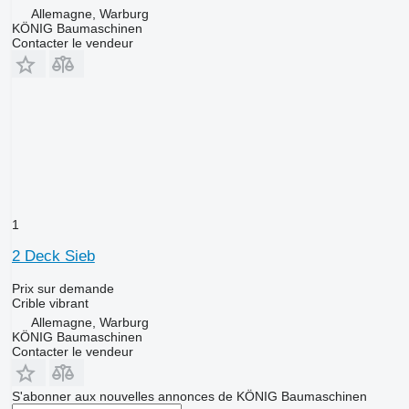
Allemagne, Warburg
KÖNIG Baumaschinen
Contacter le vendeur
1
2 Deck Sieb
Prix sur demande
Crible vibrant
Allemagne, Warburg
KÖNIG Baumaschinen
Contacter le vendeur
S'abonner aux nouvelles annonces de KÖNIG Baumaschinen