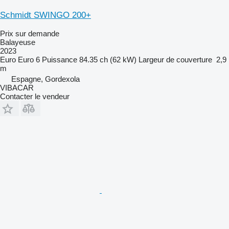
Schmidt SWINGO 200+
Prix sur demande
Balayeuse
2023
Euro
Euro 6
Puissance
84.35 ch (62 kW)
Largeur de couverture
2,9
m
Espagne, Gordexola
VIBACAR
Contacter le vendeur