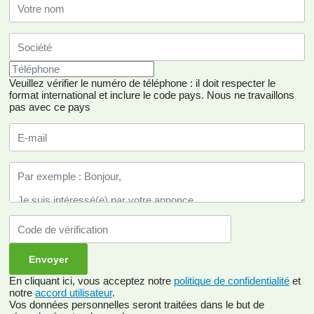
Veuillez vérifier le numéro de téléphone : il doit respecter le
format international et inclure le code pays.
Nous ne travaillons
pas avec ce pays
En cliquant ici, vous acceptez notre
politique de confidentialité
et
notre
accord utilisateur
.
Vos données personnelles seront traitées dans le but de