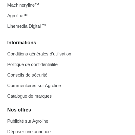
Machineryline™
Agroline™
Linemedia Digital ™
Informations
Conditions générales d'utilisation
Politique de confidentialité
Conseils de sécurité
Commentaires sur Agroline
Catalogue de marques
Nos offres
Publicité sur Agroline
Déposer une annonce