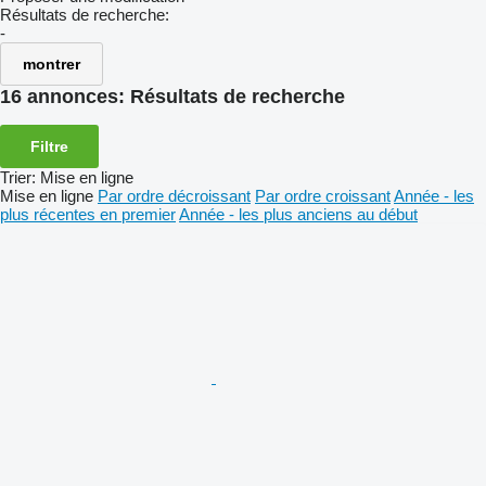
Résultats de recherche:
-
montrer
16 annonces:
Résultats de recherche
Filtre
Trier
:
Mise en ligne
Mise en ligne
Par ordre décroissant
Par ordre croissant
Année - les
plus récentes en premier
Année - les plus anciens au début