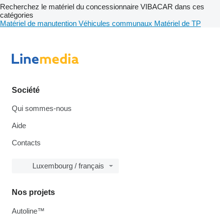
Recherchez le matériel du concessionnaire VIBACAR dans ces
catégories
Matériel de manutention
Véhicules communaux
Matériel de TP
Société
Qui sommes-nous
Aide
Contacts
Luxembourg / français
Nos projets
Autoline™