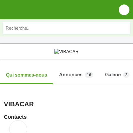
Annonces
Galerie
Qui sommes-nous
16
2
VIBACAR
Contacts