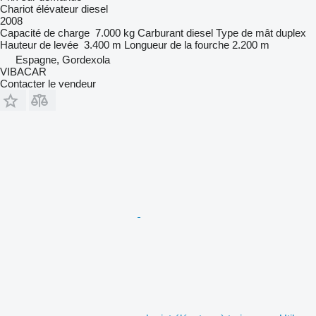
Chariot élévateur diesel
2008
Capacité de charge
7.000 kg
Carburant
diesel
Type de mât
duplex
Hauteur de levée
3.400 m
Longueur de la fourche
2.200 m
Espagne, Gordexola
VIBACAR
Contacter le vendeur