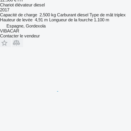
Chariot élévateur diesel
2017
Capacité de charge
2.500 kg
Carburant
diesel
Type de mât
triplex
Hauteur de levée
4,91 m
Longueur de la fourche
1.100 m
Espagne, Gordexola
VIBACAR
Contacter le vendeur