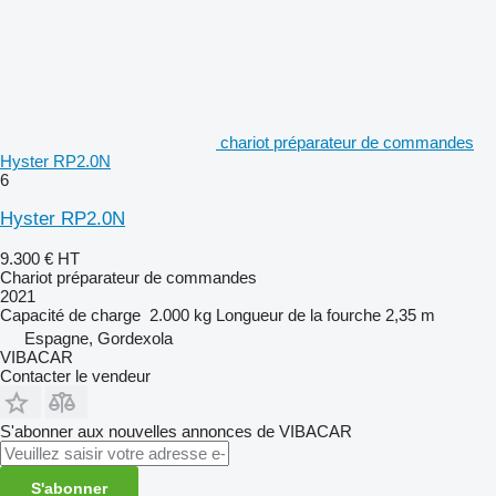
chariot préparateur de commandes
Hyster RP2.0N
6
Hyster RP2.0N
9.300 €
HT
Chariot préparateur de commandes
2021
Capacité de charge
2.000 kg
Longueur de la fourche
2,35 m
Espagne, Gordexola
VIBACAR
Contacter le vendeur
S'abonner aux nouvelles annonces de VIBACAR
S'abonner