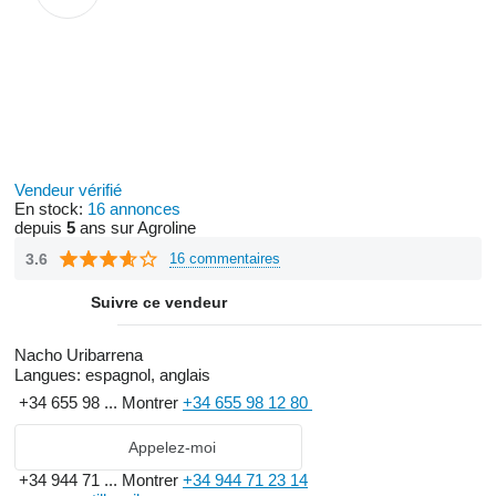
Vendeur vérifié
En stock:
16 annonces
depuis
5
ans sur Agroline
3.6
16 commentaires
Suivre ce vendeur
Nacho Uribarrena
Langues:
espagnol, anglais
+34 655 98 ...
Montrer
+34 655 98 12 80
Appelez-moi
+34 944 71 ...
Montrer
+34 944 71 23 14