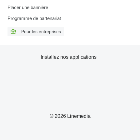
Placer une bannière
Programme de partenariat
Pour les entreprises
Installez nos applications
© 2026 Linemedia